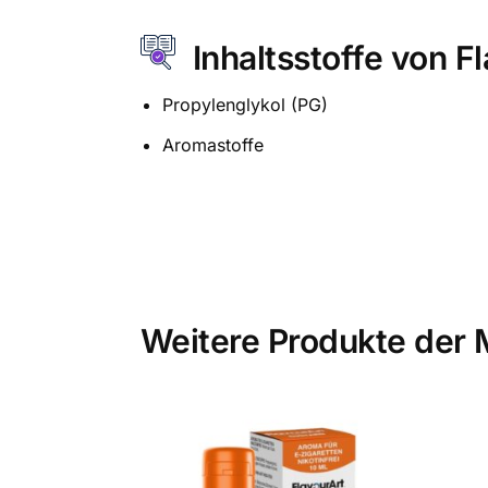
Inhaltsstoffe von 
Propylenglykol (PG)
Aromastoffe
Weitere Produkte der 