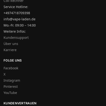
Coil Rechner
Service Hotline:
+4974718709398
info@vape-laden.de
Mo.-Fr. 09:00 – 14:00
Weitere Infos:
Kundensupport
Über uns
Karriere
FOLGE UNS
Facebook
X
Instagram
Pinterest
YouTube
KUNDENVERTRAUEN