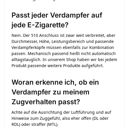
Passt jeder Verdampfer auf
jede E-Zigarette?
Nein. Der 510 Anschluss ist zwar weit verbreitet, aber
Durchmesser, Höhe, Leistungsbereich und passende
Verdampferköpfe müssen ebenfalls zur Kombination
passen. Mechanisch passend heißt nicht automatisch
alltagstauglich. In unserem Shop haben wir bei jedem
Produkt passende weitere Produkte aufgeführt.
Woran erkenne ich, ob ein
Verdampfer zu meinem
Zugverhalten passt?
Achte auf die Ausrichtung der Luftführung und auf
Hinweise zum Zuggefühl, also eher offen (DL oder
RDL) oder straffer (MTL).