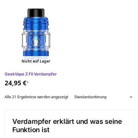
Nicht auf Lager
GeekVape Z Fli Verdampfer
24,95
€
*
Alle 21 Ergebnisse werden angezeigt
Verdampfer erklärt und was seine
Funktion ist