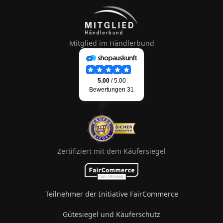
Mitglied im Händlerbund
Zertifiziert mit dem Käufersiegel
Teilnehmer der Initiative FairCommerce
Gütesiegel und Käuferschutz