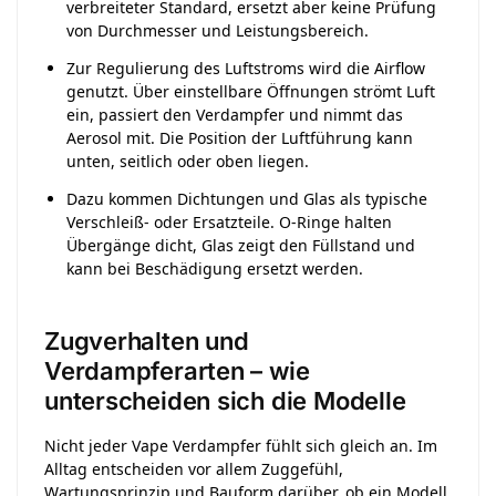
verbreiteter Standard, ersetzt aber keine Prüfung
von Durchmesser und Leistungsbereich.
Zur Regulierung des Luftstroms wird die Airflow
genutzt. Über einstellbare Öffnungen strömt Luft
ein, passiert den Verdampfer und nimmt das
Aerosol mit. Die Position der Luftführung kann
unten, seitlich oder oben liegen.
Dazu kommen Dichtungen und Glas als typische
Verschleiß- oder Ersatzteile. O-Ringe halten
Übergänge dicht, Glas zeigt den Füllstand und
kann bei Beschädigung ersetzt werden.
Zugverhalten und
Verdampferarten – wie
unterscheiden sich die Modelle
Nicht jeder Vape Verdampfer fühlt sich gleich an. Im
Alltag entscheiden vor allem Zuggefühl,
Wartungsprinzip und Bauform darüber, ob ein Modell