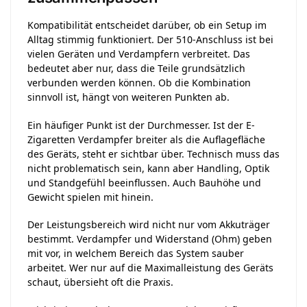
Kompatibilität entscheidet darüber, ob ein Setup im
Alltag stimmig funktioniert. Der 510-Anschluss ist bei
vielen Geräten und Verdampfern verbreitet. Das
bedeutet aber nur, dass die Teile grundsätzlich
verbunden werden können. Ob die Kombination
sinnvoll ist, hängt von weiteren Punkten ab.
Ein häufiger Punkt ist der Durchmesser. Ist der E-
Zigaretten Verdampfer breiter als die Auflagefläche
des Geräts, steht er sichtbar über. Technisch muss das
nicht problematisch sein, kann aber Handling, Optik
und Standgefühl beeinflussen. Auch Bauhöhe und
Gewicht spielen mit hinein.
Der Leistungsbereich wird nicht nur vom Akkuträger
bestimmt. Verdampfer und Widerstand (Ohm) geben
mit vor, in welchem Bereich das System sauber
arbeitet. Wer nur auf die Maximalleistung des Geräts
schaut, übersieht oft die Praxis.