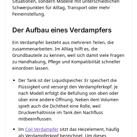
Situationen, sondern Modelle mit unterschiedlichen
Schwerpunkten für Alltag, Transport oder mehr
Feineinstellung.
Der Aufbau eines Verdampfers
Ein Verdampfer besteht aus mehreren Teilen, die
zusammenarbeiten. Im Alltag hilft es, die
Grundbauteile zu kennen, weil sich damit viele Fragen
zu Handhabung, Pflege und Kompatibilität schneller
einordnen lassen.
Der Tank ist der Liquidspeicher. Er speichert die
Flüssigkeit und versorgt den Verdampferkopf. Je
nach Modell erfolgt die Befüllung von oben oder
über eine andere Öffnung. Neben dem Volumen
spielt auch die Dichtheit eine Rolle, weil
Druckverhältnisse im Tank den Nachfluss
mitbeeinflussen.
Im
Coil Verdampfer
sitzt das Heizelement, häufig
als Verdampferkopf bezeichnet. Um dieses