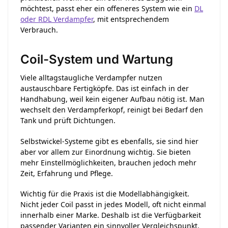
möchtest, passt eher ein offeneres System wie ein
DL
oder RDL Verdampfer
, mit entsprechendem
Verbrauch.
Coil-System und Wartung
Viele alltagstaugliche Verdampfer nutzen
austauschbare Fertigköpfe. Das ist einfach in der
Handhabung, weil kein eigener Aufbau nötig ist. Man
wechselt den Verdampferkopf, reinigt bei Bedarf den
Tank und prüft Dichtungen.
Selbstwickel-Systeme gibt es ebenfalls, sie sind hier
aber vor allem zur Einordnung wichtig. Sie bieten
mehr Einstellmöglichkeiten, brauchen jedoch mehr
Zeit, Erfahrung und Pflege.
Wichtig für die Praxis ist die Modellabhängigkeit.
Nicht jeder Coil passt in jedes Modell, oft nicht einmal
innerhalb einer Marke. Deshalb ist die Verfügbarkeit
passender Varianten ein sinnvoller Vergleichspunkt.