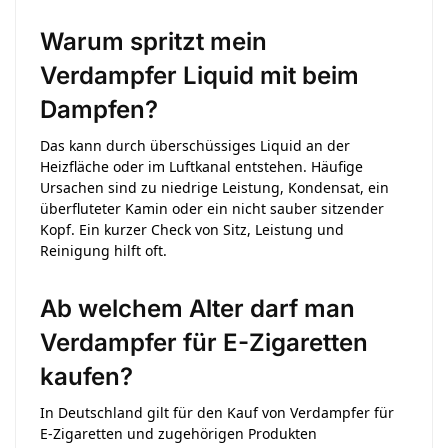
Warum spritzt mein
Verdampfer Liquid mit beim
Dampfen?
Das kann durch überschüssiges Liquid an der
Heizfläche oder im Luftkanal entstehen. Häufige
Ursachen sind zu niedrige Leistung, Kondensat, ein
überfluteter Kamin oder ein nicht sauber sitzender
Kopf. Ein kurzer Check von Sitz, Leistung und
Reinigung hilft oft.
Ab welchem Alter darf man
Verdampfer für E-Zigaretten
kaufen?
In Deutschland gilt für den Kauf von Verdampfer für
E-Zigaretten und zugehörigen Produkten