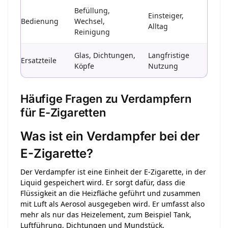
Befüllung,
Einsteiger,
Bedienung
Wechsel,
Alltag
Reinigung
Glas, Dichtungen,
Langfristige
Ersatzteile
Köpfe
Nutzung
Häufige Fragen zu Verdampfern
für E-Zigaretten
Was ist ein Verdampfer bei der
E-Zigarette?
Der Verdampfer ist eine Einheit der E-Zigarette, in der
Liquid gespeichert wird. Er sorgt dafür, dass die
Flüssigkeit an die Heizfläche geführt und zusammen
mit Luft als Aerosol ausgegeben wird. Er umfasst also
mehr als nur das Heizelement, zum Beispiel Tank,
Luftführung, Dichtungen und Mundstück.