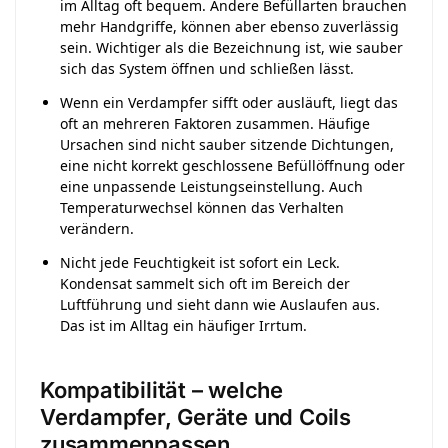
im Alltag oft bequem. Andere Befüllarten brauchen
mehr Handgriffe, können aber ebenso zuverlässig
sein. Wichtiger als die Bezeichnung ist, wie sauber
sich das System öffnen und schließen lässt.
Wenn ein Verdampfer sifft oder ausläuft, liegt das
oft an mehreren Faktoren zusammen. Häufige
Ursachen sind nicht sauber sitzende Dichtungen,
eine nicht korrekt geschlossene Befüllöffnung oder
eine unpassende Leistungseinstellung. Auch
Temperaturwechsel können das Verhalten
verändern.
Nicht jede Feuchtigkeit ist sofort ein Leck.
Kondensat sammelt sich oft im Bereich der
Luftführung und sieht dann wie Auslaufen aus.
Das ist im Alltag ein häufiger Irrtum.
Kompatibilität – welche
Verdampfer, Geräte und Coils
zusammenpassen