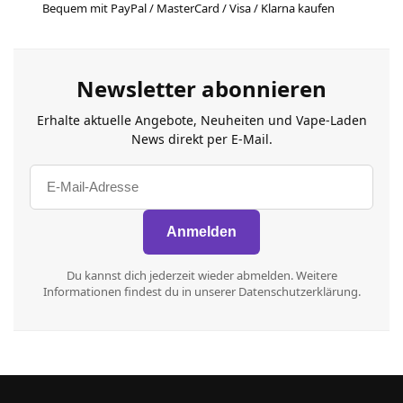
Bequem mit PayPal / MasterCard / Visa / Klarna kaufen
Newsletter abonnieren
Erhalte aktuelle Angebote, Neuheiten und Vape-Laden
News direkt per E-Mail.
Du kannst dich jederzeit wieder abmelden. Weitere
Informationen findest du in unserer Datenschutzerklärung.