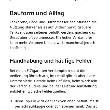
Bauform und Alltag
Tankgröße, Höhe und Durchmesser beeinflussen die
Nutzung stärker als es auf Bildern wirkt. Größere
Tanks müssen seltener befüllt werden, machen das
Gerät aber oft voluminöser. Ein hoher Verdampfer
kann mehr Volumen bieten, wirkt manchmal jedoch
kopflastig.
Handhabung und häufige Fehler
Bei vielen E-Zigaretten Verdampfern sieht die
Bedienung ähnlich aus, im Detail gibt es aber klare
Unterschiede. Gerade beim Befüllen, beim Wechseln
der Verschleißteile und bei der Leistungseinstellung
entstehen typische Fehlerquellen.
Beim Top-Fill wird der Tank von oben befüllt, meist
per Schraubkappe oder Schiebemechanik. Das ist