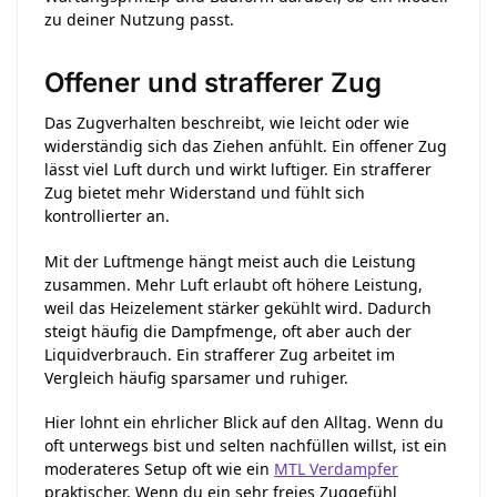
zu deiner Nutzung passt.
Offener und strafferer Zug
Das Zugverhalten beschreibt, wie leicht oder wie
widerständig sich das Ziehen anfühlt. Ein offener Zug
lässt viel Luft durch und wirkt luftiger. Ein strafferer
Zug bietet mehr Widerstand und fühlt sich
kontrollierter an.
Mit der Luftmenge hängt meist auch die Leistung
zusammen. Mehr Luft erlaubt oft höhere Leistung,
weil das Heizelement stärker gekühlt wird. Dadurch
steigt häufig die Dampfmenge, oft aber auch der
Liquidverbrauch. Ein strafferer Zug arbeitet im
Vergleich häufig sparsamer und ruhiger.
Hier lohnt ein ehrlicher Blick auf den Alltag. Wenn du
oft unterwegs bist und selten nachfüllen willst, ist ein
moderateres Setup oft wie ein
MTL Verdampfer
praktischer. Wenn du ein sehr freies Zuggefühl