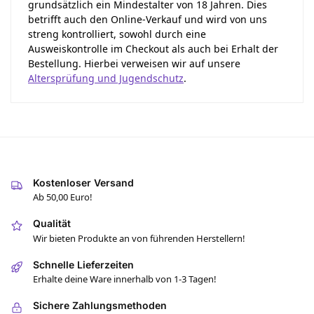
grundsätzlich ein Mindestalter von 18 Jahren. Dies
betrifft auch den Online-Verkauf und wird von uns
streng kontrolliert, sowohl durch eine
Ausweiskontrolle im Checkout als auch bei Erhalt der
Bestellung. Hierbei verweisen wir auf unsere
Altersprüfung und Jugendschutz
.
Kostenloser Versand
Ab 50,00 Euro!
Qualität
Wir bieten Produkte an von führenden Herstellern!
Schnelle Lieferzeiten
Erhalte deine Ware innerhalb von 1-3 Tagen!
Sichere Zahlungsmethoden