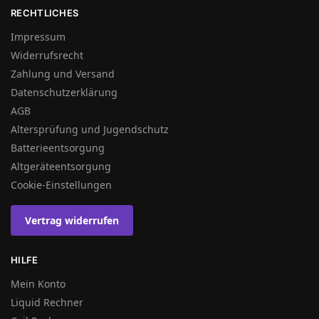
RECHTLICHES
Impressum
Widerrufsrecht
Zahlung und Versand
Datenschutzerklärung
AGB
Altersprüfung und Jugendschutz
Batterieentsorgung
Altgeräteentsorgung
Cookie-Einstellungen
Vertrag widerrufen
HILFE
Mein Konto
Liquid Rechner