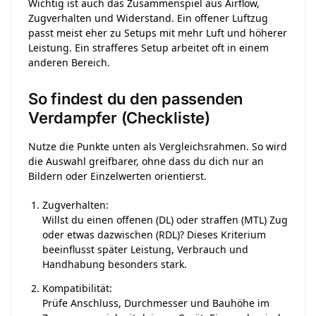
Wichtig ist auch das Zusammenspiel aus Airflow,
Zugverhalten und Widerstand. Ein offener Luftzug
passt meist eher zu Setups mit mehr Luft und höherer
Leistung. Ein strafferes Setup arbeitet oft in einem
anderen Bereich.
So findest du den passenden
Verdampfer (Checkliste)
Nutze die Punkte unten als Vergleichsrahmen. So wird
die Auswahl greifbarer, ohne dass du dich nur an
Bildern oder Einzelwerten orientierst.
Zugverhalten:
Willst du einen offenen (DL) oder straffen (MTL) Zug
oder etwas dazwischen (RDL)? Dieses Kriterium
beeinflusst später Leistung, Verbrauch und
Handhabung besonders stark.
Kompatibilität:
Prüfe Anschluss, Durchmesser und Bauhöhe im