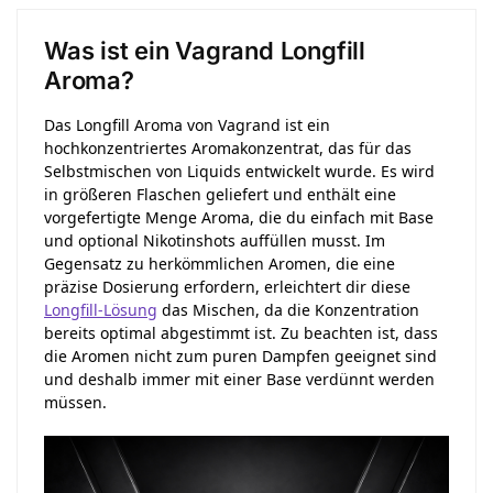
Was ist ein Vagrand Longfill
Aroma?
Das Longfill Aroma von Vagrand ist ein
hochkonzentriertes Aromakonzentrat, das für das
Selbstmischen von Liquids entwickelt wurde. Es wird
in größeren Flaschen geliefert und enthält eine
vorgefertigte Menge Aroma, die du einfach mit Base
und optional Nikotinshots auffüllen musst. Im
Gegensatz zu herkömmlichen Aromen, die eine
präzise Dosierung erfordern, erleichtert dir diese
Longfill-Lösung
das Mischen, da die Konzentration
bereits optimal abgestimmt ist. Zu beachten ist, dass
die Aromen nicht zum puren Dampfen geeignet sind
und deshalb immer mit einer Base verdünnt werden
müssen.