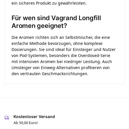
ein sicheres Produkt zu gewährleisten.
Für wen sind Vagrand Longfill
Aromen geeignet?
Die Aromen richten sich an Selbstmischer, die eine
einfache Methode bevorzugen, ohne komplexe
Dosierungen. Sie sind ideal für Einsteiger und Nutzer
von Pod-Systemen, besonders die Overdosed-Serie
mit intensiven Aromen bei niedriger Leistung. Auch
Umsteiger von Einweg-Alternativen profitieren von
den vertrauten Geschmacksrichtungen.
Kostenloser Versand
Ab 50,00 Euro!