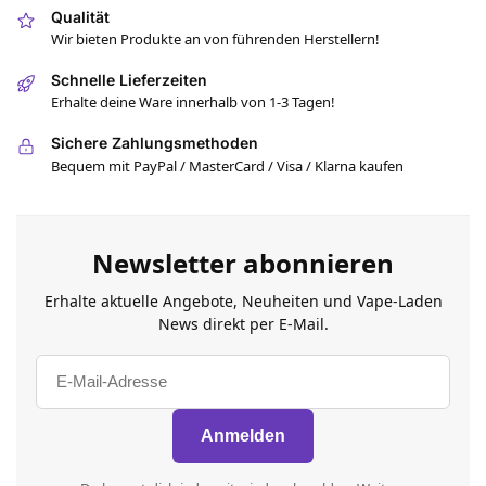
Qualität
Wir bieten Produkte an von führenden Herstellern!
Schnelle Lieferzeiten
Erhalte deine Ware innerhalb von 1-3 Tagen!
Sichere Zahlungsmethoden
Bequem mit PayPal / MasterCard / Visa / Klarna kaufen
Newsletter abonnieren
Erhalte aktuelle Angebote, Neuheiten und Vape-Laden
News direkt per E-Mail.