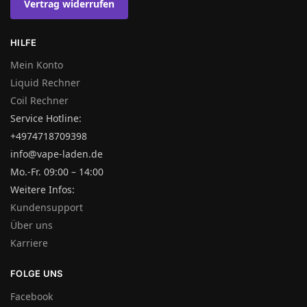
Vertrag widerrufen
HILFE
Mein Konto
Liquid Rechner
Coil Rechner
Service Hotline:
+4974718709398
info@vape-laden.de
Mo.-Fr. 09:00 – 14:00
Weitere Infos:
Kundensupport
Über uns
Karriere
FOLGE UNS
Facebook