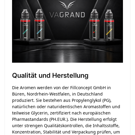
Qualität und Herstellung
Die Aromen werden von der Fillconcept GmbH in
Büren, Nordrhein-Westfalen, in Deutschland
produziert. Sie bestehen aus Propylenglykol (PG),
natürlichen oder naturidentischen Aromastoffen und
teilweise Glycerin, zertifiziert nach europäischen
Pharmastandards (PH.EUR.). Die Herstellung erfolgt
unter strengen Qualitätskontrollen, die Inhaltsstoffe,
Konzentration, Stabilität und Verpackung prüfen, um