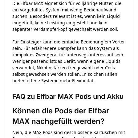
Die Elfbar MAX eignet sich für volljährige Nutzer, die
ein vorgefülltes System mit wenig Bedienaufwand
suchen. Besonders relevant ist es, wenn kein Liquid
eingefüllt, keine Leistung eingestellt und kein
separater Verdampferkopf gewechselt werden soll.
Für Einsteiger kann die einfache Bedienung ein Vorteil
sein. Für erfahrenere Dampfer kann das System als
kompaktes Zweitgerät für unterwegs interessant sein.
Weniger passend istdas Gerät, wenn eigene Liquids
verwendet, Nikotinstärken frei gewählt oder Coils
selbst gewechselt werden sollen. In solchen Fällen
bieten offene Systeme mehr Flexibilität.
FAQ zu Elfbar MAX Pods und Akku
Können die Pods der Elfbar
MAX nachgefüllt werden?
Nein, die MAX Pods sind geschlossene Kartuschen mit