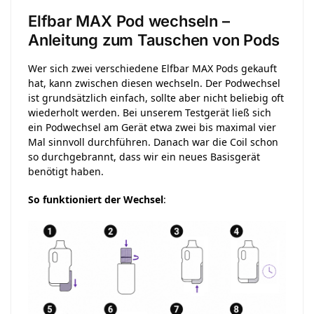
Elfbar MAX Pod wechseln –
Anleitung zum Tauschen von Pods
Wer sich zwei verschiedene Elfbar MAX Pods gekauft
hat, kann zwischen diesen wechseln. Der Podwechsel
ist grundsätzlich einfach, sollte aber nicht beliebig oft
wiederholt werden. Bei unserem Testgerät ließ sich
ein Podwechsel am Gerät etwa zwei bis maximal vier
Mal sinnvoll durchführen. Danach war die Coil schon
so durchgebrannt, dass wir ein neues Basisgerät
benötigt haben.
So funktioniert der Wechsel
: