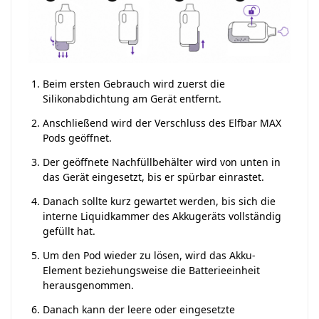
Beim ersten Gebrauch wird zuerst die
Silikonabdichtung am Gerät entfernt.
Anschließend wird der Verschluss des Elfbar MAX
Pods geöffnet.
Der geöffnete Nachfüllbehälter wird von unten in
das Gerät eingesetzt, bis er spürbar einrastet.
Danach sollte kurz gewartet werden, bis sich die
interne Liquidkammer des Akkugeräts vollständig
gefüllt hat.
Um den Pod wieder zu lösen, wird das Akku-
Element beziehungsweise die Batterieeinheit
herausgenommen.
Danach kann der leere oder eingesetzte