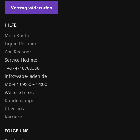
Vertrag widerrufen
HILFE
Mein Konto
Liquid Rechner
Coil Rechner
Service Hotline:
+4974718709398
info@vape-laden.de
Mo.-Fr. 09:00 – 14:00
Weitere Infos:
Kundensupport
Über uns
Karriere
FOLGE UNS