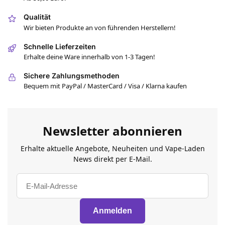
Qualität
Wir bieten Produkte an von führenden Herstellern!
Schnelle Lieferzeiten
Erhalte deine Ware innerhalb von 1-3 Tagen!
Sichere Zahlungsmethoden
Bequem mit PayPal / MasterCard / Visa / Klarna kaufen
Newsletter abonnieren
Erhalte aktuelle Angebote, Neuheiten und Vape-Laden
News direkt per E-Mail.