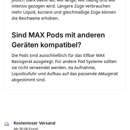
intensiv gezogen wird. Längere Züge verbrauchen
mehr Liquid, kürzere und gleichmäßige Züge können
die Reichweite erhöhen.
Sind MAX Pods mit anderen
Geräten kompatibel?
Die Pods sind ausschließlich für das Elfbar MAX
Basisgerät ausgelegt. Für andere Pod Systeme sollten
sie nicht verwendet werden, da Aufnahme,
Liquidzufuhr und Aufbau auf das passende Akkugerät
abgestimmt sind.
Kostenloser Versand
Ab 50,00 Euro!