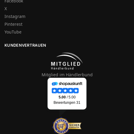
Facebook
X
Instagram
Pinterest
YouTube
KUNDENVERTRAUEN
Mitglied im Händlerbund