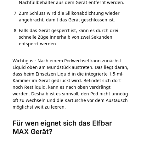
Nachfüllbehälter aus dem Gerät entfernt werden.
Zum Schluss wird die Silikonabdichtung wieder
angebracht, damit das Gerät geschlossen ist.
Falls das Gerät gesperrt ist, kann es durch drei
schnelle Züge innerhalb von zwei Sekunden
entsperrt werden.
Wichtig ist: Nach einem Podwechsel kann zunächst
Liquid oben am Mundstück austreten. Das liegt daran,
dass beim Einsetzen Liquid in die integrierte 1,5-ml-
Kammer im Gerät gedrückt wird. Befindet sich dort
noch Restliquid, kann es nach oben verdrängt
werden. Deshalb ist es sinnvoll, den Pod nicht unnötig
oft zu wechseln und die Kartusche vor dem Austausch
möglichst weit zu leeren.
Für wen eignet sich das Elfbar
MAX Gerät?