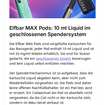
Elfbar MAX Pods: 10 ml Liquid im
geschlossenen Spendersystem
Die Elfbar MAX Pods sind vorgefüllte Kartuschen für
das Basisgerät. Jeder Pod enthält 10 ml Liquid und ist
mit 20 mg/ml Nikotin erhältlich. Sie sind für Nutzer
gedacht, die ein
geschlossenes System
bevorzugen
und kein Liquid selbst einfüllen möchten.
Der Spendermechanismus ist so aufgebaut, dass die
Kartusche Liquid abgeben kann, aber nicht zum
Wiederbefüllen vorgesehen ist. Die Pods sind daher
keine offenen Nachfüllbehälter. Ist ein Pod leer, wird
er ersetzt. Ein Coilwechsel am Pod ist ebenfalls nicht
vorgesehen, da die Coil nicht in der Kartusche sitzt,
sondern im Akku-Gerät verbaut ist.