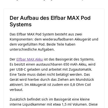
Der Aufbau des Elfbar MAX Pod
Systems
Das Elfbar MAX Pod System besteht aus zwei
Komponenten: dem wiederaufladbaren Akkugerät und
dem vorgefüllten Pod. Beide Teile haben
unterschiedliche Aufgaben.
Der
Elfbar MAX Akku
ist das Basisgerät des Systems.
Es besitzt einen austauschbaren 650 mAh Akku, wird
per USB-C geladen und arbeitet mit Zugautomatik.
Eine Taste muss dabei nicht betätigt werden. Das
Gerät wird hierbei durch das Ziehen am Mundstück
aktiviert. Im Akkugerät ist zudem ein 0,8 Ohm Coil
verbaut.
Zusätzlich befindet sich im Basisgerät eine kleine
interne Liquidkammer mit etwa 1,5 ml Volumen. Diese