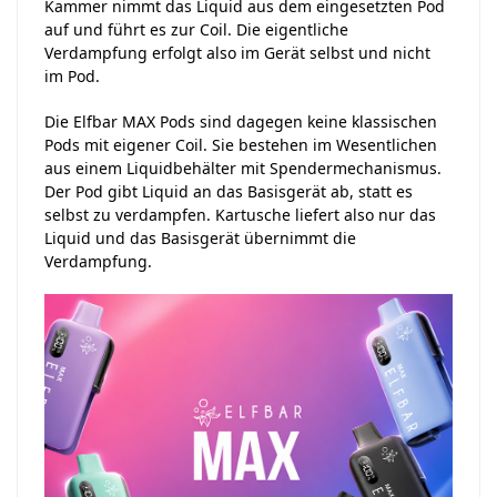
Kammer nimmt das Liquid aus dem eingesetzten Pod
auf und führt es zur Coil. Die eigentliche
Verdampfung erfolgt also im Gerät selbst und nicht
im Pod.
Die Elfbar MAX Pods sind dagegen keine klassischen
Pods mit eigener Coil. Sie bestehen im Wesentlichen
aus einem Liquidbehälter mit Spendermechanismus.
Der Pod gibt Liquid an das Basisgerät ab, statt es
selbst zu verdampfen. Kartusche liefert also nur das
Liquid und das Basisgerät übernimmt die
Verdampfung.