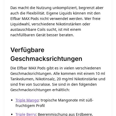
Das macht die Nutzung unkompliziert, begrenzt aber
auch die Flexibilität. Eigene Liquids können mit den
Elfbar MAX Pods nicht verwendet werden. Wer freie
Liquidwahl, verschiedene Nikotinstärken oder
austauschbare Coils sucht, ist mit einem
nachfüllbaren Gerät besser beraten.
Verfügbare
Geschmacksrichtungen
Die Elfbar MAX Pods gibt es in vielen verschiedenen
Geschmacksrichtungen. Alle kommen mit einem 10 ml
Tankvolumen, Nikotinsalz, 20 mg/ml Nikotinstärke und
sind frei von Sucralose. Sie sind in den folgenden
Geschmacksrichtungen erhältlich:
Triple Mango
: tropische Mangonote mit süß-
fruchtigem Profil
Triple Berry
: Beerenmischung aus Erdbeere,