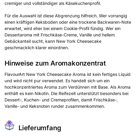
cremiger und vollständiger als Käsekuchenprofil.
Für die Auswahl ist diese Abgrenzung hilfreich. Wer vorrangig
einen kräftigen Keksboden oder eine trockene Backwaren-Note
erwartet, wird eher bei einem Cookie-Profil fündig. Wer ein
Dessertaroma mit Frischkäse-Creme, Vanille und hellem
Gebäckanteil sucht, kann New York Cheesecake
geschmacklich klarer einordnen.
Hinweise zum Aromakonzentrat
FlavourArt New York Cheesecake Aroma ist kein fertiges Liquid
und wird nicht pur verwendet. Es handelt sich um ein
hochkonzentriertes Aroma zum Verdünnen mit Base. Als Aroma
enthält es kein Nikotin. Die Reifezeit unterstützt besonders bei
Dessert-, Kuchen- und Cremeprofilen, damit Frischkäse-,
Vanille- und Keksnoten runder zusammenkommen.
Lieferumfang