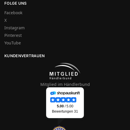
FOLGE UNS
Facebook
X
Instagram
Pinterest
YouTube
KUNDENVERTRAUEN
Mitglied im Händlerbund