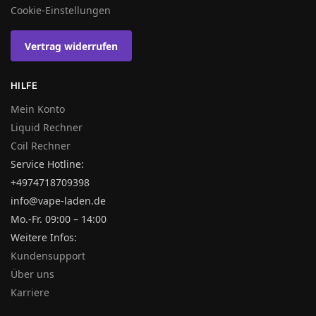
Cookie-Einstellungen
Vertrag widerrufen
HILFE
Mein Konto
Liquid Rechner
Coil Rechner
Service Hotline:
+4974718709398
info@vape-laden.de
Mo.-Fr. 09:00 – 14:00
Weitere Infos:
Kundensupport
Über uns
Karriere