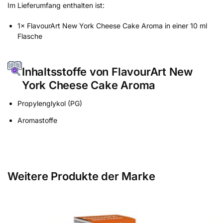
Im Lieferumfang enthalten ist:
1× FlavourArt New York Cheese Cake Aroma in einer 10 ml
Flasche
Inhaltsstoffe von FlavourArt New
York Cheese Cake Aroma
Propylenglykol (PG)
Aromastoffe
Weitere Produkte der Marke