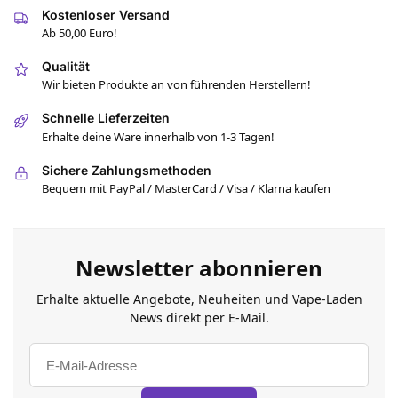
Kostenloser Versand
Ab 50,00 Euro!
Qualität
Wir bieten Produkte an von führenden Herstellern!
Schnelle Lieferzeiten
Erhalte deine Ware innerhalb von 1-3 Tagen!
Sichere Zahlungsmethoden
Bequem mit PayPal / MasterCard / Visa / Klarna kaufen
Newsletter abonnieren
Erhalte aktuelle Angebote, Neuheiten und Vape-Laden
News direkt per E-Mail.