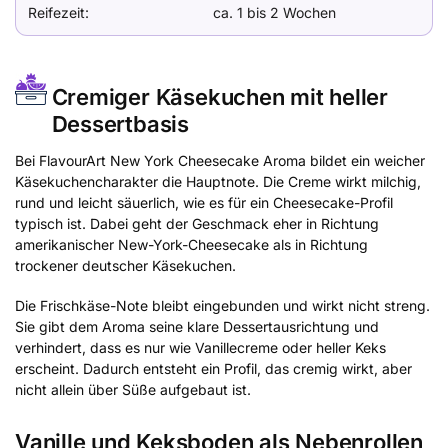
Reifezeit:
ca. 1 bis 2 Wochen
Cremiger Käsekuchen mit heller
Dessertbasis
Bei FlavourArt New York Cheesecake Aroma bildet ein weicher
Käsekuchencharakter die Hauptnote. Die Creme wirkt milchig,
rund und leicht säuerlich, wie es für ein Cheesecake-Profil
typisch ist. Dabei geht der Geschmack eher in Richtung
amerikanischer New-York-Cheesecake als in Richtung
trockener deutscher Käsekuchen.
Die Frischkäse-Note bleibt eingebunden und wirkt nicht streng.
Sie gibt dem Aroma seine klare Dessertausrichtung und
verhindert, dass es nur wie Vanillecreme oder heller Keks
erscheint. Dadurch entsteht ein Profil, das cremig wirkt, aber
nicht allein über Süße aufgebaut ist.
Vanille und Keksboden als Nebenrollen