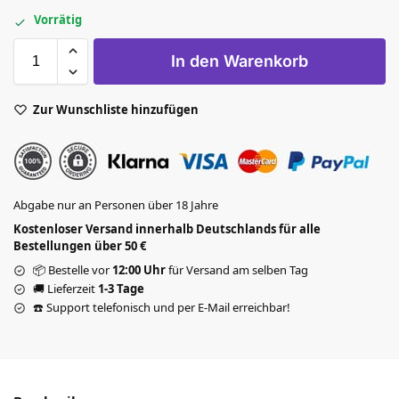
Vorrätig
In den Warenkorb
Zur Wunschliste hinzufügen
Abgabe nur an Personen über 18 Jahre
Kostenloser Versand innerhalb Deutschlands für alle
Bestellungen über 50 €
📦 Bestelle vor
12:00 Uhr
für Versand am selben Tag
🚚 Lieferzeit
1-3 Tage
☎️ Support telefonisch und per E-Mail erreichbar!