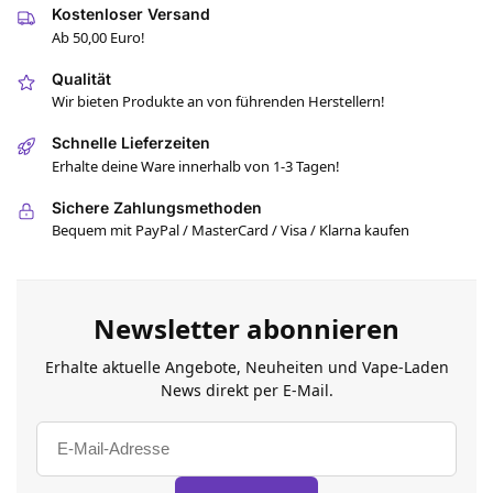
Kostenloser Versand
Ab 50,00 Euro!
Qualität
Wir bieten Produkte an von führenden Herstellern!
Schnelle Lieferzeiten
Erhalte deine Ware innerhalb von 1-3 Tagen!
Sichere Zahlungsmethoden
Bequem mit PayPal / MasterCard / Visa / Klarna kaufen
Newsletter abonnieren
Erhalte aktuelle Angebote, Neuheiten und Vape-Laden
News direkt per E-Mail.