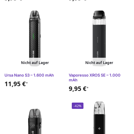
Nicht auf Lager
Nicht auf Lager
Ursa Nano S3 – 1.600 mAh
Vaporesso XROS SE – 1.000
mAh
11,95
€
*
9,95
€
*
-42%