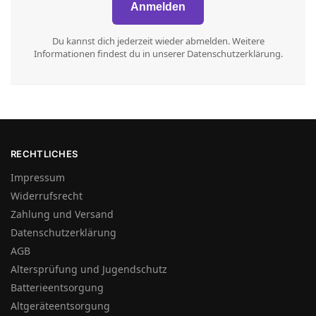
Du kannst dich jederzeit wieder abmelden. Weitere
Informationen findest du in unserer Datenschutzerklärung.
RECHTLICHES
Impressum
Widerrufsrecht
Zahlung und Versand
Datenschutzerklärung
AGB
Altersprüfung und Jugendschutz
Batterieentsorgung
Altgeräteentsorgung