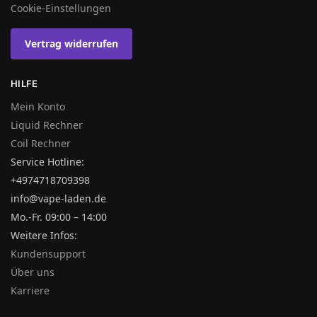
Cookie-Einstellungen
Vertrag widerrufen
HILFE
Mein Konto
Liquid Rechner
Coil Rechner
Service Hotline:
+4974718709398
info@vape-laden.de
Mo.-Fr. 09:00 – 14:00
Weitere Infos:
Kundensupport
Über uns
Karriere