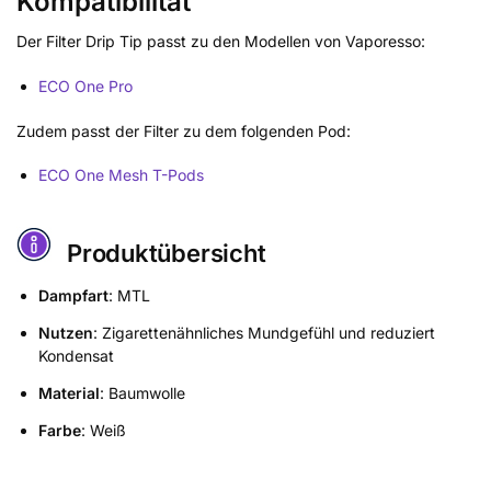
Kompatibilität
Der Filter Drip Tip passt zu den Modellen von Vaporesso:
ECO One Pro
Zudem passt der Filter zu dem folgenden Pod:
ECO One Mesh T-Pods
Produktübersicht
Dampfart
: MTL
Nutzen
: Zigarettenähnliches Mundgefühl und reduziert
Kondensat
Material
: Baumwolle
Farbe
: Weiß