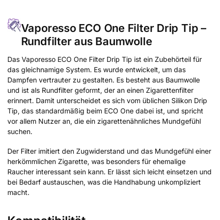
Vaporesso ECO One Filter Drip Tip –
Rundfilter aus Baumwolle
Das Vaporesso ECO One Filter Drip Tip ist ein Zubehörteil für
das gleichnamige System. Es wurde entwickelt, um das
Dampfen vertrauter zu gestalten. Es besteht aus Baumwolle
und ist als Rundfilter geformt, der an einen Zigarettenfilter
erinnert. Damit unterscheidet es sich vom üblichen Silikon Drip
Tip, das standardmäßig beim ECO One dabei ist, und spricht
vor allem Nutzer an, die ein zigarettenähnliches Mundgefühl
suchen.
Der Filter imitiert den Zugwiderstand und das Mundgefühl einer
herkömmlichen Zigarette, was besonders für ehemalige
Raucher interessant sein kann. Er lässt sich leicht einsetzen und
bei Bedarf austauschen, was die Handhabung unkompliziert
macht.