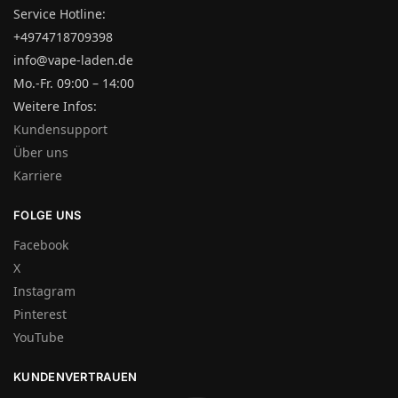
Service Hotline:
+4974718709398
info@vape-laden.de
Mo.-Fr. 09:00 – 14:00
Weitere Infos:
Kundensupport
Über uns
Karriere
FOLGE UNS
Facebook
X
Instagram
Pinterest
YouTube
KUNDENVERTRAUEN