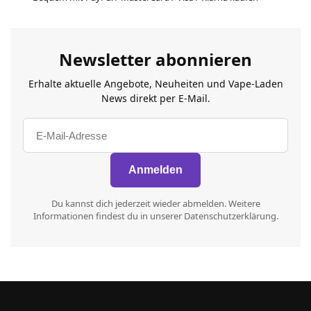
Newsletter abonnieren
Erhalte aktuelle Angebote, Neuheiten und Vape-Laden
News direkt per E-Mail.
Du kannst dich jederzeit wieder abmelden. Weitere
Informationen findest du in unserer Datenschutzerklärung.