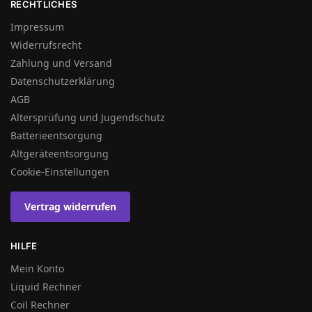
RECHTLICHES
Impressum
Widerrufsrecht
Zahlung und Versand
Datenschutzerklärung
AGB
Altersprüfung und Jugendschutz
Batterieentsorgung
Altgeräteentsorgung
Cookie-Einstellungen
Vertrag widerrufen
HILFE
Mein Konto
Liquid Rechner
Coil Rechner