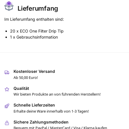
Lieferumfang
Im Lieferumfang enthalten sind:
20 x ECO One Filter Drip Tip
1 x Gebrauchsinformation
Kostenloser Versand
Ab 50,00 Euro!
Qualität
Wir bieten Produkte an von führenden Herstellern!
Schnelle Lieferzeiten
Erhalte deine Ware innerhalb von 1-3 Tagen!
Sichere Zahlungsmethoden
Bequem mit PayPal / MasterCard / Visa / Klarna kaufen