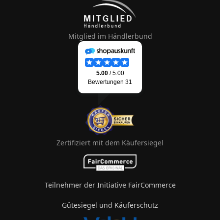
Mitglied im Händlerbund
Zertifiziert mit dem Käufersiegel
Teilnehmer der Initiative FairCommerce
Gütesiegel und Käuferschutz