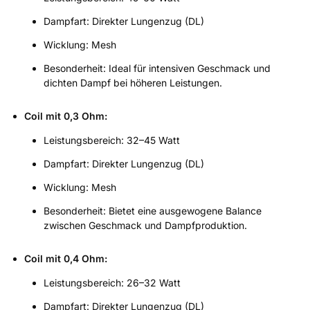
Dampfart: Direkter Lungenzug (DL)
Wicklung: Mesh
Besonderheit: Ideal für intensiven Geschmack und
dichten Dampf bei höheren Leistungen.
Coil mit 0,3 Ohm:
Leistungsbereich: 32–45 Watt
Dampfart: Direkter Lungenzug (DL)
Wicklung: Mesh
Besonderheit: Bietet eine ausgewogene Balance
zwischen Geschmack und Dampfproduktion.
Coil mit 0,4 Ohm:
Leistungsbereich: 26–32 Watt
Dampfart: Direkter Lungenzug (DL)