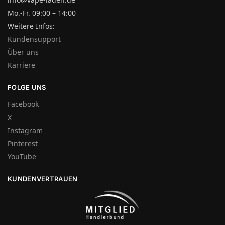
Mo.-Fr. 09:00 – 14:00
Weitere Infos:
Kundensupport
Über uns
Karriere
FOLGE UNS
Facebook
X
Instagram
Pinterest
YouTube
KUNDENVERTRAUEN