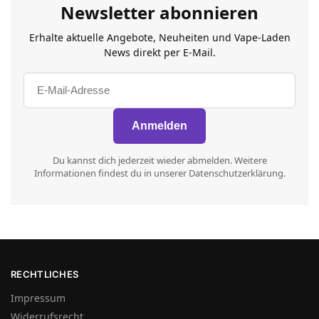
Newsletter abonnieren
Erhalte aktuelle Angebote, Neuheiten und Vape-Laden
News direkt per E-Mail.
Du kannst dich jederzeit wieder abmelden. Weitere
Informationen findest du in unserer Datenschutzerklärung.
RECHTLICHES
Impressum
Widerrufsrecht