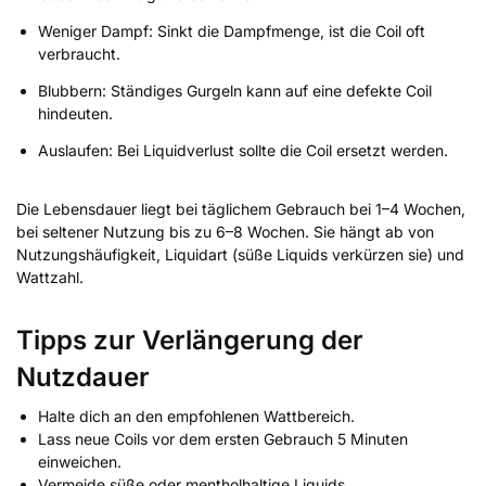
Weniger Dampf: Sinkt die Dampfmenge, ist die Coil oft
verbraucht.
Blubbern: Ständiges Gurgeln kann auf eine defekte Coil
hindeuten.
Auslaufen: Bei Liquidverlust sollte die Coil ersetzt werden.
Die Lebensdauer liegt bei täglichem Gebrauch bei 1–4 Wochen,
bei seltener Nutzung bis zu 6–8 Wochen. Sie hängt ab von
Nutzungshäufigkeit, Liquidart (süße Liquids verkürzen sie) und
Wattzahl.
Tipps zur Verlängerung der
Nutzdauer
Halte dich an den empfohlenen Wattbereich.
Lass neue Coils vor dem ersten Gebrauch 5 Minuten
einweichen.
Vermeide süße oder mentholhaltige Liquids.