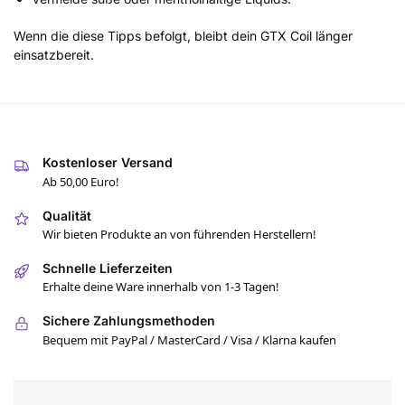
Wenn die diese Tipps befolgt, bleibt dein GTX Coil länger
einsatzbereit.
Kostenloser Versand
Ab 50,00 Euro!
Qualität
Wir bieten Produkte an von führenden Herstellern!
Schnelle Lieferzeiten
Erhalte deine Ware innerhalb von 1-3 Tagen!
Sichere Zahlungsmethoden
Bequem mit PayPal / MasterCard / Visa / Klarna kaufen