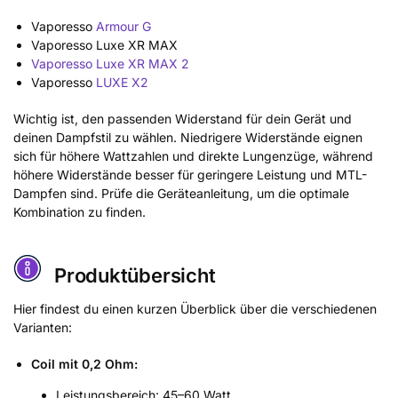
Vaporesso
Armour G
Vaporesso Luxe XR MAX
Vaporesso Luxe XR MAX 2
Vaporesso
LUXE X2
Wichtig ist, den passenden Widerstand für dein Gerät und
deinen Dampfstil zu wählen. Niedrigere Widerstände eignen
sich für höhere Wattzahlen und direkte Lungenzüge, während
höhere Widerstände besser für geringere Leistung und MTL-
Dampfen sind. Prüfe die Geräteanleitung, um die optimale
Kombination zu finden.
Produktübersicht
Hier findest du einen kurzen Überblick über die verschiedenen
Varianten:
Coil mit 0,2 Ohm:
Leistungsbereich: 45–60 Watt