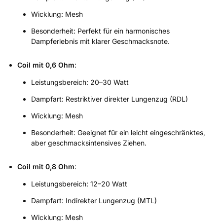
Wicklung: Mesh
Besonderheit: Perfekt für ein harmonisches
Dampferlebnis mit klarer Geschmacksnote.
Coil mit 0,6 Ohm
:
Leistungsbereich: 20–30 Watt
Dampfart: Restriktiver direkter Lungenzug (RDL)
Wicklung: Mesh
Besonderheit: Geeignet für ein leicht eingeschränktes,
aber geschmacksintensives Ziehen.
Coil mit 0,8 Ohm
:
Leistungsbereich: 12–20 Watt
Dampfart: Indirekter Lungenzug (MTL)
Wicklung: Mesh