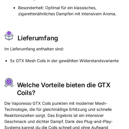
Besonderheit: Optimal für ein klassisches,
zigarettenähnliches Dampfen mit intensivem Aroma.
Lieferumfang
Im Lieferumfang enthalten sind:
5x GTX Mesh Coils in der gewählten Widerstandsvariante
Welche Vorteile bieten die GTX
Coils?
Die Vaporesso GTX Coils punkten mit moderner Mesh-
Technologie, die für gleichmäßige Erhitzung und schnelle
Reaktionszeiten sorgt. Das Ergebnis ist ein intensiver
Geschmack und dichter Dampf. Dank des Plug-and-Play-
Systems kannst du die Coils schnell und ohne Aufwand