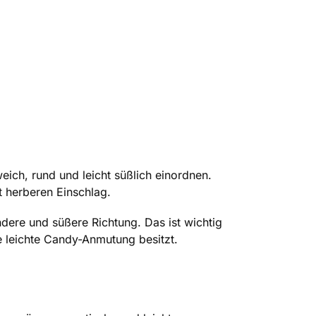
ich, rund und leicht süßlich einordnen.
t herberen Einschlag.
dere und süßere Richtung. Das ist wichtig
ne leichte Candy-Anmutung besitzt.