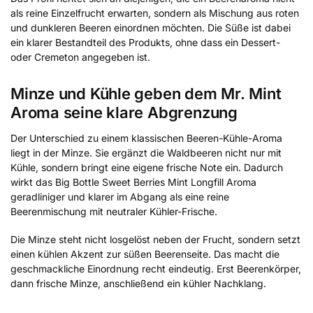
als reine Einzelfrucht erwarten, sondern als Mischung aus roten
und dunkleren Beeren einordnen möchten. Die Süße ist dabei
ein klarer Bestandteil des Produkts, ohne dass ein Dessert-
oder Cremeton angegeben ist.
Minze und Kühle geben dem Mr. Mint
Aroma seine klare Abgrenzung
Der Unterschied zu einem klassischen Beeren-Kühle-Aroma
liegt in der Minze. Sie ergänzt die Waldbeeren nicht nur mit
Kühle, sondern bringt eine eigene frische Note ein. Dadurch
wirkt das Big Bottle Sweet Berries Mint Longfill Aroma
geradliniger und klarer im Abgang als eine reine
Beerenmischung mit neutraler Kühler-Frische.
Die Minze steht nicht losgelöst neben der Frucht, sondern setzt
einen kühlen Akzent zur süßen Beerenseite. Das macht die
geschmackliche Einordnung recht eindeutig. Erst Beerenkörper,
dann frische Minze, anschließend ein kühler Nachklang.