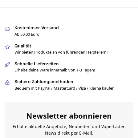
Kostenloser Versand
Ab 50,00 Euro!
Qualität
Wir bieten Produkte an von führenden Herstellern!
Schnelle Lieferzeiten
Erhalte deine Ware innerhalb von 1-3 Tagen!
Sichere Zahlungsmethoden
Bequem mit PayPal / MasterCard / Visa / Klarna kaufen
Newsletter abonnieren
Erhalte aktuelle Angebote, Neuheiten und Vape-Laden
News direkt per E-Mail.