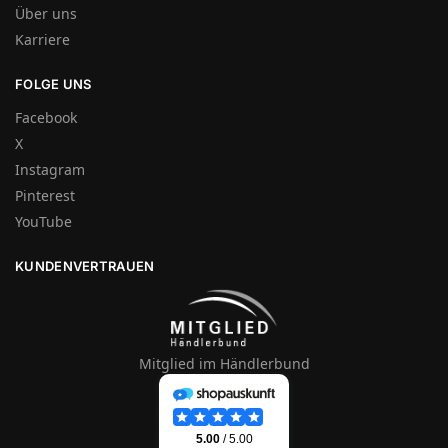
Über uns
Karriere
FOLGE UNS
Facebook
X
Instagram
Pinterest
YouTube
KUNDENVERTRAUEN
Mitglied im Händlerbund