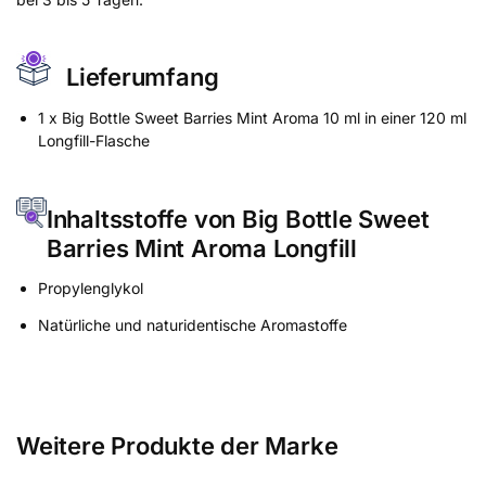
Lieferumfang
1 x Big Bottle Sweet Barries Mint Aroma 10 ml in einer 120 ml
Longfill-Flasche
Inhaltsstoffe von Big Bottle Sweet
Barries Mint Aroma Longfill
Propylenglykol
Natürliche und naturidentische Aromastoffe
Weitere Produkte der Marke