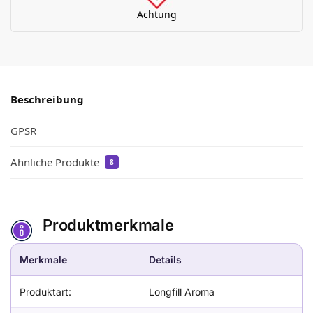
Achtung
Beschreibung
GPSR
Ähnliche Produkte
8
Produktmerkmale
Merkmale
Details
Produktart:
Longfill Aroma