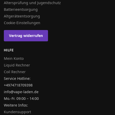
Altersprüfung und Jugendschutz
Batterieentsorgung
Altgeräteentsorgung
Cookie-Einstellungen
Vertrag widerrufen
HILFE
Mein Konto
Liquid Rechner
Coil Rechner
Service Hotline:
+4974718709398
info@vape-laden.de
Mo.-Fr. 09:00 – 14:00
Weitere Infos:
Kundensupport