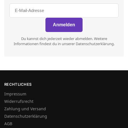
Du kannst dich jederzeit wieder abmelden. Weitere
Informationen findest du in unserer Datenschutzerklärung.
RECHTLICHES
Impressum
Widerrufsrecht
Zahlung und Versand
Datenschutzerklärung
AGB