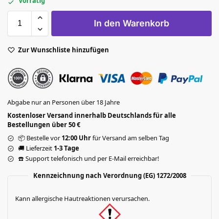
Vorrätig
In den Warenkorb
Zur Wunschliste hinzufügen
Abgabe nur an Personen über 18 Jahre
Kostenloser Versand innerhalb Deutschlands für alle
Bestellungen über 50 €
📦 Bestelle vor
12:00 Uhr
für Versand am selben Tag
🚚 Lieferzeit
1-3 Tage
☎️ Support telefonisch und per E-Mail erreichbar!
Kennzeichnung nach Verordnung (EG) 1272/2008
Kann allergische Hautreaktionen verursachen.