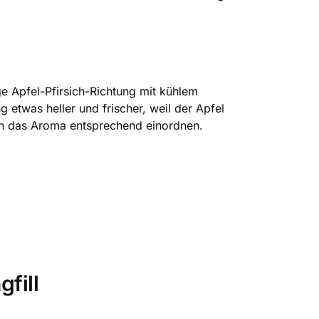
ge Apfel-Pfirsich-Richtung mit kühlem
g etwas heller und frischer, weil der Apfel
ann das Aroma entsprechend einordnen.
fill