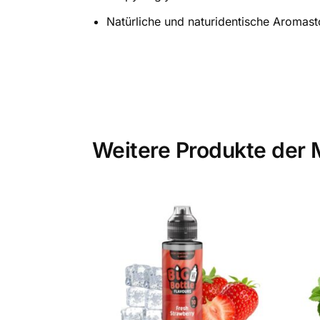
Natürliche und naturidentische Aromast
Weitere Produkte der 