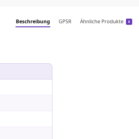
Beschreibung
GPSR
Ähnliche Produkte
8