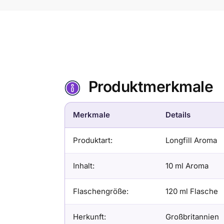
Produktmerkmale
Merkmale
Details
Produktart:
Longfill Aroma
Inhalt:
10 ml Aroma
Flaschengröße:
120 ml Flasche
Herkunft:
Großbritannien