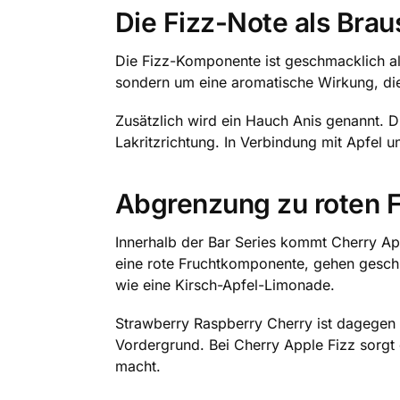
Die Fizz-Note als Bra
Die Fizz-Komponente ist geschmacklich al
sondern um eine aromatische Wirkung, die
Zusätzlich wird ein Hauch Anis genannt. D
Lakritzrichtung. In Verbindung mit Apfel u
Abgrenzung zu roten F
Innerhalb der Bar Series kommt Cherry A
eine rote Fruchtkomponente, gehen geschma
wie eine Kirsch-Apfel-Limonade.
Strawberry Raspberry Cherry ist dagegen 
Vordergrund. Bei Cherry Apple Fizz sorgt
macht.