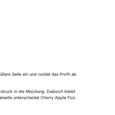
üßere Seite ein und rundet das Profil ab.
indruck in die Mischung. Dadurch bleibt
lseite unterscheidet Cherry Apple Fizz