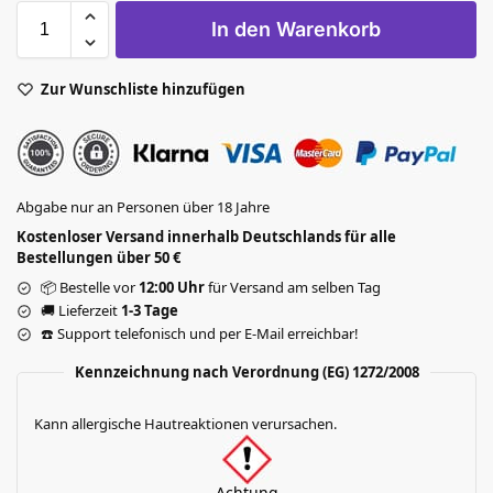
In den Warenkorb
Zur Wunschliste hinzufügen
Abgabe nur an Personen über 18 Jahre
Kostenloser Versand innerhalb Deutschlands für alle
Bestellungen über 50 €
📦 Bestelle vor
12:00 Uhr
für Versand am selben Tag
🚚 Lieferzeit
1-3 Tage
☎️ Support telefonisch und per E-Mail erreichbar!
Kennzeichnung nach Verordnung (EG) 1272/2008
Kann allergische Hautreaktionen verursachen.
Achtung