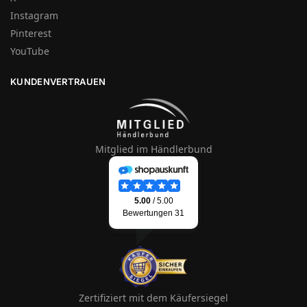
Instagram
Pinterest
YouTube
KUNDENVERTRAUEN
Mitglied im Händlerbund
Zertifiziert mit dem Käufersiegel