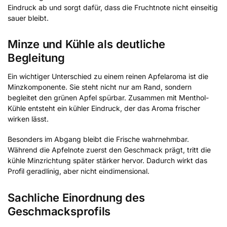
Eindruck ab und sorgt dafür, dass die Fruchtnote nicht einseitig
sauer bleibt.
Minze und Kühle als deutliche
Begleitung
Ein wichtiger Unterschied zu einem reinen Apfelaroma ist die
Minzkomponente. Sie steht nicht nur am Rand, sondern
begleitet den grünen Apfel spürbar. Zusammen mit Menthol-
Kühle entsteht ein kühler Eindruck, der das Aroma frischer
wirken lässt.
Besonders im Abgang bleibt die Frische wahrnehmbar.
Während die Apfelnote zuerst den Geschmack prägt, tritt die
kühle Minzrichtung später stärker hervor. Dadurch wirkt das
Profil geradlinig, aber nicht eindimensional.
Sachliche Einordnung des
Geschmacksprofils