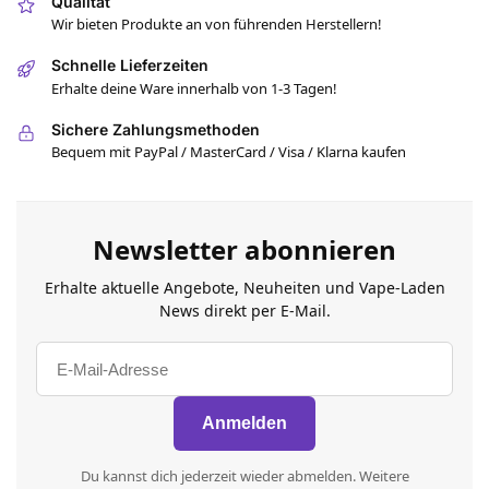
Qualität
Wir bieten Produkte an von führenden Herstellern!
Schnelle Lieferzeiten
Erhalte deine Ware innerhalb von 1-3 Tagen!
Sichere Zahlungsmethoden
Bequem mit PayPal / MasterCard / Visa / Klarna kaufen
Newsletter abonnieren
Erhalte aktuelle Angebote, Neuheiten und Vape-Laden
News direkt per E-Mail.
Du kannst dich jederzeit wieder abmelden. Weitere