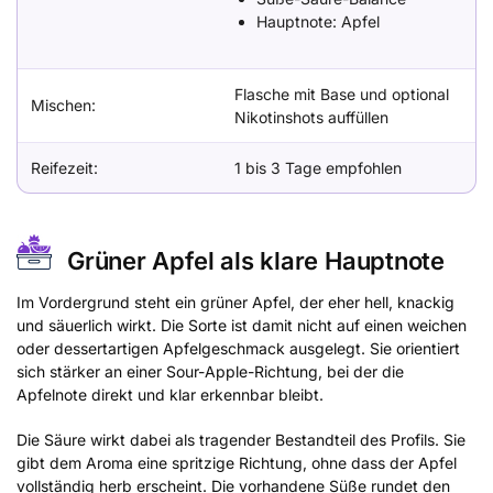
Hauptnote: Apfel
Flasche mit Base und optional
Mischen:
Nikotinshots auffüllen
Reifezeit:
1 bis 3 Tage empfohlen
Grüner Apfel als klare Hauptnote
Im Vordergrund steht ein grüner Apfel, der eher hell, knackig
und säuerlich wirkt. Die Sorte ist damit nicht auf einen weichen
oder dessertartigen Apfelgeschmack ausgelegt. Sie orientiert
sich stärker an einer Sour-Apple-Richtung, bei der die
Apfelnote direkt und klar erkennbar bleibt.
Die Säure wirkt dabei als tragender Bestandteil des Profils. Sie
gibt dem Aroma eine spritzige Richtung, ohne dass der Apfel
vollständig herb erscheint. Die vorhandene Süße rundet den