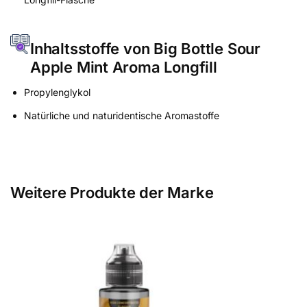
Inhaltsstoffe von Big Bottle Sour
Apple Mint Aroma Longfill
Propylenglykol
Natürliche und naturidentische Aromastoffe
Weitere Produkte der Marke