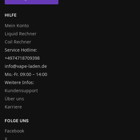
HILFE
Mein Konto
Liquid Rechner
Coil Rechner
Service Hotline:
+4974718709398
info@vape-laden.de
Mo.-Fr. 09:00 – 14:00
Weitere Infos:
Kundensupport
Über uns
Karriere
FOLGE UNS
Facebook
X