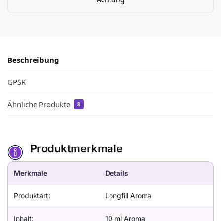
Beschreibung
GPSR
Ähnliche Produkte
8
Produktmerkmale
Merkmale
Details
Produktart:
Longfill Aroma
Inhalt:
10 ml Aroma