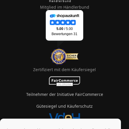
Mitglied im Händlerbund
Zertifiziert mit dem Käufersiegel
Teilnehmer der Initiative FairCommerce
Gütesiegel und Käuferschutz