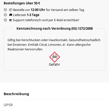
Bestellungen über 50 €
📦 Bestelle vor
12:00 Uhr
für Versand am selben Tag
🚚 Lieferzeit
1-3 Tage
☎️ Support telefonisch und per E-Mail erreichbar!
Kennzeichnung nach Verordnung (EG) 1272/2008
Giftig bei Verschlucken oder Hautkontakt. Gesundheitsschädlich
bei Einatmen. Enthält Citral, Limonen, d-. Kann allergische
Reaktionen hervorrufen.
Gefahr
Beschreibung
GPSR