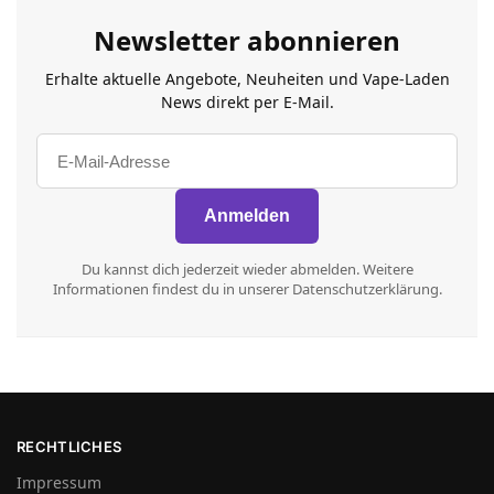
Newsletter abonnieren
Erhalte aktuelle Angebote, Neuheiten und Vape-Laden
News direkt per E-Mail.
Du kannst dich jederzeit wieder abmelden. Weitere
Informationen findest du in unserer Datenschutzerklärung.
RECHTLICHES
Impressum