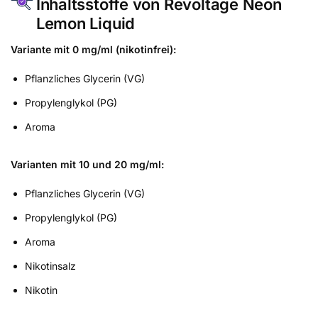
Inhaltsstoffe von Revoltage Neon
Lemon Liquid
Variante mit 0 mg/ml (nikotinfrei):
Pflanzliches Glycerin (VG)
Propylenglykol (PG)
Aroma
Varianten mit 10 und 20 mg/ml:
Pflanzliches Glycerin (VG)
Propylenglykol (PG)
Aroma
Nikotinsalz
Nikotin