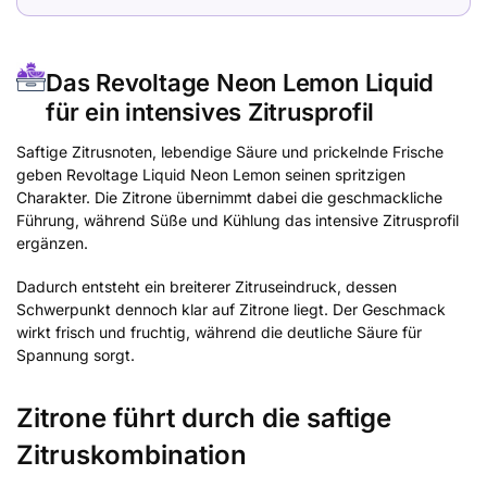
Das Revoltage Neon Lemon Liquid
für ein intensives Zitrusprofil
Saftige Zitrusnoten, lebendige Säure und prickelnde Frische
geben Revoltage Liquid Neon Lemon seinen spritzigen
Charakter. Die Zitrone übernimmt dabei die geschmackliche
Führung, während Süße und Kühlung das intensive Zitrusprofil
ergänzen.
Dadurch entsteht ein breiterer Zitruseindruck, dessen
Schwerpunkt dennoch klar auf Zitrone liegt. Der Geschmack
wirkt frisch und fruchtig, während die deutliche Säure für
Spannung sorgt.
Zitrone führt durch die saftige
Zitruskombination