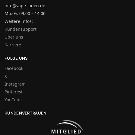
info@vape-laden.de
Mo.-Fr. 09:00 – 14:00
Weitere Infos:
Kundensupport
Über uns
Karriere
FOLGE UNS
Facebook
X
Instagram
Pinterest
YouTube
KUNDENVERTRAUEN