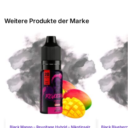
Weitere Produkte der Marke
Black Mango – Revoltage Hybrid – Nikotinsalz
Black Blueberr