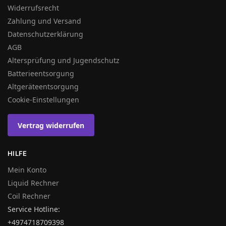
Widerrufsrecht
Zahlung und Versand
Datenschutzerklärung
AGB
Altersprüfung und Jugendschutz
Batterieentsorgung
Altgeräteentsorgung
Cookie-Einstellungen
Vertrag widerrufen
HILFE
Mein Konto
Liquid Rechner
Coil Rechner
Service Hotline:
+4974718709398