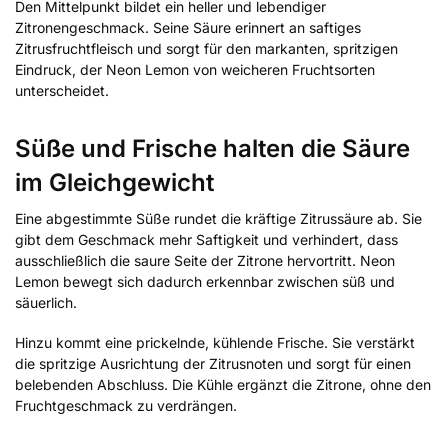
Den Mittelpunkt bildet ein heller und lebendiger
Zitronengeschmack. Seine Säure erinnert an saftiges
Zitrusfruchtfleisch und sorgt für den markanten, spritzigen
Eindruck, der Neon Lemon von weicheren Fruchtsorten
unterscheidet.
Süße und Frische halten die Säure
im Gleichgewicht
Eine abgestimmte Süße rundet die kräftige Zitrussäure ab. Sie
gibt dem Geschmack mehr Saftigkeit und verhindert, dass
ausschließlich die saure Seite der Zitrone hervortritt. Neon
Lemon bewegt sich dadurch erkennbar zwischen süß und
säuerlich.
Hinzu kommt eine prickelnde, kühlende Frische. Sie verstärkt
die spritzige Ausrichtung der Zitrusnoten und sorgt für einen
belebenden Abschluss. Die Kühle ergänzt die Zitrone, ohne den
Fruchtgeschmack zu verdrängen.