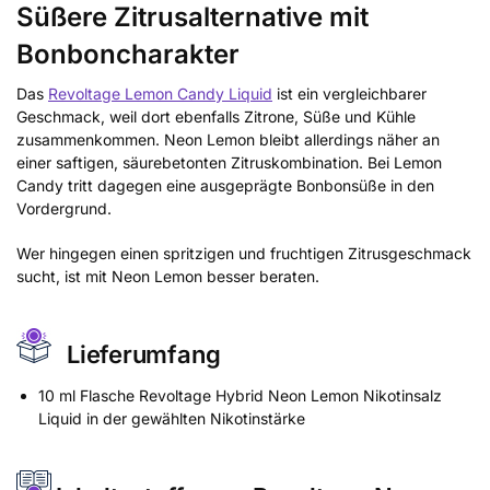
Süßere Zitrusalternative mit
Bonboncharakter
Das
Revoltage Lemon Candy Liquid
ist ein vergleichbarer
Geschmack, weil dort ebenfalls Zitrone, Süße und Kühle
zusammenkommen. Neon Lemon bleibt allerdings näher an
einer saftigen, säurebetonten Zitruskombination. Bei Lemon
Candy tritt dagegen eine ausgeprägte Bonbonsüße in den
Vordergrund.
Wer hingegen einen spritzigen und fruchtigen Zitrusgeschmack
sucht, ist mit Neon Lemon besser beraten.
Lieferumfang
10 ml Flasche Revoltage Hybrid Neon Lemon Nikotinsalz
Liquid in der gewählten Nikotinstärke