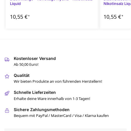
Liquid
Nikotinsalz Liq
10,55
€
10,55
€
*
*
Kostenloser Versand
Ab 50,00 Euro!
Qualität
Wir bieten Produkte an von führenden Herstellern!
Schnelle Lieferzeiten
Erhalte deine Ware innerhalb von 1-3 Tagen!
Sichere Zahlungsmethoden
Bequem mit PayPal / MasterCard / Visa / Klarna kaufen