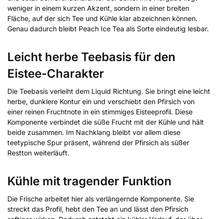
weniger in einem kurzen Akzent, sondern in einer breiten
Fläche, auf der sich Tee und Kühle klar abzeichnen können.
Genau dadurch bleibt Peach Ice Tea als Sorte eindeutig lesbar.
Leicht herbe Teebasis für den
Eistee-Charakter
Die Teebasis verleiht dem Liquid Richtung. Sie bringt eine leicht
herbe, dunklere Kontur ein und verschiebt den Pfirsich von
einer reinen Fruchtnote in ein stimmiges Eisteeprofil. Diese
Komponente verbindet die süße Frucht mit der Kühle und hält
beide zusammen. Im Nachklang bleibt vor allem diese
teetypische Spur präsent, während der Pfirsich als süßer
Restton weiterläuft.
Kühle mit tragender Funktion
Die Frische arbeitet hier als verlängernde Komponente. Sie
streckt das Profil, hebt den Tee an und lässt den Pfirsich