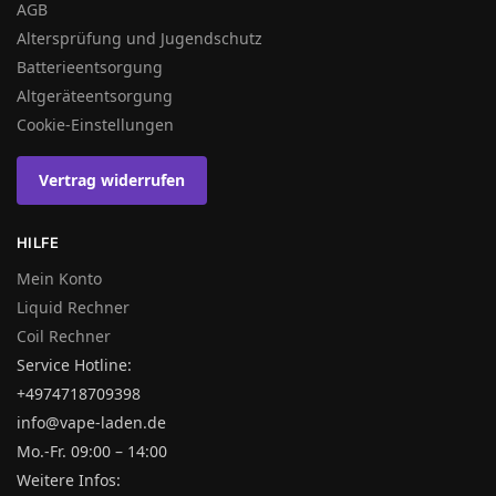
AGB
Altersprüfung und Jugendschutz
Batterieentsorgung
Altgeräteentsorgung
Cookie-Einstellungen
Vertrag widerrufen
HILFE
Mein Konto
Liquid Rechner
Coil Rechner
Service Hotline:
+4974718709398
info@vape-laden.de
Mo.-Fr. 09:00 – 14:00
Weitere Infos: