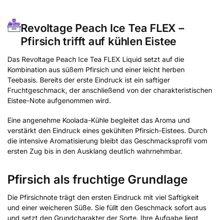
Revoltage Peach Ice Tea FLEX –
Pfirsich trifft auf kühlen Eistee
Das Revoltage Peach Ice Tea FLEX Liquid setzt auf die
Kombination aus süßem Pfirsich und einer leicht herben
Teebasis. Bereits der erste Eindruck ist ein saftiger
Fruchtgeschmack, der anschließend von der charakteristischen
Eistee-Note aufgenommen wird.
Eine angenehme Koolada-Kühle begleitet das Aroma und
verstärkt den Eindruck eines gekühlten Pfirsich-Eistees. Durch
die intensive Aromatisierung bleibt das Geschmacksprofil vom
ersten Zug bis in den Ausklang deutlich wahrnehmbar.
Pfirsich als fruchtige Grundlage
Die Pfirsichnote trägt den ersten Eindruck mit viel Saftigkeit
und einer weicheren Süße. Sie füllt den Geschmack sofort aus
und setzt den Grundcharakter der Sorte. Ihre Aufgabe liegt