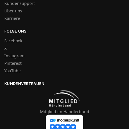
Kundensupport
Über uns
Karriere
FOLGE UNS
Facebook
X
Instagram
Pinterest
YouTube
KUNDENVERTRAUEN
Mitglied im Händlerbund