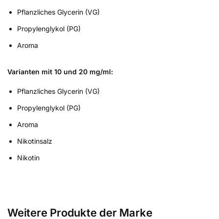
Pflanzliches Glycerin (VG)
Propylenglykol (PG)
Aroma
Varianten mit 10 und 20 mg/ml:
Pflanzliches Glycerin (VG)
Propylenglykol (PG)
Aroma
Nikotinsalz
Nikotin
Weitere Produkte der Marke