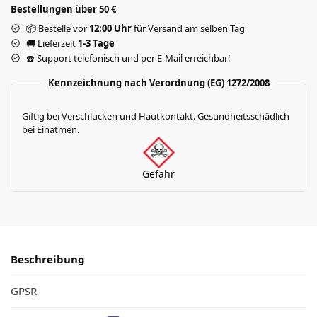
Bestellungen über 50 €
📦 Bestelle vor
12:00 Uhr
für Versand am selben Tag
🚚 Lieferzeit
1-3 Tage
☎️ Support telefonisch und per E-Mail erreichbar!
Kennzeichnung nach Verordnung (EG) 1272/2008
Giftig bei Verschlucken und Hautkontakt. Gesundheitsschädlich
bei Einatmen.
Gefahr
Beschreibung
GPSR