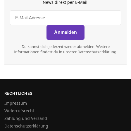
News direkt per E-Mail.
Du kannst dich jederzeit wieder abmelden. Weitere
Informationen findest du in unserer Datenschutzerklärung.
RECHTLICHES
Impressum
Widerrufsrecht
Zahlung und Versand
Datenschutzerklärung