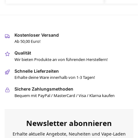
Kostenloser Versand
Ab 50,00 Euro!
Qualität
Wir bieten Produkte an von führenden Herstellern!
Schnelle Lieferzeiten
Erhalte deine Ware innerhalb von 1-3 Tagen!
Sichere Zahlungsmethoden
Bequem mit PayPal / MasterCard / Visa / Klarna kaufen
Newsletter abonnieren
Erhalte aktuelle Angebote, Neuheiten und Vape-Laden