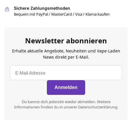
Sichere Zahlungsmethoden
Bequem mit PayPal / MasterCard / Visa / Klarna kaufen
Newsletter abonnieren
Erhalte aktuelle Angebote, Neuheiten und Vape-Laden
News direkt per E-Mail.
Du kannst dich jederzeit wieder abmelden. Weitere
Informationen findest du in unserer Datenschutzerklärung.