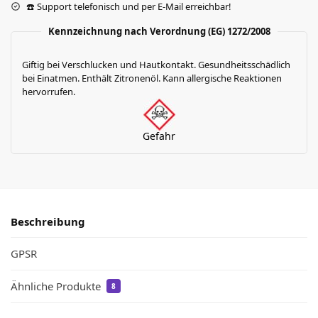
☎️ Support telefonisch und per E-Mail erreichbar!
Kennzeichnung nach Verordnung (EG) 1272/2008
Giftig bei Verschlucken und Hautkontakt. Gesundheitsschädlich
bei Einatmen. Enthält Zitronenöl. Kann allergische Reaktionen
hervorrufen.
Gefahr
Beschreibung
GPSR
Ähnliche Produkte
8