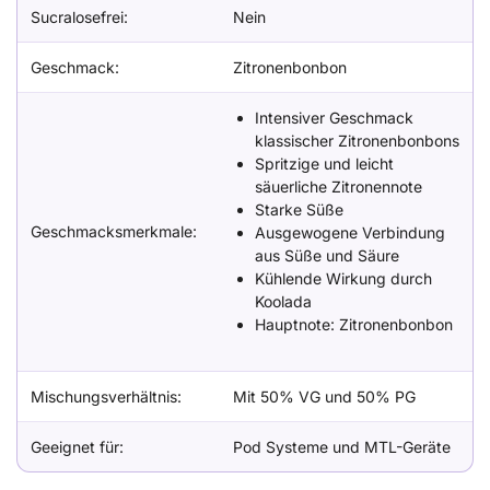
Sucralosefrei:
Nein
Geschmack:
Zitronenbonbon
Intensiver Geschmack
klassischer Zitronenbonbons
Spritzige und leicht
säuerliche Zitronennote
Starke Süße
Geschmacksmerkmale:
Ausgewogene Verbindung
aus Süße und Säure
Kühlende Wirkung durch
Koolada
Hauptnote: Zitronenbonbon
Mischungsverhältnis:
Mit 50% VG und 50% PG
Geeignet für:
Pod Systeme und MTL-Geräte