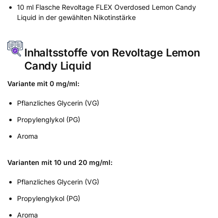
10 ml Flasche Revoltage FLEX Overdosed Lemon Candy
Liquid in der gewählten Nikotinstärke
Inhaltsstoffe von Revoltage Lemon
Candy Liquid
Variante mit 0 mg/ml:
Pflanzliches Glycerin (VG)
Propylenglykol (PG)
Aroma
Varianten mit 10 und 20 mg/ml:
Pflanzliches Glycerin (VG)
Propylenglykol (PG)
Aroma