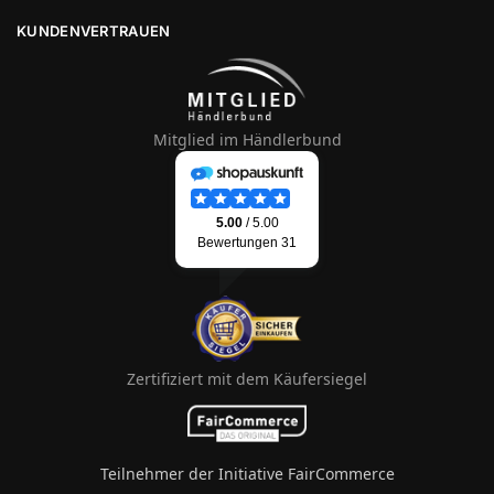
KUNDENVERTRAUEN
Mitglied im Händlerbund
Zertifiziert mit dem Käufersiegel
Teilnehmer der Initiative FairCommerce