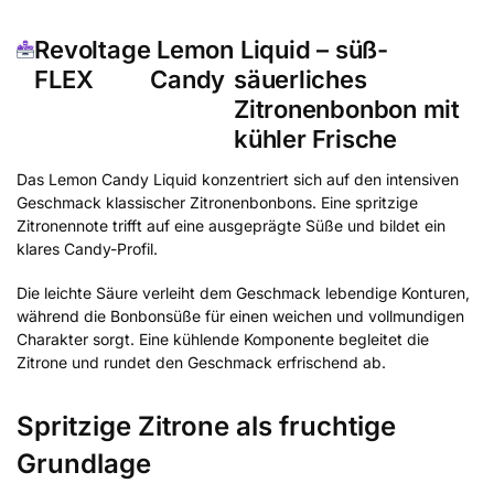
Revoltage
Lemon
Liquid – süß-
FLEX
Candy
säuerliches
Zitronenbonbon mit
kühler Frische
Das Lemon Candy Liquid konzentriert sich auf den intensiven
Geschmack klassischer Zitronenbonbons. Eine spritzige
Zitronennote trifft auf eine ausgeprägte Süße und bildet ein
klares Candy-Profil.
Die leichte Säure verleiht dem Geschmack lebendige Konturen,
während die Bonbonsüße für einen weichen und vollmundigen
Charakter sorgt. Eine kühlende Komponente begleitet die
Zitrone und rundet den Geschmack erfrischend ab.
Spritzige Zitrone als fruchtige
Grundlage