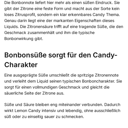
Die Bonbonnote liefert hier mehr als einen süßen Eindruck. Sie
gibt der Zitrone eine feste Form und macht aus der Sorte kein
loses Zitrusprofil, sondern ein klar erkennbares Candy Thema.
Genau darin liegt eine der markanten Eigenschaften dieses
Liquids. Die Zitronensäure trifft auf eine tragende Süße, die den
Geschmack zusammenhält und ihm die typische
Bonbonwirkung gibt.
Bonbonsüße sorgt für den Candy-
Charakter
Eine ausgeprägte Süße umschließt die spritzige Zitronennote
und verleiht dem Liquid seinen typischen Bonboncharakter. Sie
sorgt für einen vollmundigen Geschmack und gleicht die
säuerliche Seite der Zitrone aus.
Süße und Säure bleiben eng miteinander verbunden. Dadurch
wirkt Lemon Candy intensiv und lebendig, ohne ausschließlich
süß oder zu einseitig sauer zu schmecken.