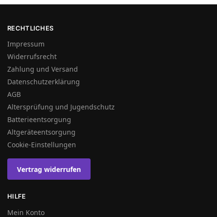
RECHTLICHES
Impressum
Widerrufsrecht
Zahlung und Versand
Datenschutzerklärung
AGB
Altersprüfung und Jugendschutz
Batterieentsorgung
Altgeräteentsorgung
Cookie-Einstellungen
Vertrag widerrufen
HILFE
Mein Konto