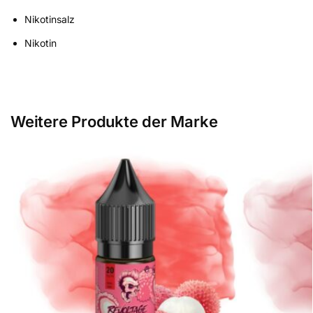
Nikotinsalz
Nikotin
Weitere Produkte der Marke