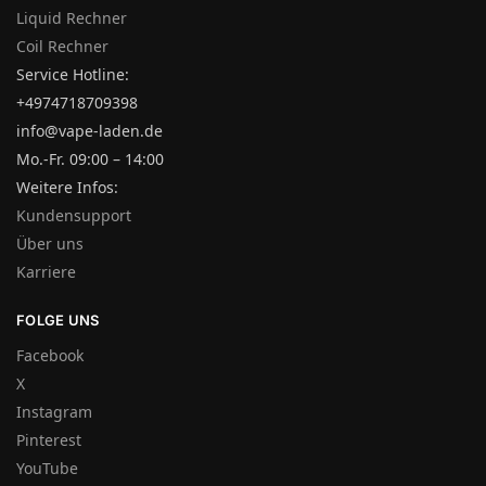
Liquid Rechner
Coil Rechner
Service Hotline:
+4974718709398
info@vape-laden.de
Mo.-Fr. 09:00 – 14:00
Weitere Infos:
Kundensupport
Über uns
Karriere
FOLGE UNS
Facebook
X
Instagram
Pinterest
YouTube