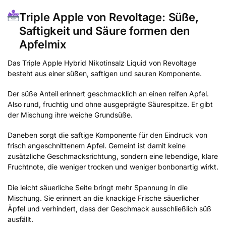
Triple Apple von Revoltage: Süße,
Saftigkeit und Säure formen den
Apfelmix
Das Triple Apple Hybrid Nikotinsalz Liquid von Revoltage
besteht aus einer süßen, saftigen und sauren Komponente.
Der süße Anteil erinnert geschmacklich an einen reifen Apfel.
Also rund, fruchtig und ohne ausgeprägte Säurespitze. Er gibt
der Mischung ihre weiche Grundsüße.
Daneben sorgt die saftige Komponente für den Eindruck von
frisch angeschnittenem Apfel. Gemeint ist damit keine
zusätzliche Geschmacksrichtung, sondern eine lebendige, klare
Fruchtnote, die weniger trocken und weniger bonbonartig wirkt.
Die leicht säuerliche Seite bringt mehr Spannung in die
Mischung. Sie erinnert an die knackige Frische säuerlicher
Äpfel und verhindert, dass der Geschmack ausschließlich süß
ausfällt.