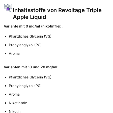
Inhaltsstoffe von Revoltage Triple
Apple Liquid
Variante mit 0 mg/ml (nikotinfrei):
Pflanzliches Glycerin (VG)
Propylenglykol (PG)
Aroma
Varianten mit 10 und 20 mg/ml:
Pflanzliches Glycerin (VG)
Propylenglykol (PG)
Aroma
Nikotinsalz
Nikotin