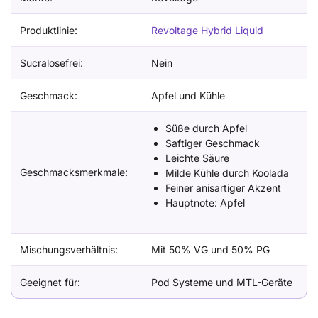
Produktlinie:
Revoltage Hybrid Liquid
Sucralosefrei:
Nein
Geschmack:
Apfel und Kühle
Süße durch Apfel
Saftiger Geschmack
Leichte Säure
Geschmacksmerkmale:
Milde Kühle durch Koolada
Feiner anisartiger Akzent
Hauptnote: Apfel
Mischungsverhältnis:
Mit 50% VG und 50% PG
Geeignet für:
Pod Systeme und MTL-Geräte