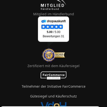
Mitglied im Händlerbund
Zertifiziert mit dem Käufersiegel
Teilnehmer der Initiative FairCommerce
Gütesiegel und Käuferschutz