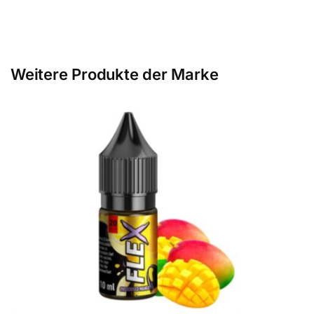
Weitere Produkte der Marke