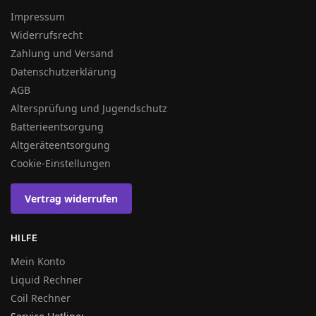
Impressum
Widerrufsrecht
Zahlung und Versand
Datenschutzerklärung
AGB
Altersprüfung und Jugendschutz
Batterieentsorgung
Altgeräteentsorgung
Cookie-Einstellungen
Vertrag widerrufen
HILFE
Mein Konto
Liquid Rechner
Coil Rechner