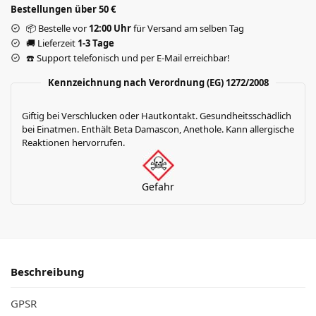
Bestellungen über 50 €
📦 Bestelle vor
12:00 Uhr
für Versand am selben Tag
🚚 Lieferzeit
1-3 Tage
☎️ Support telefonisch und per E-Mail erreichbar!
Kennzeichnung nach Verordnung (EG) 1272/2008
Giftig bei Verschlucken oder Hautkontakt. Gesundheitsschädlich
bei Einatmen. Enthält Beta Damascon, Anethole. Kann allergische
Reaktionen hervorrufen.
Gefahr
Beschreibung
GPSR