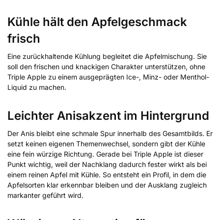
Kühle hält den Apfelgeschmack
frisch
Eine zurückhaltende Kühlung begleitet die Apfelmischung. Sie
soll den frischen und knackigen Charakter unterstützen, ohne
Triple Apple zu einem ausgeprägten Ice-, Minz- oder Menthol-
Liquid zu machen.
Leichter Anisakzent im Hintergrund
Der Anis bleibt eine schmale Spur innerhalb des Gesamtbilds. Er
setzt keinen eigenen Themenwechsel, sondern gibt der Kühle
eine fein würzige Richtung. Gerade bei Triple Apple ist dieser
Punkt wichtig, weil der Nachklang dadurch fester wirkt als bei
einem reinen Apfel mit Kühle. So entsteht ein Profil, in dem die
Apfelsorten klar erkennbar bleiben und der Ausklang zugleich
markanter geführt wird.