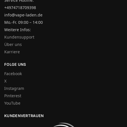
Service Hotline:
+4974718709398
info@vape-laden.de
Mo.-Fr. 09:00 – 14:00
Weitere Infos:
Kundensupport
Über uns
Karriere
FOLGE UNS
Facebook
X
Instagram
Pinterest
YouTube
KUNDENVERTRAUEN