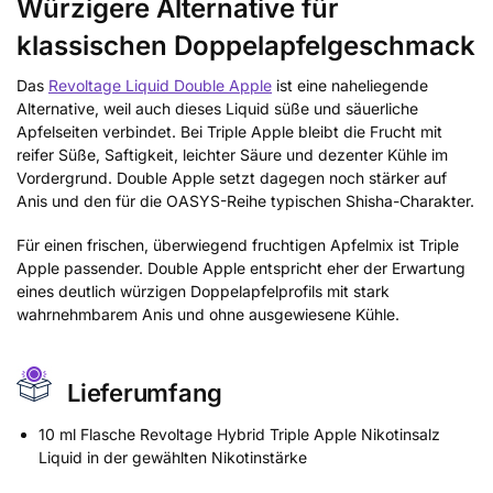
Würzigere Alternative für
klassischen Doppelapfelgeschmack
Das
Revoltage Liquid Double Apple
ist eine naheliegende
Alternative, weil auch dieses Liquid süße und säuerliche
Apfelseiten verbindet. Bei Triple Apple bleibt die Frucht mit
reifer Süße, Saftigkeit, leichter Säure und dezenter Kühle im
Vordergrund. Double Apple setzt dagegen noch stärker auf
Anis und den für die OASYS-Reihe typischen Shisha-Charakter.
Für einen frischen, überwiegend fruchtigen Apfelmix ist Triple
Apple passender. Double Apple entspricht eher der Erwartung
eines deutlich würzigen Doppelapfelprofils mit stark
wahrnehmbarem Anis und ohne ausgewiesene Kühle.
Lieferumfang
10 ml Flasche Revoltage Hybrid Triple Apple Nikotinsalz
Liquid in der gewählten Nikotinstärke