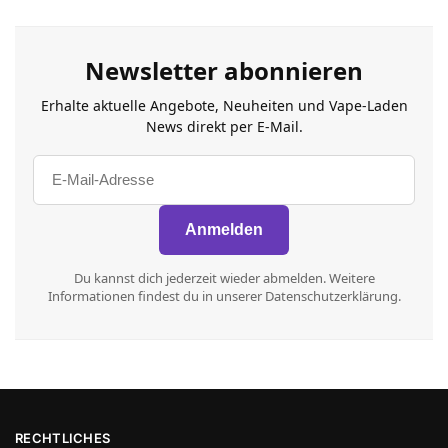
Newsletter abonnieren
Erhalte aktuelle Angebote, Neuheiten und Vape-Laden
News direkt per E-Mail.
Du kannst dich jederzeit wieder abmelden. Weitere
Informationen findest du in unserer Datenschutzerklärung.
RECHTLICHES