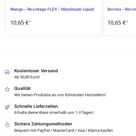
Mango – Revoltage FLEX – Nikotinsalz Liquid
Berries – Revol
10,65
€
10,65
€
*
*
Kostenloser Versand
Ab 50,00 Euro!
Qualität
Wir bieten Produkte an von führenden Herstellern!
Schnelle Lieferzeiten
Erhalte deine Ware innerhalb von 1-3 Tagen!
Sichere Zahlungsmethoden
Bequem mit PayPal / MasterCard / Visa / Klarna kaufen