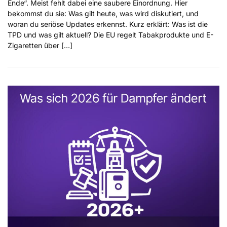
Ende“. Meist fehlt dabei eine saubere Einordnung. Hier
bekommst du sie: Was gilt heute, was wird diskutiert, und
woran du seriöse Updates erkennst. Kurz erklärt: Was ist die
TPD und was gilt aktuell? Die EU regelt Tabakprodukte und E-
Zigaretten über […]