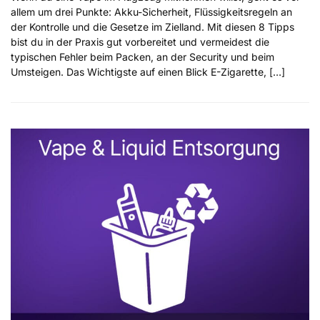
allem um drei Punkte: Akku-Sicherheit, Flüssigkeitsregeln an
der Kontrolle und die Gesetze im Zielland. Mit diesen 8 Tipps
bist du in der Praxis gut vorbereitet und vermeidest die
typischen Fehler beim Packen, an der Security und beim
Umsteigen. Das Wichtigste auf einen Blick E-Zigarette, […]