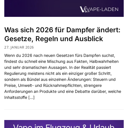
Was sich 2026 für Dampfer ändert:
Gesetze, Regeln und Ausblick
27. JANUAR 2026
Wenn du 2026 nach neuen Gesetzen fürs Dampfen suchst,
findest du schnell eine Mischung aus Fakten, Halbwahrheiten
und sehr dramatischen Aussagen. In der Realität passiert
Regulierung meistens nicht als ein einziger großer Schritt,
sondern als Bündel aus einzelnen Änderungen: Steuern und
Preise, Umwelt- und Rücknahmepflichten, strengere
Anforderungen an Produkte und eine Debatte darüber, welche
Inhaltsstoffe […]