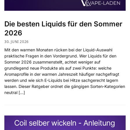
Die besten Liquids für den Sommer
2026
30. JUNI 2026
Mit den warmen Monaten rücken bei der Liquid-Auswahl
praktische Fragen in den Vordergrund. Wer Liquids für den
Sommer 2026 zusammenstellt, achtet weniger auf
grundlegend neue Produkte als auf zwei Punkte: welche
Aromaprofile in der warmen Jahreszeit häufiger nachgefragt
werden und wie sich E-Liquids bei Hitze sachgerecht lagern
lassen. Dieser Ratgeber ordnet die gängigen Sorten-Kategorien
neutral […]