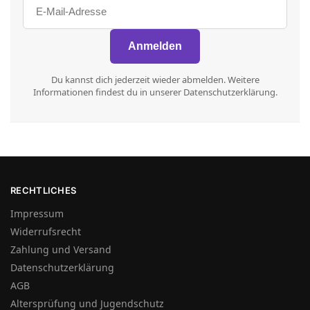
Du kannst dich jederzeit wieder abmelden. Weitere
Informationen findest du in unserer Datenschutzerklärung.
RECHTLICHES
Impressum
Widerrufsrecht
Zahlung und Versand
Datenschutzerklärung
AGB
Altersprüfung und Jugendschutz