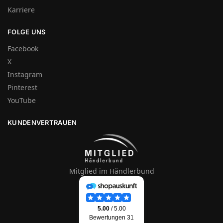
Karriere
FOLGE UNS
Facebook
X
Instagram
Pinterest
YouTube
KUNDENVERTRAUEN
Mitglied im Händlerbund