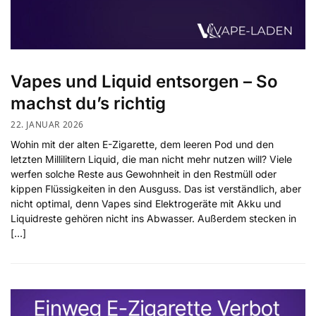
Vapes und Liquid entsorgen – So
machst du’s richtig
22. JANUAR 2026
Wohin mit der alten E-Zigarette, dem leeren Pod und den
letzten Millilitern Liquid, die man nicht mehr nutzen will? Viele
werfen solche Reste aus Gewohnheit in den Restmüll oder
kippen Flüssigkeiten in den Ausguss. Das ist verständlich, aber
nicht optimal, denn Vapes sind Elektrogeräte mit Akku und
Liquidreste gehören nicht ins Abwasser. Außerdem stecken in
[…]