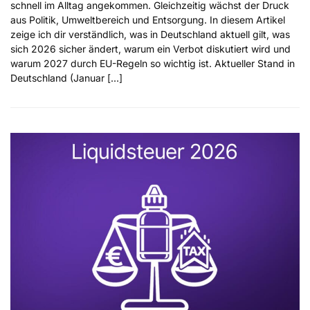
schnell im Alltag angekommen. Gleichzeitig wächst der Druck
aus Politik, Umweltbereich und Entsorgung. In diesem Artikel
zeige ich dir verständlich, was in Deutschland aktuell gilt, was
sich 2026 sicher ändert, warum ein Verbot diskutiert wird und
warum 2027 durch EU-Regeln so wichtig ist. Aktueller Stand in
Deutschland (Januar […]