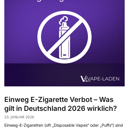
Einweg E-Zigarette Verbot – Was
gilt in Deutschland 2026 wirklich?
20. JANUAR 2026
Einweg-E-Zigaretten (oft „Disposable Vapes“ oder „Puffs“) sind