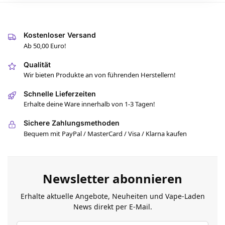
Kostenloser Versand
Ab 50,00 Euro!
Qualität
Wir bieten Produkte an von führenden Herstellern!
Schnelle Lieferzeiten
Erhalte deine Ware innerhalb von 1-3 Tagen!
Sichere Zahlungsmethoden
Bequem mit PayPal / MasterCard / Visa / Klarna kaufen
Newsletter abonnieren
Erhalte aktuelle Angebote, Neuheiten und Vape-Laden
News direkt per E-Mail.