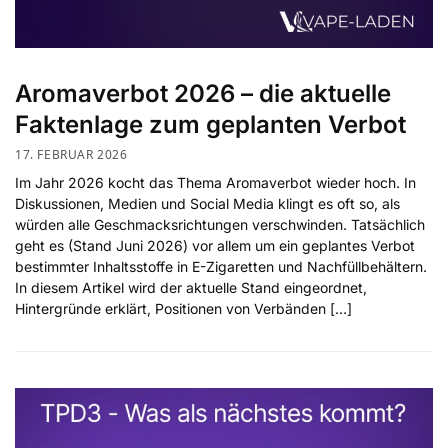
Aromaverbot 2026 – die aktuelle
Faktenlage zum geplanten Verbot
17. FEBRUAR 2026
Im Jahr 2026 kocht das Thema Aromaverbot wieder hoch. In
Diskussionen, Medien und Social Media klingt es oft so, als
würden alle Geschmacksrichtungen verschwinden. Tatsächlich
geht es (Stand Juni 2026) vor allem um ein geplantes Verbot
bestimmter Inhaltsstoffe in E-Zigaretten und Nachfüllbehältern.
In diesem Artikel wird der aktuelle Stand eingeordnet,
Hintergründe erklärt, Positionen von Verbänden […]