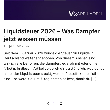
Liquidsteuer 2026 – Was Dampfer
jetzt wissen müssen
19. JANUAR 2026
Seit dem 1. Januar 2026 wurde die Steuer für Liquids in
Deutschland weiter angehoben. Von diesem Anstieg sind
wirklich alle betroffen, die dampfen, egal ob mit oder ohne
Nikotin. In diesem Artikel zeige ich dir verständlich, was genau
hinter der Liquidsteuer steckt, welche Preiseffekte realistisch
sind und worauf du im Alltag achten solltest, damit du […]
1
2