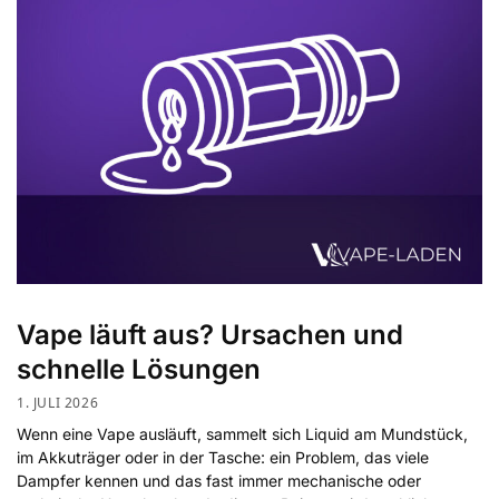
Vape läuft aus? Ursachen und
schnelle Lösungen
1. JULI 2026
Wenn eine Vape ausläuft, sammelt sich Liquid am Mundstück,
im Akkuträger oder in der Tasche: ein Problem, das viele
Dampfer kennen und das fast immer mechanische oder