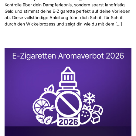
Kontrolle über dein Dampferlebnis, sondern sparst langfristig
Geld und stimmst deine E-Zigarette perfekt auf deine Vorlieben
ab. Diese vollständige Anleitung führt dich Schritt für Schritt
durch den Wickelprozess und zeigt dir, wie du mit dem […]