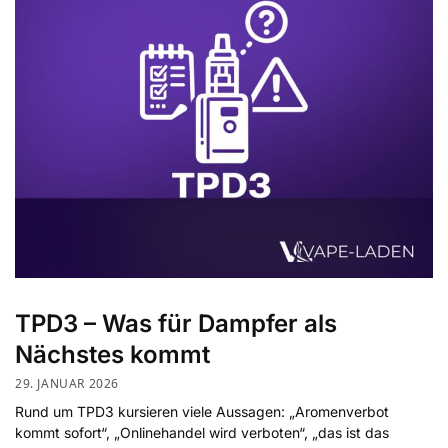
TPD3 – Was für Dampfer als
Nächstes kommt
29. JANUAR 2026
Rund um TPD3 kursieren viele Aussagen: „Aromenverbot
kommt sofort“, „Onlinehandel wird verboten“, „das ist das