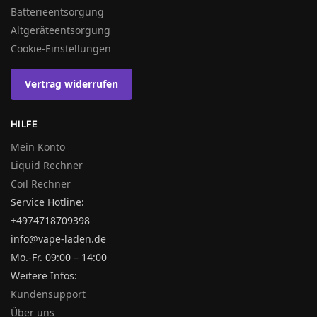
Batterieentsorgung
Altgeräteentsorgung
Cookie-Einstellungen
Vertrag widerrufen
HILFE
Mein Konto
Liquid Rechner
Coil Rechner
Service Hotline:
+4974718709398
info@vape-laden.de
Mo.-Fr. 09:00 – 14:00
Weitere Infos:
Kundensupport
Über uns