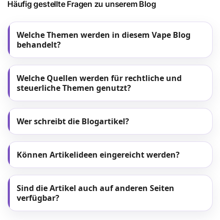
Häufig gestellte Fragen zu unserem Blog
Welche Themen werden in diesem Vape Blog
behandelt?
Welche Quellen werden für rechtliche und
steuerliche Themen genutzt?
Wer schreibt die Blogartikel?
Können Artikelideen eingereicht werden?
Sind die Artikel auch auf anderen Seiten
verfügbar?