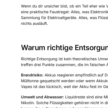
Wenn du dir unsicher bist, ob ein Teil eher wie 
eine praktische Faustregel: Alles, was Elektroni
Sammlung für Elektroaltgeräte. Alles, was Flüssi
nichts ausläuft.
Warum richtige Entsorgun
Richtige Entsorgung ist kein theoretisches Umw
treffen drei Punkte zusammen, die im falschen
Brandrisiko:
Akkus reagieren empfindlich auf Dr
Mülltonne gequetscht werden oder wenn Akkuko
Vapes ist das tückisch, weil der Akku fest im 
Umwelt und Abwasser:
Liquidreste sind eine M
Nikotin. Solche Flüssigkeiten gehören nicht in die