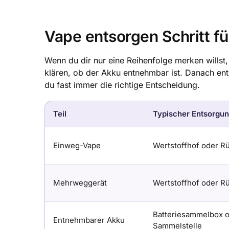
Vape entsorgen Schritt für
Wenn du dir nur eine Reihenfolge merken willst
klären, ob der Akku entnehmbar ist. Danach entsc
du fast immer die richtige Entscheidung.
Teil
Typischer Entsorgu
Einweg-Vape
Wertstoffhof oder 
Mehrweggerät
Wertstoffhof oder 
Batteriesammelbox 
Entnehmbarer Akku
Sammelstelle