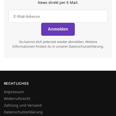
News direkt per E-Mail.
Du kannst dich jederzeit wieder abmelden. Weitere
Informationen findest du in unserer Datenschutzerklärung.
RECHTLICHES
Impressum
Widerrufsrecht
Zahlung und Versand
Datenschutzerklärung