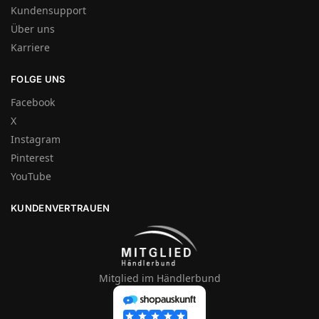
Kundensupport
Über uns
Karriere
FOLGE UNS
Facebook
X
Instagram
Pinterest
YouTube
KUNDENVERTRAUEN
Mitglied im Händlerbund