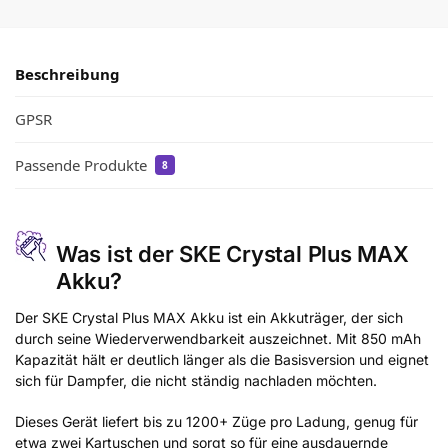
Beschreibung
GPSR
Passende Produkte
8
Was ist der SKE Crystal Plus MAX
Akku?
Der SKE Crystal Plus MAX Akku ist ein Akkuträger, der sich
durch seine Wiederverwendbarkeit auszeichnet. Mit 850 mAh
Kapazität hält er deutlich länger als die Basisversion und eignet
sich für Dampfer, die nicht ständig nachladen möchten.
Dieses Gerät liefert bis zu 1200+ Züge pro Ladung, genug für
etwa zwei Kartuschen und sorgt so für eine ausdauernde