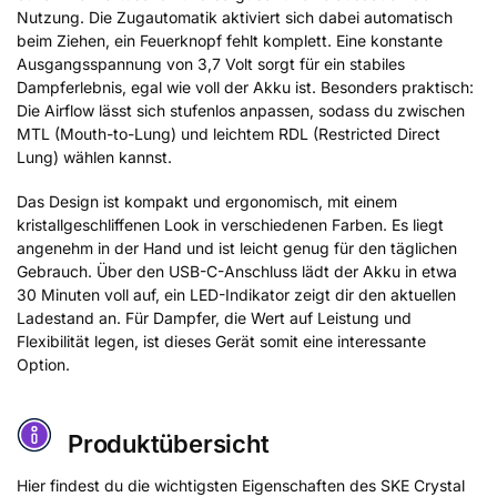
Nutzung. Die Zugautomatik aktiviert sich dabei automatisch
beim Ziehen, ein Feuerknopf fehlt komplett. Eine konstante
Ausgangsspannung von 3,7 Volt sorgt für ein stabiles
Dampferlebnis, egal wie voll der Akku ist. Besonders praktisch:
Die Airflow lässt sich stufenlos anpassen, sodass du zwischen
MTL (Mouth-to-Lung) und leichtem RDL (Restricted Direct
Lung) wählen kannst.
Das Design ist kompakt und ergonomisch, mit einem
kristallgeschliffenen Look in verschiedenen Farben. Es liegt
angenehm in der Hand und ist leicht genug für den täglichen
Gebrauch. Über den USB-C-Anschluss lädt der Akku in etwa
30 Minuten voll auf, ein LED-Indikator zeigt dir den aktuellen
Ladestand an. Für Dampfer, die Wert auf Leistung und
Flexibilität legen, ist dieses Gerät somit eine interessante
Option.
Produktübersicht
Hier findest du die wichtigsten Eigenschaften des SKE Crystal