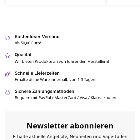
Kostenloser Versand
Ab 50,00 Euro!
Qualität
Wir bieten Produkte an von führenden Herstellern!
Schnelle Lieferzeiten
Erhalte deine Ware innerhalb von 1-3 Tagen!
Sichere Zahlungsmethoden
Bequem mit PayPal / MasterCard / Visa / Klarna kaufen
Newsletter abonnieren
Erhalte aktuelle Angebote, Neuheiten und Vape-Laden