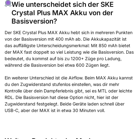
Wie unterscheidet sich der SKE
Crystal Plus MAX Akku von der
Basisversion?
Der SKE Crystal Plus MAX Akku hebt sich in mehreren Punkten
von der Basisversion mit 400 mAh ab. Die Akkukapazität ist
das auffälligste Unterscheidungsmerkmal: Mit 850 mAh bietet
der MAX fast doppelt so viel Leistung wie die Basisversion. Das
bedeutet, du kommst auf bis zu 1200+ Züge pro Ladung,
während die Basisversion bei etwa 600 Zügen liegt.
Ein weiterer Unterschied ist die Airflow. Beim MAX Akku kannst
du den Zugwiderstand stufenlos einstellen, was dir mehr
Kontrolle über dein Dampferlebnis gibt, sei es MTL oder leichte
RDL. Die Basisversion hat diese Option nicht, hier ist der
Zugwiderstand festgelegt. Beide Geräte laden schnell über
USB-C, aber der MAX ist in etwa 30 Minuten voll.