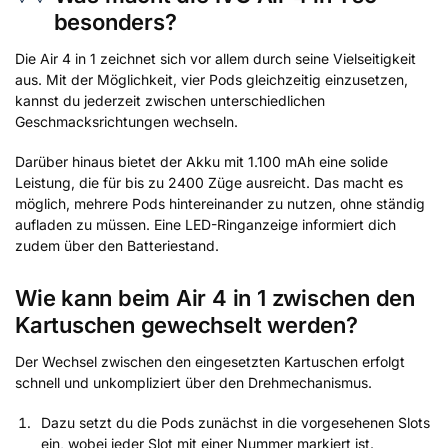
besonders?
Die Air 4 in 1 zeichnet sich vor allem durch seine Vielseitigkeit
aus. Mit der Möglichkeit, vier Pods gleichzeitig einzusetzen,
kannst du jederzeit zwischen unterschiedlichen
Geschmacksrichtungen wechseln.
Darüber hinaus bietet der Akku mit 1.100 mAh eine solide
Leistung, die für bis zu 2400 Züge ausreicht. Das macht es
möglich, mehrere Pods hintereinander zu nutzen, ohne ständig
aufladen zu müssen. Eine LED-Ringanzeige informiert dich
zudem über den Batteriestand.
Wie kann beim Air 4 in 1 zwischen den
Kartuschen gewechselt werden?
Der Wechsel zwischen den eingesetzten Kartuschen erfolgt
schnell und unkompliziert über den Drehmechanismus.
Dazu setzt du die Pods zunächst in die vorgesehenen Slots
ein, wobei jeder Slot mit einer Nummer markiert ist.