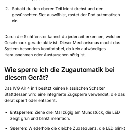
Sobald du den oberen Teil leicht drehst und den
gewünschten Slot auswählst, rastet der Pod automatisch
ein.
Durch die Sichtfenster kannst du jederzeit erkennen, welcher
Geschmack gerade aktiv ist. Dieser Mechanismus macht das
System besonders komfortabel, da kein aufwändiges
Herausnehmen oder Austauschen nötig ist.
Wie sperre ich die Zugautomatik bei
diesem Gerät?
Das IVG Air 4 in 1 besitzt keinen klassischen Schalter.
Stattdessen wird eine integrierte Zugsperre verwendet, die das
Gerät sperrt oder entsperrt.
Entsperren
: Ziehe drei Mal zügig am Mundstück, die LED
zeigt grün und blinkt mehrfach.
Sperren
: Wiederhole die gleiche Zugsequenz, die LED blinkt