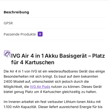
Beschreibung
GPSR
Passende Produkte
8
IVG Air 4 in 1 Akku Basisgerät – Platz
für 4 Kartuschen
Die Air 4 in 1 von IVG ist ein wiederaufladbares Gerät das einige
Besonderheiten mit sich bringt. Es baut auf dem bekannten
2400 Modell auf, unterscheidet sich jedoch durch die
Möglichkeit, die
IVG Air Pods
nutzen zu können. Dieses Gerät
bietet genug Platz um 4 Kartuschen gleichzeitig zu halten.
Im Inneren arbeitet ein fest verbauter Lithium-Ionen Akku mit
1.100 mAh Kapazität. Dieser liefert ausreichend Energie für bis