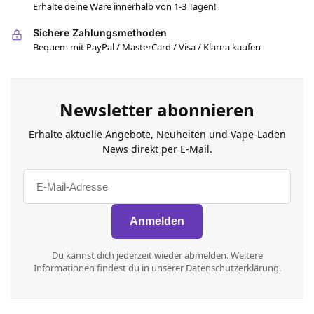
Erhalte deine Ware innerhalb von 1-3 Tagen!
Sichere Zahlungsmethoden
Bequem mit PayPal / MasterCard / Visa / Klarna kaufen
Newsletter abonnieren
Erhalte aktuelle Angebote, Neuheiten und Vape-Laden
News direkt per E-Mail.
Du kannst dich jederzeit wieder abmelden. Weitere
Informationen findest du in unserer Datenschutzerklärung.