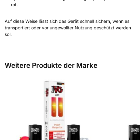
rot.
Auf diese Weise lässt sich das Gerät schnell sichern, wenn es
transportiert oder vor ungewollter Nutzung geschützt werden
soll.
Weitere Produkte der Marke