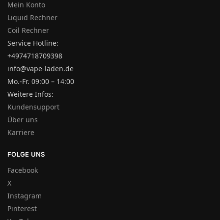
Mein Konto
Liquid Rechner
Coil Rechner
Service Hotline:
+4974718709398
info@vape-laden.de
Mo.-Fr. 09:00 – 14:00
Weitere Infos:
Kundensupport
Über uns
Karriere
FOLGE UNS
Facebook
X
Instagram
Pinterest