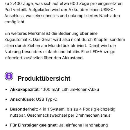
zu 2.400 Züge, was sich auf etwa 600 Züge pro eingesetzten
Pod verteilt. Aufgeladen wird der Akku über einen USB-C-
Anschluss, was ein schnelles und unkompliziertes Nachladen
ermöglicht.
Ein weiteres Merkmal ist die Bedienung über eine
Zugautomatik. Das Gerät wird also nicht durch Knöpfe, sondern
allein durch Ziehen am Mundstück aktiviert. Damit wird die
Nutzung besonders einfach und intuitiv. Eine LED-Anzeige
informiert zusätzlich über den Akkustand.
Produktübersicht
Akkukapazität
: 1.100 mAh Lithium-Ionen-Akku
Anschlüsse
: USB Typ-C
Besonderheit
: 4 in 1 System, bis zu 4 Pods gleichzeitig
nutzbar, Geschmackswechsel per Drehmechanismus
Für Einsteiger geeignet
: Ja, einfache Handhabung