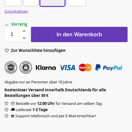
Zurücksetzen
Vorrätig
In den Warenkorb
Zur Wunschliste hinzufügen
Abgabe nur an Personen über 18 Jahre
Kostenloser Versand innerhalb Deutschlands für alle
Bestellungen über 50 €
📦 Bestelle vor
12:00 Uhr
für Versand am selben Tag
🚚 Lieferzeit
1-3 Tage
☎️ Support telefonisch und per E-Mail erreichbar!