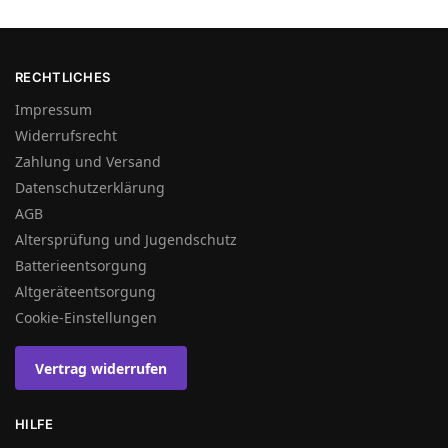
RECHTLICHES
Impressum
Widerrufsrecht
Zahlung und Versand
Datenschutzerklärung
AGB
Altersprüfung und Jugendschutz
Batterieentsorgung
Altgeräteentsorgung
Cookie-Einstellungen
Vertrag widerrufen
HILFE