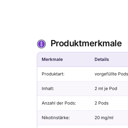
Produktmerkmale
Merkmale
Details
Produktart:
vorgefüllte Pod
Inhalt:
2 ml je Pod
Anzahl der Pods:
2 Pods
Nikotinstärke:
20 mg/ml