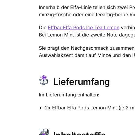
Innerhalb der Elfa-Linie teilen sich zwei P
minzig-frische oder eine teeartig-herbe R
Die
Elfbar Elfa Pods Ice Tea Lemon
verbin
Bei Lemon Mint ist die zweite Note dageg
Sie prägt den Nachgeschmack zusammen mi
Auswahlakzent damit auf Minze und den lä
Lieferumfang
Im Lieferumfang enthalten:
2x Elfbar Elfa Pods Lemon Mint (je 2 m