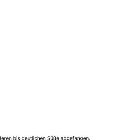
ttleren bis deutlichen Süße abgefangen,