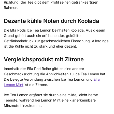
Richtung, der Tee gibt dem Profil seinen getränkeartigen
Rahmen.
Dezente kühle Noten durch Koolada
Die Elfa Pods Ice Tea Lemon beinhalten Koolada. Aus diesem
Grund gehört auch ein erfrischender, gekühlter
Getränkeeindruck zur geschmacklichen Einordnung. Allerdings
ist die Kühle nicht zu stark und eher dezent.
Vergleichsprodukt mit Zitrone
Innerhalb der Elfa Pod Reihe gibt es eine andere
Geschmacksrichtung die Ähnlichkeiten zu Ice Tea Lemon hat.
Die belegte Verbindung zwischen Ice Tea Lemon und
Elfa
Lemon Mint
ist die Zitrone.
Ice Tea Lemon ergänzt sie durch eine milde, leicht herbe
Teenote, während bei Lemon Mint eine klar erkennbare
Minznote hinzukommt.