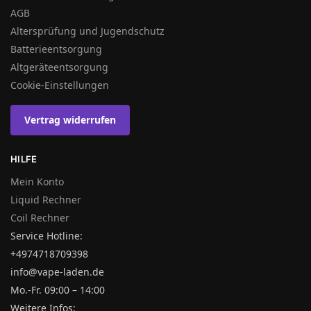
AGB
Altersprüfung und Jugendschutz
Batterieentsorgung
Altgeräteentsorgung
Cookie-Einstellungen
Vertrag widerrufen
HILFE
Mein Konto
Liquid Rechner
Coil Rechner
Service Hotline:
+4974718709398
info@vape-laden.de
Mo.-Fr. 09:00 – 14:00
Weitere Infos: