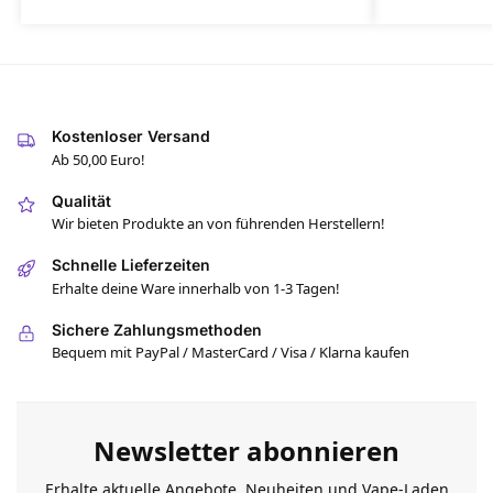
Kostenloser Versand
Ab 50,00 Euro!
Qualität
Wir bieten Produkte an von führenden Herstellern!
Schnelle Lieferzeiten
Erhalte deine Ware innerhalb von 1-3 Tagen!
Sichere Zahlungsmethoden
Bequem mit PayPal / MasterCard / Visa / Klarna kaufen
Newsletter abonnieren
Erhalte aktuelle Angebote, Neuheiten und Vape-Laden