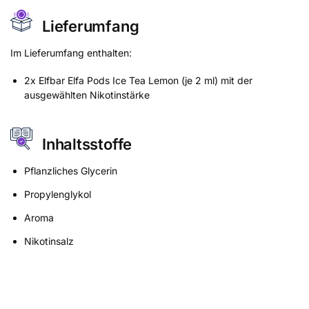
Lieferumfang
Im Lieferumfang enthalten:
2x Elfbar Elfa Pods Ice Tea Lemon (je 2 ml) mit der
ausgewählten Nikotinstärke
Inhaltsstoffe
Pflanzliches Glycerin
Propylenglykol
Aroma
Nikotinsalz