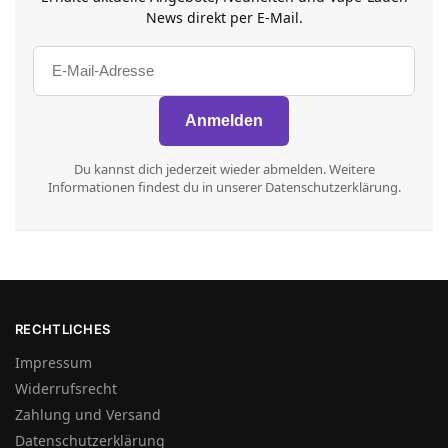
News direkt per E-Mail.
Du kannst dich jederzeit wieder abmelden. Weitere
Informationen findest du in unserer Datenschutzerklärung.
RECHTLICHES
Impressum
Widerrufsrecht
Zahlung und Versand
Datenschutzerklärung