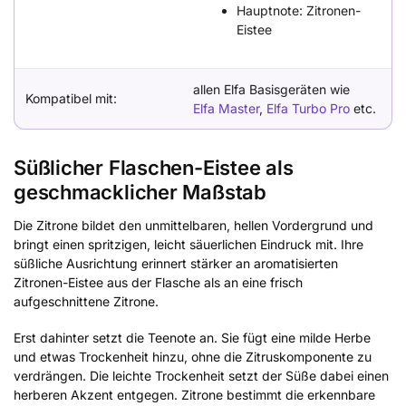
Hauptnote: Zitronen-
Eistee
allen Elfa Basisgeräten wie
Kompatibel mit:
Elfa Master
,
Elfa Turbo Pro
etc.
Süßlicher Flaschen-Eistee als
geschmacklicher Maßstab
Die Zitrone bildet den unmittelbaren, hellen Vordergrund und
bringt einen spritzigen, leicht säuerlichen Eindruck mit. Ihre
süßliche Ausrichtung erinnert stärker an aromatisierten
Zitronen-Eistee aus der Flasche als an eine frisch
aufgeschnittene Zitrone.
Erst dahinter setzt die Teenote an. Sie fügt eine milde Herbe
und etwas Trockenheit hinzu, ohne die Zitruskomponente zu
verdrängen. Die leichte Trockenheit setzt der Süße dabei einen
herberen Akzent entgegen. Zitrone bestimmt die erkennbare