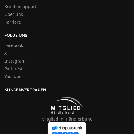
Kundensupport
Über uns
Karriere
FOLGE UNS
Facebook
X
Instagram
Pinterest
YouTube
KUNDENVERTRAUEN
Mitglied im Händlerbund