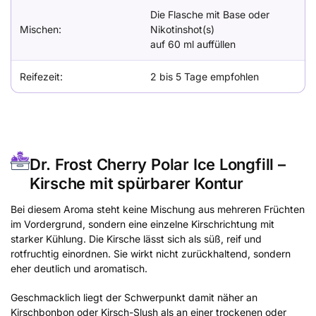
Die Flasche mit Base oder
Mischen:
Nikotinshot(s)
auf 60 ml auffüllen
Reifezeit:
2 bis 5 Tage empfohlen
Dr. Frost Cherry Polar Ice Longfill –
Kirsche mit spürbarer Kontur
Bei diesem Aroma steht keine Mischung aus mehreren Früchten
im Vordergrund, sondern eine einzelne Kirschrichtung mit
starker Kühlung. Die Kirsche lässt sich als süß, reif und
rotfruchtig einordnen. Sie wirkt nicht zurückhaltend, sondern
eher deutlich und aromatisch.
Geschmacklich liegt der Schwerpunkt damit näher an
Kirschbonbon oder Kirsch-Slush als an einer trockenen oder