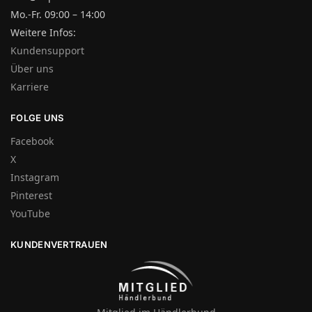
Mo.-Fr. 09:00 – 14:00
Weitere Infos:
Kundensupport
Über uns
Karriere
FOLGE UNS
Facebook
X
Instagram
Pinterest
YouTube
KUNDENVERTRAUEN