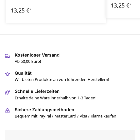
13,25
€
*
13,25
€
*
Kostenloser Versand
Ab 50,00 Euro!
Qualität
Wir bieten Produkte an von führenden Herstellern!
Schnelle Lieferzeiten
Erhalte deine Ware innerhalb von 1-3 Tagen!
Sichere Zahlungsmethoden
Bequem mit PayPal / MasterCard / Visa / Klarna kaufen