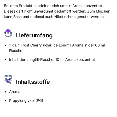
Bei dem Produkt handelt es sich um ein Aromakonzentrat.
Dieses darf nicht unverdünnt gedampft werden. Zum Mischen
kann Base und optional auch Nikotinshots genutzt werden.
Lieferumfang
1 x Dr. Frost Cherry Polar Ice Longfill Aroma in der 60 ml
Flasche
Inhalt der Longfill-Flasche: 10 ml Aromakonzentrat
Inhaltsstoffe
Aroma
Propylenglykol (PG)