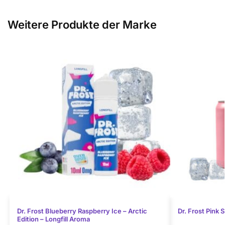
Weitere Produkte der Marke
Dr. Frost Blueberry Raspberry Ice – Arctic
Dr. Frost Pink 
Edition – Longfill Aroma