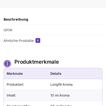
Beschreibung
GPSR
Ähnliche Produkte
8
Produktmerkmale
Merkmale
Details
Produktart:
Longfill Aroma
Inhalt:
10 ml Aroma