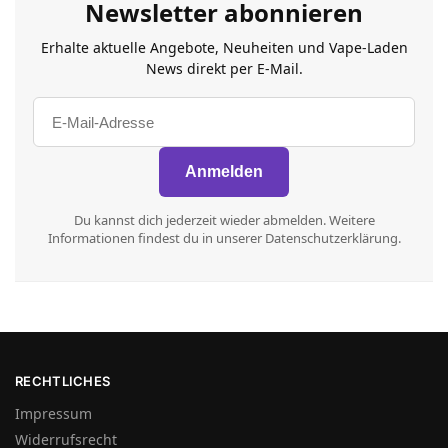
Newsletter abonnieren
Erhalte aktuelle Angebote, Neuheiten und Vape-Laden
News direkt per E-Mail.
Du kannst dich jederzeit wieder abmelden. Weitere
Informationen findest du in unserer Datenschutzerklärung.
RECHTLICHES
Impressum
Widerrufsrecht