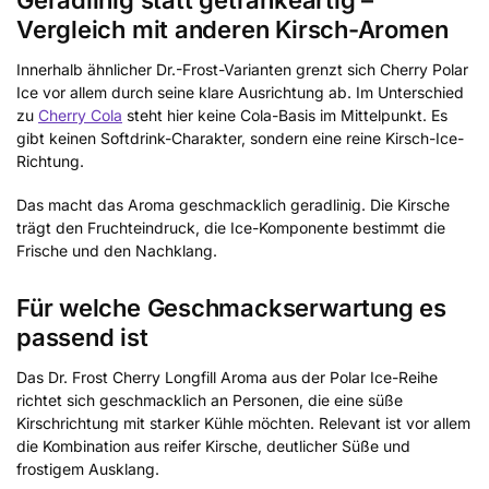
Vergleich mit anderen Kirsch-Aromen
Innerhalb ähnlicher Dr.-Frost-Varianten grenzt sich Cherry Polar
Ice vor allem durch seine klare Ausrichtung ab. Im Unterschied
zu
Cherry Cola
steht hier keine Cola-Basis im Mittelpunkt. Es
gibt keinen Softdrink-Charakter, sondern eine reine Kirsch-Ice-
Richtung.
Das macht das Aroma geschmacklich geradlinig. Die Kirsche
trägt den Fruchteindruck, die Ice-Komponente bestimmt die
Frische und den Nachklang.
Für welche Geschmackserwartung es
passend ist
Das Dr. Frost Cherry Longfill Aroma aus der Polar Ice-Reihe
richtet sich geschmacklich an Personen, die eine süße
Kirschrichtung mit starker Kühle möchten. Relevant ist vor allem
die Kombination aus reifer Kirsche, deutlicher Süße und
frostigem Ausklang.