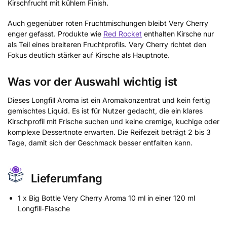
Kirschfrucht mit kühlem Finish.
Auch gegenüber roten Fruchtmischungen bleibt Very Cherry
enger gefasst. Produkte wie
Red Rocket
enthalten Kirsche nur
als Teil eines breiteren Fruchtprofils. Very Cherry richtet den
Fokus deutlich stärker auf Kirsche als Hauptnote.
Was vor der Auswahl wichtig ist
Dieses Longfill Aroma ist ein Aromakonzentrat und kein fertig
gemischtes Liquid. Es ist für Nutzer gedacht, die ein klares
Kirschprofil mit Frische suchen und keine cremige, kuchige oder
komplexe Dessertnote erwarten. Die Reifezeit beträgt 2 bis 3
Tage, damit sich der Geschmack besser entfalten kann.
Lieferumfang
1 x Big Bottle Very Cherry Aroma 10 ml in einer 120 ml
Longfill-Flasche