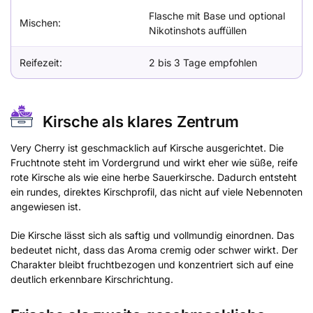
Flasche mit Base und optional
Mischen:
Nikotinshots auffüllen
Reifezeit:
2 bis 3 Tage empfohlen
Kirsche als klares Zentrum
Very Cherry ist geschmacklich auf Kirsche ausgerichtet. Die
Fruchtnote steht im Vordergrund und wirkt eher wie süße, reife
rote Kirsche als wie eine herbe Sauerkirsche. Dadurch entsteht
ein rundes, direktes Kirschprofil, das nicht auf viele Nebennoten
angewiesen ist.
Die Kirsche lässt sich als saftig und vollmundig einordnen. Das
bedeutet nicht, dass das Aroma cremig oder schwer wirkt. Der
Charakter bleibt fruchtbezogen und konzentriert sich auf eine
deutlich erkennbare Kirschrichtung.