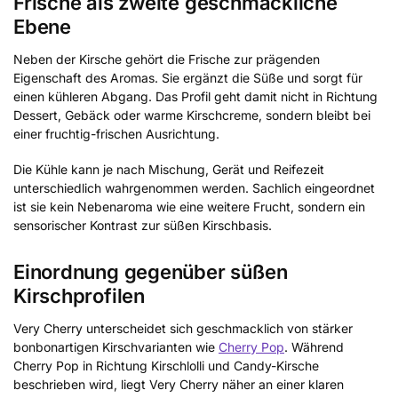
Frische als zweite geschmackliche
Ebene
Neben der Kirsche gehört die Frische zur prägenden
Eigenschaft des Aromas. Sie ergänzt die Süße und sorgt für
einen kühleren Abgang. Das Profil geht damit nicht in Richtung
Dessert, Gebäck oder warme Kirschcreme, sondern bleibt bei
einer fruchtig-frischen Ausrichtung.
Die Kühle kann je nach Mischung, Gerät und Reifezeit
unterschiedlich wahrgenommen werden. Sachlich eingeordnet
ist sie kein Nebenaroma wie eine weitere Frucht, sondern ein
sensorischer Kontrast zur süßen Kirschbasis.
Einordnung gegenüber süßen
Kirschprofilen
Very Cherry unterscheidet sich geschmacklich von stärker
bonbonartigen Kirschvarianten wie
Cherry Pop
. Während
Cherry Pop in Richtung Kirschlolli und Candy-Kirsche
beschrieben wird, liegt Very Cherry näher an einer klaren