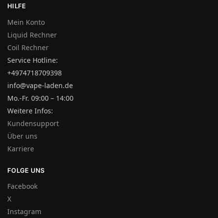
HILFE
Mein Konto
Liquid Rechner
Coil Rechner
Service Hotline:
+4974718709398
info@vape-laden.de
Mo.-Fr. 09:00 – 14:00
Weitere Infos:
Kundensupport
Über uns
Karriere
FOLGE UNS
Facebook
X
Instagram