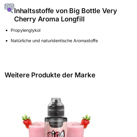
Inhaltsstoffe von Big Bottle Very
Cherry Aroma Longfill
Propylenglykol
Natürliche und naturidentische Aromastoffe
Weitere Produkte der Marke