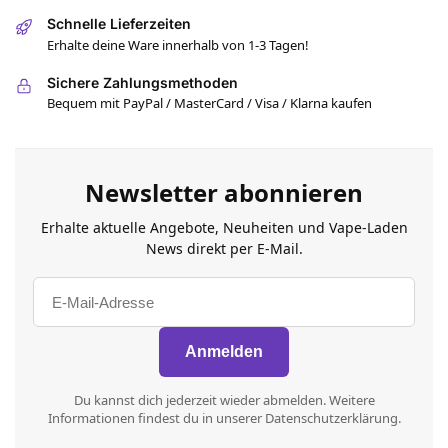
Schnelle Lieferzeiten
Erhalte deine Ware innerhalb von 1-3 Tagen!
Sichere Zahlungsmethoden
Bequem mit PayPal / MasterCard / Visa / Klarna kaufen
Newsletter abonnieren
Erhalte aktuelle Angebote, Neuheiten und Vape-Laden
News direkt per E-Mail.
Du kannst dich jederzeit wieder abmelden. Weitere
Informationen findest du in unserer Datenschutzerklärung.