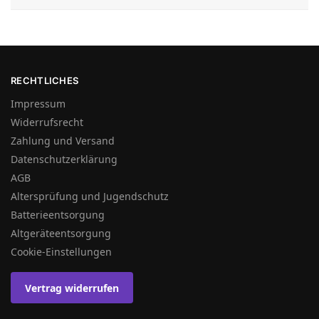
RECHTLICHES
Impressum
Widerrufsrecht
Zahlung und Versand
Datenschutzerklärung
AGB
Altersprüfung und Jugendschutz
Batterieentsorgung
Altgeräteentsorgung
Cookie-Einstellungen
Vertrag widerrufen