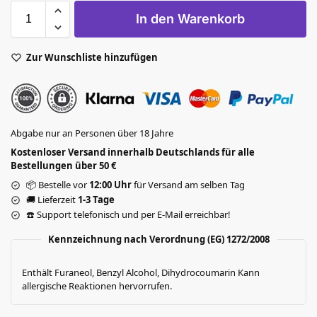
In den Warenkorb
Zur Wunschliste hinzufügen
Abgabe nur an Personen über 18 Jahre
Kostenloser Versand innerhalb Deutschlands für alle
Bestellungen über 50 €
📦 Bestelle vor
12:00 Uhr
für Versand am selben Tag
🚚 Lieferzeit
1-3 Tage
☎️ Support telefonisch und per E-Mail erreichbar!
Kennzeichnung nach Verordnung (EG) 1272/2008
Enthält Furaneol, Benzyl Alcohol, Dihydrocoumarin Kann
allergische Reaktionen hervorrufen.