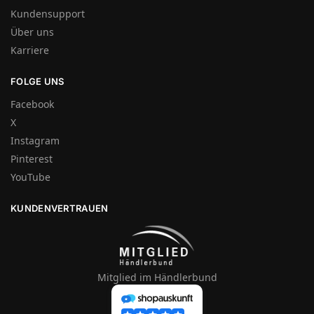
Kundensupport
Über uns
Karriere
FOLGE UNS
Facebook
X
Instagram
Pinterest
YouTube
KUNDENVERTRAUEN
Mitglied im Händlerbund