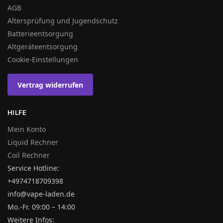
AGB
Altersprüfung und Jugendschutz
Batterieentsorgung
Altgeräteentsorgung
Cookie-Einstellungen
Vertrag widerrufen
HILFE
Mein Konto
Liquid Rechner
Coil Rechner
Service Hotline:
+4974718709398
info@vape-laden.de
Mo.-Fr. 09:00 – 14:00
Weitere Infos: