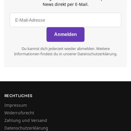
News direkt per E-Mail.
Du kannst dich jederzeit wieder abmelden. Weitere
Informationen findest du in unserer Datenschutzerklärung.
RECHTLICHES
Impressum
Widerrufsrecht
Zahlung und Versand
Datenschutzerklärung