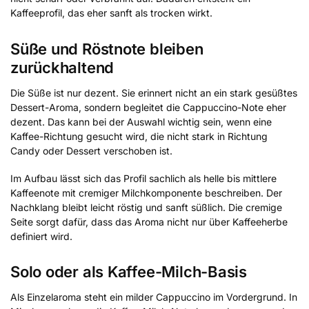
Kaffeeprofil, das eher sanft als trocken wirkt.
Süße und Röstnote bleiben
zurückhaltend
Die Süße ist nur dezent. Sie erinnert nicht an ein stark gesüßtes
Dessert-Aroma, sondern begleitet die Cappuccino-Note eher
dezent. Das kann bei der Auswahl wichtig sein, wenn eine
Kaffee-Richtung gesucht wird, die nicht stark in Richtung
Candy oder Dessert verschoben ist.
Im Aufbau lässt sich das Profil sachlich als helle bis mittlere
Kaffeenote mit cremiger Milchkomponente beschreiben. Der
Nachklang bleibt leicht röstig und sanft süßlich. Die cremige
Seite sorgt dafür, dass das Aroma nicht nur über Kaffeeherbe
definiert wird.
Solo oder als Kaffee-Milch-Basis
Als Einzelaroma steht ein milder Cappuccino im Vordergrund. In