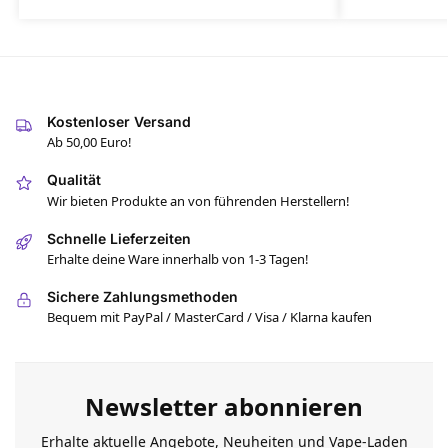
Kostenloser Versand
Ab 50,00 Euro!
Qualität
Wir bieten Produkte an von führenden Herstellern!
Schnelle Lieferzeiten
Erhalte deine Ware innerhalb von 1-3 Tagen!
Sichere Zahlungsmethoden
Bequem mit PayPal / MasterCard / Visa / Klarna kaufen
Newsletter abonnieren
Erhalte aktuelle Angebote, Neuheiten und Vape-Laden