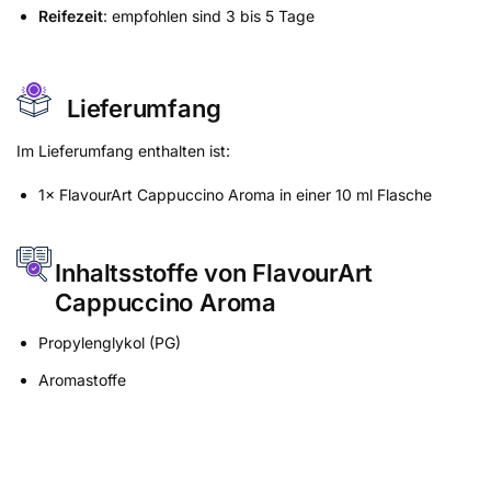
Reifezeit
: empfohlen sind 3 bis 5 Tage
Lieferumfang
Im Lieferumfang enthalten ist:
1× FlavourArt Cappuccino Aroma in einer 10 ml Flasche
Inhaltsstoffe von FlavourArt
Cappuccino Aroma
Propylenglykol (PG)
Aromastoffe