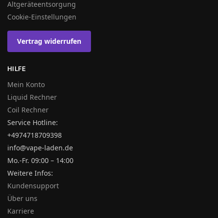
Altgeräteentsorgung
Cookie-Einstellungen
Vertrag widerrufen
HILFE
Mein Konto
Liquid Rechner
Coil Rechner
Service Hotline:
+4974718709398
info@vape-laden.de
Mo.-Fr. 09:00 – 14:00
Weitere Infos:
Kundensupport
Über uns
Karriere