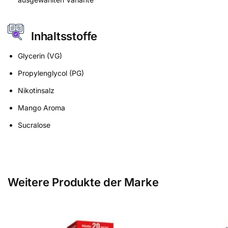
Inhaltsstoffe
Glycerin (VG)
Propylenglycol (PG)
Nikotinsalz
Mango Aroma
Sucralose
Weitere Produkte der Marke