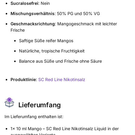
Sucralosefrei
: Nein
Mischungsverhältnis
: 50% PG und 50% VG
Geschmacksrichtung
: Mangogeschmack mit leichter
Frische
Saftige Süße reifer Mangos
Natürliche, tropische Fruchtigkeit
Balance aus Süße und Frische ohne Säure
Produktlinie
:
SC Red Line Nikotinsalz
Lieferumfang
Im Lieferumfang enthalten ist:
1x 10 ml Mango – SC Red Line Nikotinsalz Liquid in der
ausgewählten Variante