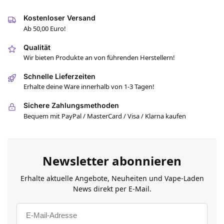
Kostenloser Versand
Ab 50,00 Euro!
Qualität
Wir bieten Produkte an von führenden Herstellern!
Schnelle Lieferzeiten
Erhalte deine Ware innerhalb von 1-3 Tagen!
Sichere Zahlungsmethoden
Bequem mit PayPal / MasterCard / Visa / Klarna kaufen
Newsletter abonnieren
Erhalte aktuelle Angebote, Neuheiten und Vape-Laden
News direkt per E-Mail.