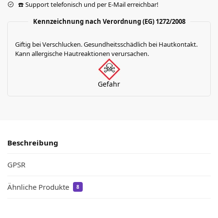
☎️ Support telefonisch und per E-Mail erreichbar!
Kennzeichnung nach Verordnung (EG) 1272/2008
Giftig bei Verschlucken. Gesundheitsschädlich bei Hautkontakt.
Kann allergische Hautreaktionen verursachen.
Gefahr
Beschreibung
GPSR
Ähnliche Produkte
8