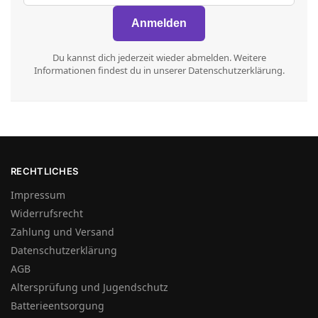
Du kannst dich jederzeit wieder abmelden. Weitere
Informationen findest du in unserer Datenschutzerklärung.
RECHTLICHES
Impressum
Widerrufsrecht
Zahlung und Versand
Datenschutzerklärung
AGB
Altersprüfung und Jugendschutz
Batterieentsorgung