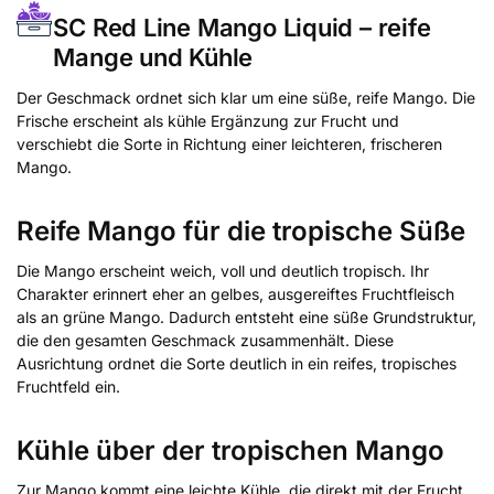
SC Red Line Mango Liquid – reife
Mange und Kühle
Der Geschmack ordnet sich klar um eine süße, reife Mango. Die
Frische erscheint als kühle Ergänzung zur Frucht und
verschiebt die Sorte in Richtung einer leichteren, frischeren
Mango.
Reife Mango für die tropische Süße
Die Mango erscheint weich, voll und deutlich tropisch. Ihr
Charakter erinnert eher an gelbes, ausgereiftes Fruchtfleisch
als an grüne Mango. Dadurch entsteht eine süße Grundstruktur,
die den gesamten Geschmack zusammenhält. Diese
Ausrichtung ordnet die Sorte deutlich in ein reifes, tropisches
Fruchtfeld ein.
Kühle über der tropischen Mango
Zur Mango kommt eine leichte Kühle, die direkt mit der Frucht