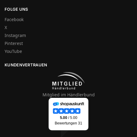
FOLGE UNS
Facebook
X
Instagram
Pinterest
YouTube
KUNDENVERTRAUEN
Mitglied im Händlerbund