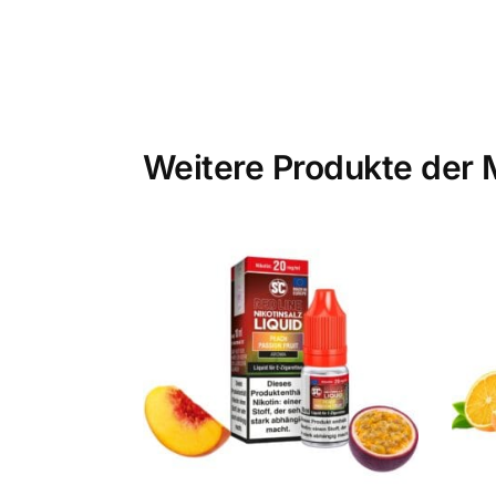
Weitere Produkte der 