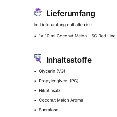
Lieferumfang
Im Lieferumfang enthalten ist:
1x 10 ml Coconut Melon – SC Red Line N
Inhaltsstoffe
Glycerin (VG)
Propylenglycol (PG)
Nikotinsalz
Coconut Melon Aroma
Sucralose