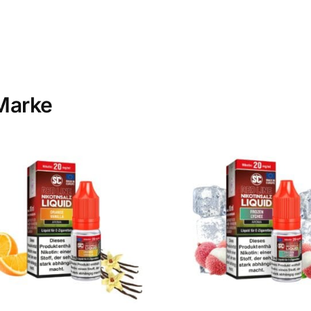
Marke