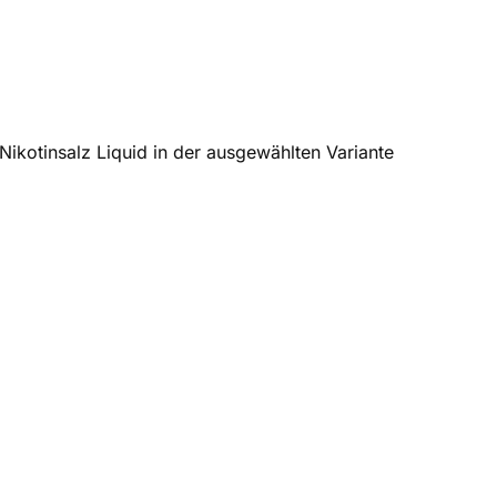
ikotinsalz Liquid in der ausgewählten Variante