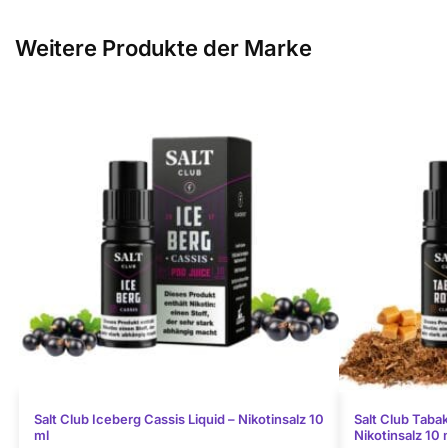
Weitere Produkte der Marke
Salt Club Iceberg Cassis Liquid – Nikotinsalz 10
Salt Club Tabak
ml
Nikotinsalz 10 