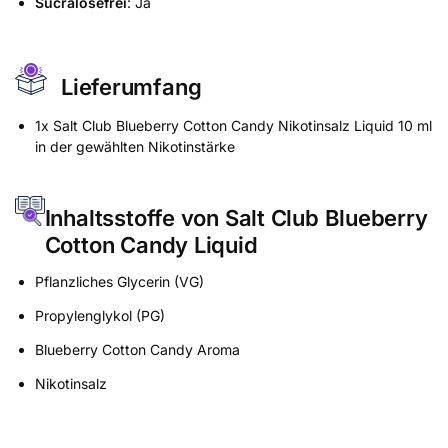
Sucralosefrei
: Ja
Lieferumfang
1x Salt Club Blueberry Cotton Candy Nikotinsalz Liquid 10 ml
in der gewählten Nikotinstärke
Inhaltsstoffe von Salt Club Blueberry
Cotton Candy Liquid
Pflanzliches Glycerin (VG)
Propylenglykol (PG)
Blueberry Cotton Candy Aroma
Nikotinsalz