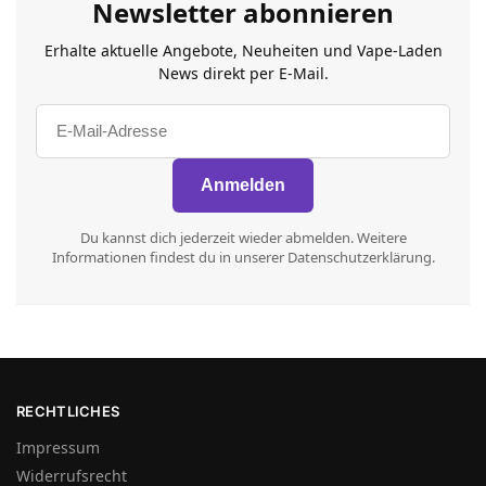
Newsletter abonnieren
Erhalte aktuelle Angebote, Neuheiten und Vape-Laden
News direkt per E-Mail.
Du kannst dich jederzeit wieder abmelden. Weitere
Informationen findest du in unserer Datenschutzerklärung.
RECHTLICHES
Impressum
Widerrufsrecht