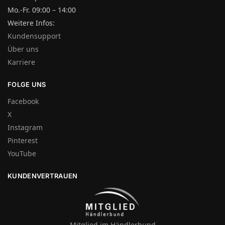
Mo.-Fr. 09:00 – 14:00
Weitere Infos:
Kundensupport
Über uns
Karriere
FOLGE UNS
Facebook
X
Instagram
Pinterest
YouTube
KUNDENVERTRAUEN
Mitglied im Händlerbund