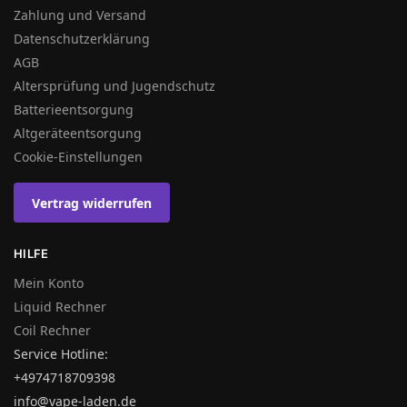
Zahlung und Versand
Datenschutzerklärung
AGB
Altersprüfung und Jugendschutz
Batterieentsorgung
Altgeräteentsorgung
Cookie-Einstellungen
Vertrag widerrufen
HILFE
Mein Konto
Liquid Rechner
Coil Rechner
Service Hotline:
+4974718709398
info@vape-laden.de