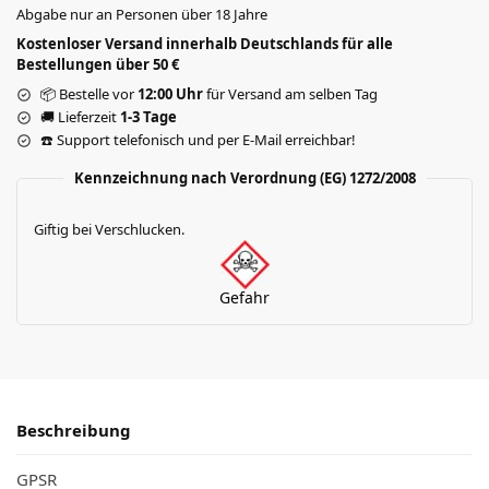
Abgabe nur an Personen über 18 Jahre
Kostenloser Versand innerhalb Deutschlands für alle
Bestellungen über 50 €
📦 Bestelle vor
12:00 Uhr
für Versand am selben Tag
🚚 Lieferzeit
1-3 Tage
☎️ Support telefonisch und per E-Mail erreichbar!
Kennzeichnung nach Verordnung (EG) 1272/2008
Giftig bei Verschlucken.
Gefahr
Beschreibung
GPSR