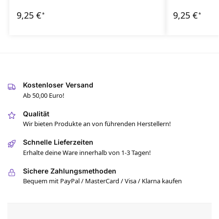
9,25
€
9,25
€
*
*
Kostenloser Versand
Ab 50,00 Euro!
Qualität
Wir bieten Produkte an von führenden Herstellern!
Schnelle Lieferzeiten
Erhalte deine Ware innerhalb von 1-3 Tagen!
Sichere Zahlungsmethoden
Bequem mit PayPal / MasterCard / Visa / Klarna kaufen