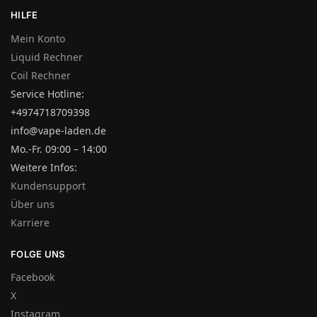
HILFE
Mein Konto
Liquid Rechner
Coil Rechner
Service Hotline:
+4974718709398
info@vape-laden.de
Mo.-Fr. 09:00 – 14:00
Weitere Infos:
Kundensupport
Über uns
Karriere
FOLGE UNS
Facebook
X
Instagram