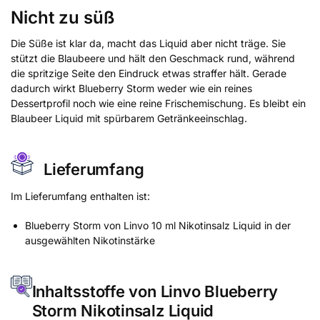
Nicht zu süß
Die Süße ist klar da, macht das Liquid aber nicht träge. Sie
stützt die Blaubeere und hält den Geschmack rund, während
die spritzige Seite den Eindruck etwas straffer hält. Gerade
dadurch wirkt Blueberry Storm weder wie ein reines
Dessertprofil noch wie eine reine Frischemischung. Es bleibt ein
Blaubeer Liquid mit spürbarem Getränkeeinschlag.
Lieferumfang
Im Lieferumfang enthalten ist:
Blueberry Storm von Linvo 10 ml Nikotinsalz Liquid in der
ausgewählten Nikotinstärke
Inhaltsstoffe von Linvo Blueberry
Storm Nikotinsalz Liquid