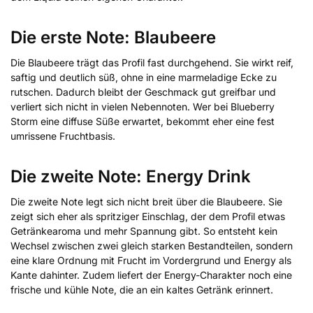
Die erste Note: Blaubeere
Die Blaubeere trägt das Profil fast durchgehend. Sie wirkt reif,
saftig und deutlich süß, ohne in eine marmeladige Ecke zu
rutschen. Dadurch bleibt der Geschmack gut greifbar und
verliert sich nicht in vielen Nebennoten. Wer bei Blueberry
Storm eine diffuse Süße erwartet, bekommt eher eine fest
umrissene Fruchtbasis.
Die zweite Note: Energy Drink
Die zweite Note legt sich nicht breit über die Blaubeere. Sie
zeigt sich eher als spritziger Einschlag, der dem Profil etwas
Getränkearoma und mehr Spannung gibt. So entsteht kein
Wechsel zwischen zwei gleich starken Bestandteilen, sondern
eine klare Ordnung mit Frucht im Vordergrund und Energy als
Kante dahinter. Zudem liefert der Energy-Charakter noch eine
frische und kühle Note, die an ein kaltes Getränk erinnert.