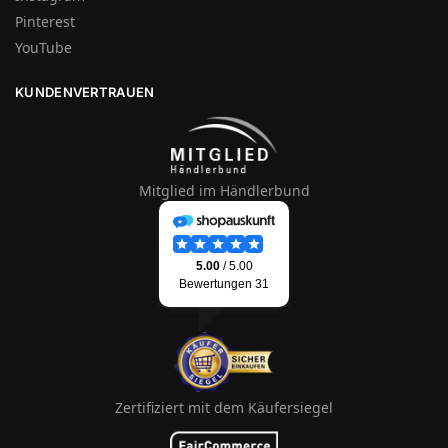
Pinterest
YouTube
KUNDENVERTRAUEN
Mitglied im Händlerbund
Zertifiziert mit dem Käufersiegel