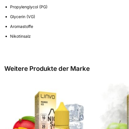
Propylenglycol (PG)
Glycerin (VG)
Aromastoffe
Nikotinsalz
Weitere Produkte der Marke