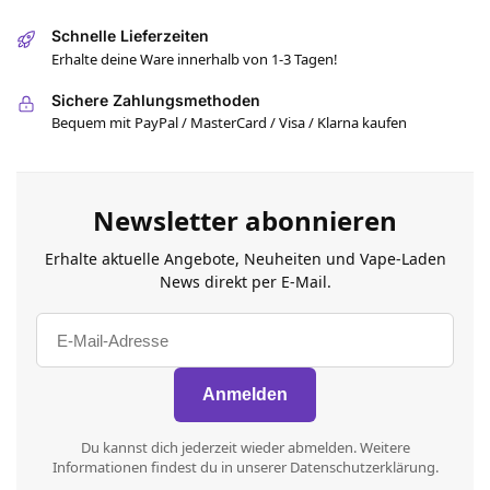
Schnelle Lieferzeiten
Erhalte deine Ware innerhalb von 1-3 Tagen!
Sichere Zahlungsmethoden
Bequem mit PayPal / MasterCard / Visa / Klarna kaufen
Newsletter abonnieren
Erhalte aktuelle Angebote, Neuheiten und Vape-Laden
News direkt per E-Mail.
Du kannst dich jederzeit wieder abmelden. Weitere
Informationen findest du in unserer Datenschutzerklärung.