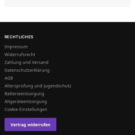
RECHTLICHES
Impressum
Widerrufsrecht
Zahlung und Versand
Datenschutzerklärung
AGB
Altersprüfung und Jugendschutz
Batterieentsorgung
Altgeräteentsorgung
Cookie-Einstellungen
Vertrag widerrufen