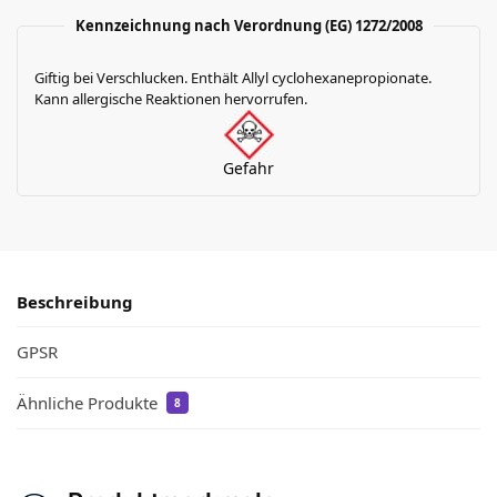
Kennzeichnung nach Verordnung (EG) 1272/2008
Giftig bei Verschlucken. Enthält Allyl cyclohexanepropionate.
Kann allergische Reaktionen hervorrufen.
Gefahr
Beschreibung
GPSR
Ähnliche Produkte
8