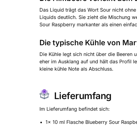
Das Liquid trägt das Wort Sour nicht ohne
Liquids deutlich. Sie zieht die Mischung 
Sour Raspberry markanter als einen einf
Die typische Kühle von Mar
Die Kühle legt sich nicht über die Beeren
eher im Ausklang auf und hält das Profil l
kleine kühle Note als Abschluss.
Lieferumfang
Im Lieferumfang befindet sich:
1x 10 ml Flasche Blueberry Sour Raspbe