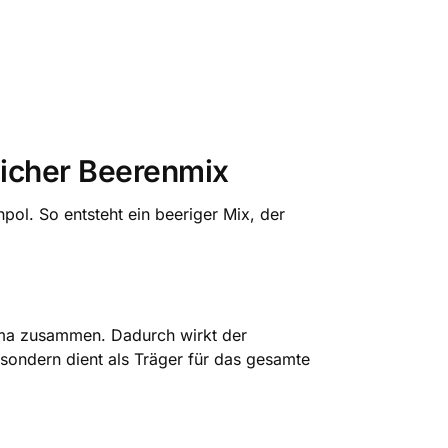
licher Beerenmix
pol. So entsteht ein beeriger Mix, der
roma zusammen. Dadurch wirkt der
, sondern dient als Träger für das gesamte