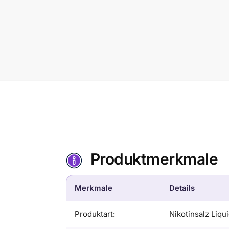
Produktmerkmale
Merkmale
Details
Produktart:
Nikotinsalz Liqu