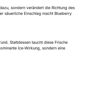
 dazu, sondern verändert die Richtung des
er säuerliche Einschlag macht Blueberry
rund. Stattdessen taucht diese Frische
e dominante Ice-Wirkung, sondern eine