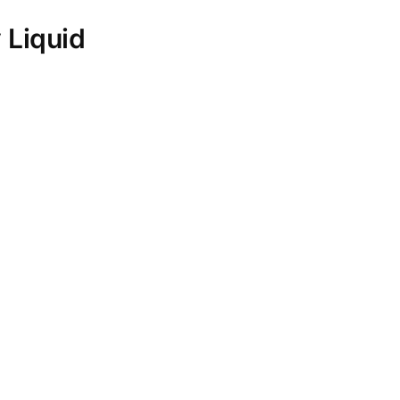
 Liquid