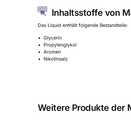
Inhaltsstoffe von 
Das Liquid enthält folgende Bestandteile:
Glycerin
Propylenglykol
Aromen
Nikotinsalz
Weitere Produkte der 