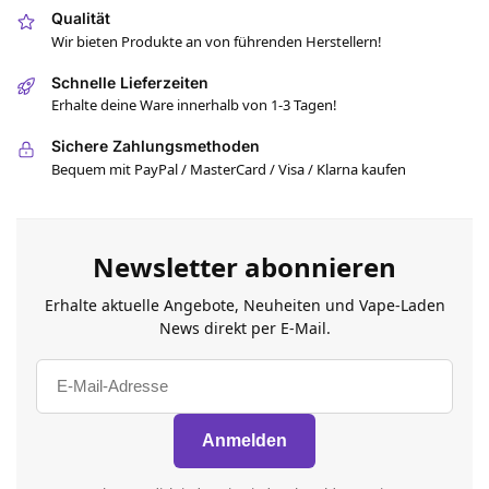
Qualität
Wir bieten Produkte an von führenden Herstellern!
Schnelle Lieferzeiten
Erhalte deine Ware innerhalb von 1-3 Tagen!
Sichere Zahlungsmethoden
Bequem mit PayPal / MasterCard / Visa / Klarna kaufen
Newsletter abonnieren
Erhalte aktuelle Angebote, Neuheiten und Vape-Laden
News direkt per E-Mail.