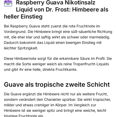
Raspberry Guava Nikotinsalz
Liquid von Dr. Frost: Himbeere als
heller Einstieg
Bei Raspberry Guava steht zuerst die rote Fruchtnote im
Vordergrund. Die Himbeere bringt eine süß-säuerliche Richtung
mit, die eher klar und saftig wirkt als schwer oder marmeladig.
Dadurch bekommt das Liquid einen beerigen Einstieg mit
leichter Spritzigkeit.
Diese Himbeernote sorgt für die erkennbare Säure im Profil. Sie
macht die Sorte weniger weich als reine Tropenfrucht-Liquids
und gibt ihr eine helle, direkte Fruchtkante.
Guave als tropische zweite Schicht
Die Guave ergänzt die Himbeere nicht nur als weitere Frucht,
sondern verändert den Charakter spürbar. Sie wirkt tropischer,
milder und etwas cremiger im Körper. Im Vergleich zur
Himbeere ist sie weniger spitz und bringt eine weiche, leicht
blumige Fruchtnote ein.