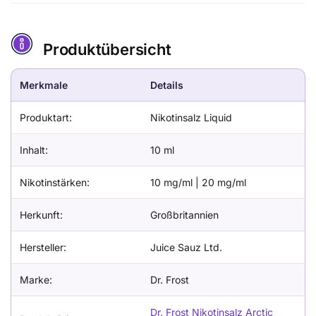
Produktübersicht
Merkmale
Details
Produktart:
Nikotinsalz Liquid
Inhalt:
10 ml
Nikotinstärken:
10 mg/ml | 20 mg/ml
Herkunft:
Großbritannien
Hersteller:
Juice Sauz Ltd.
Marke:
Dr. Frost
Dr. Frost Nikotinsalz Arctic