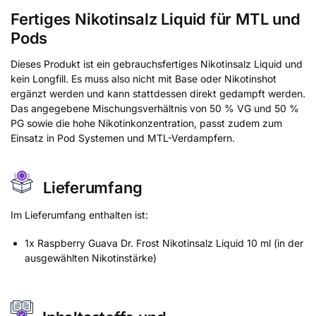
Fertiges Nikotinsalz Liquid für MTL und
Pods
Dieses Produkt ist ein gebrauchsfertiges Nikotinsalz Liquid und
kein Longfill. Es muss also nicht mit Base oder Nikotinshot
ergänzt werden und kann stattdessen direkt gedampft werden.
Das angegebene Mischungsverhältnis von 50 % VG und 50 %
PG sowie die hohe Nikotinkonzentration, passt zudem zum
Einsatz in Pod Systemen und MTL-Verdampfern.
Lieferumfang
Im Lieferumfang enthalten ist:
1x Raspberry Guava Dr. Frost Nikotinsalz Liquid 10 ml (in der
ausgewählten Nikotinstärke)