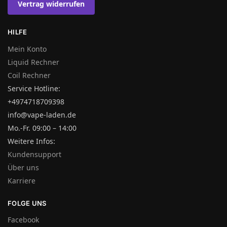
Vertrag widerrufen
HILFE
Mein Konto
Liquid Rechner
Coil Rechner
Service Hotline:
+4974718709398
info@vape-laden.de
Mo.-Fr. 09:00 – 14:00
Weitere Infos:
Kundensupport
Über uns
Karriere
FOLGE UNS
Facebook