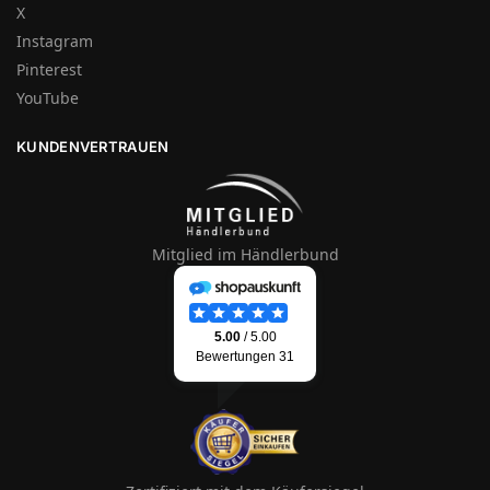
X
Instagram
Pinterest
YouTube
KUNDENVERTRAUEN
Mitglied im Händlerbund