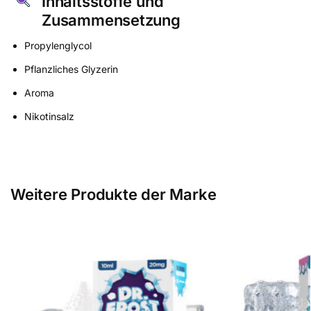
Inhaltsstoffe und
Zusammensetzung
Propylenglycol
Pflanzliches Glyzerin
Aroma
Nikotinsalz
Weitere Produkte der Marke