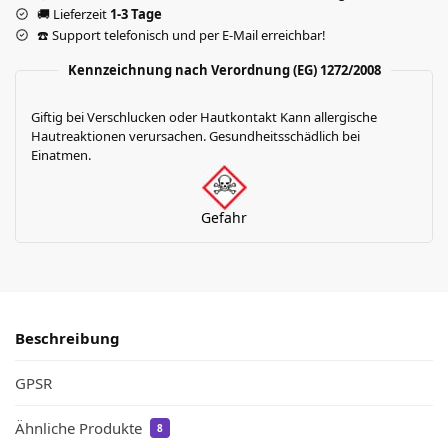
🚚 Lieferzeit
1-3 Tage
☎️ Support telefonisch und per E-Mail erreichbar!
Kennzeichnung nach Verordnung (EG) 1272/2008
Giftig bei Verschlucken oder Hautkontakt Kann allergische
Hautreaktionen verursachen. Gesundheitsschädlich bei
Einatmen.
Gefahr
Beschreibung
GPSR
Ähnliche Produkte
8