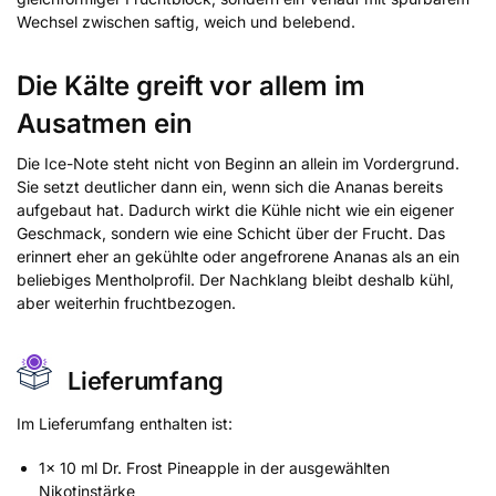
Wechsel zwischen saftig, weich und belebend.
Die Kälte greift vor allem im
Ausatmen ein
Die Ice-Note steht nicht von Beginn an allein im Vordergrund.
Sie setzt deutlicher dann ein, wenn sich die Ananas bereits
aufgebaut hat. Dadurch wirkt die Kühle nicht wie ein eigener
Geschmack, sondern wie eine Schicht über der Frucht. Das
erinnert eher an gekühlte oder angefrorene Ananas als an ein
beliebiges Mentholprofil. Der Nachklang bleibt deshalb kühl,
aber weiterhin fruchtbezogen.
Lieferumfang
Im Lieferumfang enthalten ist:
1x 10 ml Dr. Frost Pineapple in der ausgewählten
Nikotinstärke