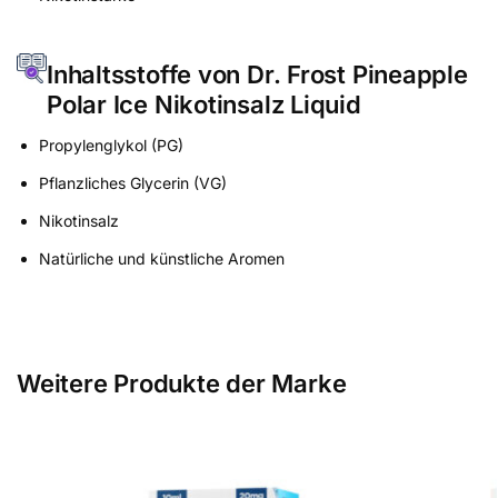
Inhaltsstoffe von Dr. Frost Pineapple
Polar Ice Nikotinsalz Liquid
Propylenglykol (PG)
Pflanzliches Glycerin (VG)
Nikotinsalz
Natürliche und künstliche Aromen
Weitere Produkte der Marke