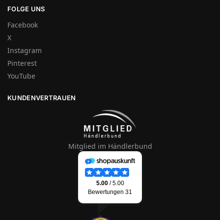
FOLGE UNS
Facebook
X
Instagram
Pinterest
YouTube
KUNDENVERTRAUEN
Mitglied im Händlerbund