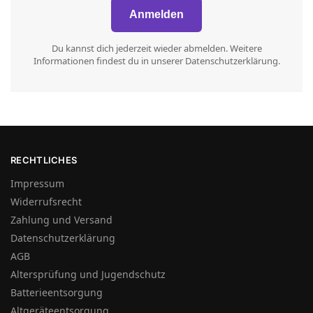
Du kannst dich jederzeit wieder abmelden. Weitere
Informationen findest du in unserer Datenschutzerklärung.
RECHTLICHES
Impressum
Widerrufsrecht
Zahlung und Versand
Datenschutzerklärung
AGB
Altersprüfung und Jugendschutz
Batterieentsorgung
Altgeräteentsorgung