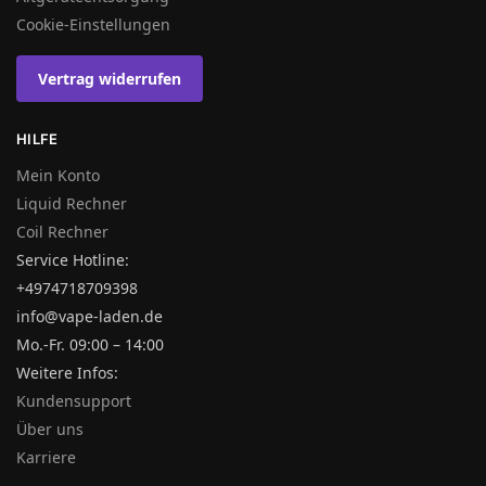
Cookie-Einstellungen
Vertrag widerrufen
HILFE
Mein Konto
Liquid Rechner
Coil Rechner
Service Hotline:
+4974718709398
info@vape-laden.de
Mo.-Fr. 09:00 – 14:00
Weitere Infos:
Kundensupport
Über uns
Karriere