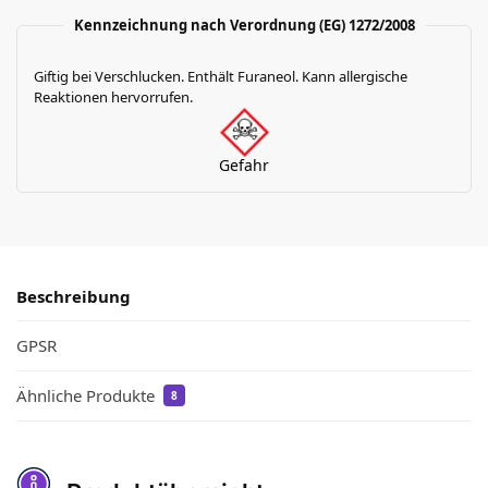
Kennzeichnung nach Verordnung (EG) 1272/2008
Giftig bei Verschlucken. Enthält Furaneol. Kann allergische
Reaktionen hervorrufen.
Gefahr
Beschreibung
GPSR
Ähnliche Produkte
8