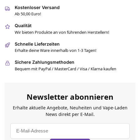
Kostenloser Versand
Ab 50,00 Euro!
Qualität
Wir bieten Produkte an von führenden Herstellern!
Schnelle Lieferzeiten
Erhalte deine Ware innerhalb von 1-3 Tagen!
Sichere Zahlungsmethoden
Bequem mit PayPal / MasterCard / Visa / Klarna kaufen
Newsletter abonnieren
Erhalte aktuelle Angebote, Neuheiten und Vape-Laden
News direkt per E-Mail.