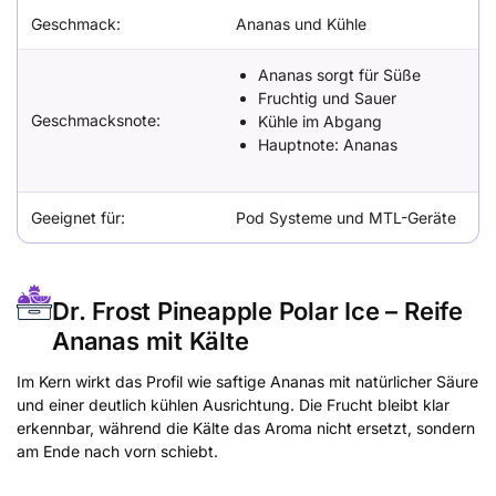
Geschmack:
Ananas und Kühle
Ananas sorgt für Süße
Fruchtig und Sauer
Geschmacksnote:
Kühle im Abgang
Hauptnote: Ananas
Geeignet für:
Pod Systeme und MTL-Geräte
Dr. Frost Pineapple Polar Ice – Reife
Ananas mit Kälte
Im Kern wirkt das Profil wie saftige Ananas mit natürlicher Säure
und einer deutlich kühlen Ausrichtung. Die Frucht bleibt klar
erkennbar, während die Kälte das Aroma nicht ersetzt, sondern
am Ende nach vorn schiebt.