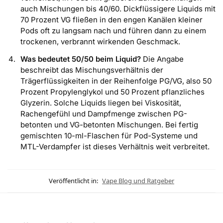
auch Mischungen bis 40/60. Dickflüssigere Liquids mit
70 Prozent VG fließen in den engen Kanälen kleiner
Pods oft zu langsam nach und führen dann zu einem
trockenen, verbrannt wirkenden Geschmack.
Was bedeutet 50/50 beim Liquid?
Die Angabe
beschreibt das Mischungsverhältnis der
Trägerflüssigkeiten in der Reihenfolge PG/VG, also 50
Prozent Propylenglykol und 50 Prozent pflanzliches
Glyzerin. Solche Liquids liegen bei Viskosität,
Rachengefühl und Dampfmenge zwischen PG-
betonten und VG-betonten Mischungen. Bei fertig
gemischten 10-ml-Flaschen für Pod-Systeme und
MTL-Verdampfer ist dieses Verhältnis weit verbreitet.
Veröffentlicht in:
Vape Blog und Ratgeber