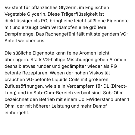
VG steht für pflanzliches Glyzerin, im Englischen
Vegetable Glycerin. Diese Trägerflüssigkeit ist
dickflüssiger als PG, bringt eine leicht süßliche Eigennote
mit und erzeugt beim Verdampfen eine größere
Dampfmenge. Das Rachengefühl fällt mit steigendem VG-
Anteil weicher aus.
Die süßliche Eigennote kann feine Aromen leicht
überlagern. Stark VG-haltige Mischungen geben Aromen
deshalb etwas runder und gedämpfter wieder als PG-
betonte Rezepturen. Wegen der hohen Viskosität
brauchen VG-betonte Liquids Coils mit größeren
Zuflussöffnungen, wie sie in Verdampfern für DL (Direct-
Lung) und im Sub-Ohm-Bereich verbaut sind. Sub-Ohm
bezeichnet den Betrieb mit einem Coil-Widerstand unter 1
Ohm, der mit höherer Leistung und mehr Dampf
einhergeht.