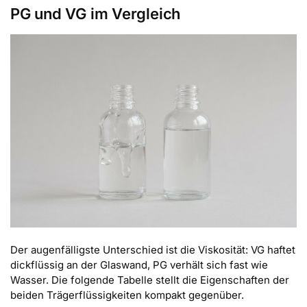
PG und VG im Vergleich
Der augenfälligste Unterschied ist die Viskosität: VG haftet
dickflüssig an der Glaswand, PG verhält sich fast wie
Wasser. Die folgende Tabelle stellt die Eigenschaften der
beiden Trägerflüssigkeiten kompakt gegenüber.