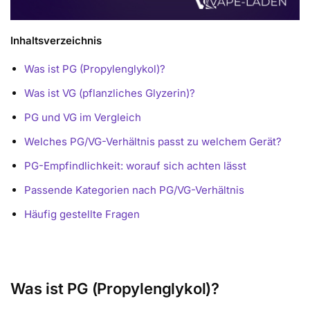
Inhaltsverzeichnis
Was ist PG (Propylenglykol)?
Was ist VG (pflanzliches Glyzerin)?
PG und VG im Vergleich
Welches PG/VG-Verhältnis passt zu welchem Gerät?
PG-Empfindlichkeit: worauf sich achten lässt
Passende Kategorien nach PG/VG-Verhältnis
Häufig gestellte Fragen
Was ist PG (Propylenglykol)?