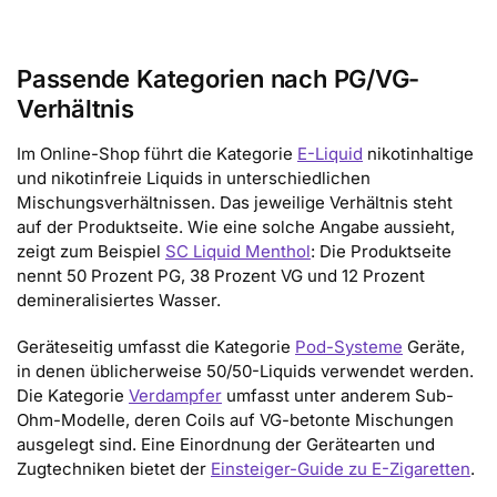
Passende Kategorien nach PG/VG-
Verhältnis
Im Online-Shop führt die Kategorie
E-Liquid
nikotinhaltige
und nikotinfreie Liquids in unterschiedlichen
Mischungsverhältnissen. Das jeweilige Verhältnis steht
auf der Produktseite. Wie eine solche Angabe aussieht,
zeigt zum Beispiel
SC Liquid Menthol
: Die Produktseite
nennt 50 Prozent PG, 38 Prozent VG und 12 Prozent
demineralisiertes Wasser.
Geräteseitig umfasst die Kategorie
Pod-Systeme
Geräte,
in denen üblicherweise 50/50-Liquids verwendet werden.
Die Kategorie
Verdampfer
umfasst unter anderem Sub-
Ohm-Modelle, deren Coils auf VG-betonte Mischungen
ausgelegt sind. Eine Einordnung der Gerätearten und
Zugtechniken bietet der
Einsteiger-Guide zu E-Zigaretten
.