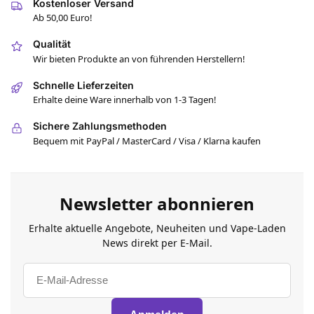
Kostenloser Versand
Ab 50,00 Euro!
Qualität
Wir bieten Produkte an von führenden Herstellern!
Schnelle Lieferzeiten
Erhalte deine Ware innerhalb von 1-3 Tagen!
Sichere Zahlungsmethoden
Bequem mit PayPal / MasterCard / Visa / Klarna kaufen
Newsletter abonnieren
Erhalte aktuelle Angebote, Neuheiten und Vape-Laden
News direkt per E-Mail.