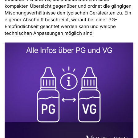
kompakten Übersicht gegenüber und ordnet die gängigen
Mischungsverhältnisse den typischen Gerätearten zu. Ein
eigener Abschnitt beschreibt, worauf bei einer PG-
Empfindlichkeit geachtet werden kann und welche
technischen Anpassungen möglich sind.