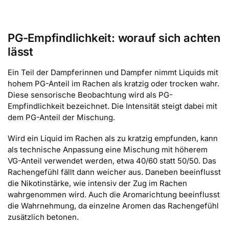
PG-Empfindlichkeit: worauf sich achten
lässt
Ein Teil der Dampferinnen und Dampfer nimmt Liquids mit
hohem PG-Anteil im Rachen als kratzig oder trocken wahr.
Diese sensorische Beobachtung wird als PG-
Empfindlichkeit bezeichnet. Die Intensität steigt dabei mit
dem PG-Anteil der Mischung.
Wird ein Liquid im Rachen als zu kratzig empfunden, kann
als technische Anpassung eine Mischung mit höherem
VG-Anteil verwendet werden, etwa 40/60 statt 50/50. Das
Rachengefühl fällt dann weicher aus. Daneben beeinflusst
die Nikotinstärke, wie intensiv der Zug im Rachen
wahrgenommen wird. Auch die Aromarichtung beeinflusst
die Wahrnehmung, da einzelne Aromen das Rachengefühl
zusätzlich betonen.