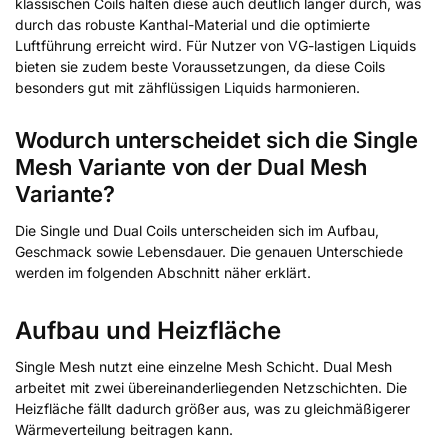
klassischen Coils halten diese auch deutlich länger durch, was
durch das robuste Kanthal-Material und die optimierte
Luftführung erreicht wird. Für Nutzer von VG-lastigen Liquids
bieten sie zudem beste Voraussetzungen, da diese Coils
besonders gut mit zähflüssigen Liquids harmonieren.
Wodurch unterscheidet sich die Single
Mesh Variante von der Dual Mesh
Variante?
Die Single und Dual Coils unterscheiden sich im Aufbau,
Geschmack sowie Lebensdauer. Die genauen Unterschiede
werden im folgenden Abschnitt näher erklärt.
Aufbau und Heizfläche
Single Mesh nutzt eine einzelne Mesh Schicht. Dual Mesh
arbeitet mit zwei übereinanderliegenden Netzschichten. Die
Heizfläche fällt dadurch größer aus, was zu gleichmäßigerer
Wärmeverteilung beitragen kann.