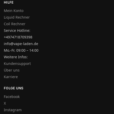
HILFE
Mein Konto
Liquid Rechner
Coil Rechner
Service Hotline:
+4974718709398
info@vape-laden.de
Mo.-Fr. 09:00 – 14:00
Weitere Infos:
Kundensupport
Über uns
Karriere
FOLGE UNS
Facebook
X
Instagram