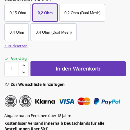
0,15 Ohm
0,2 Ohm
0,2 Ohm (Dual Mesh)
0,4 Ohm
0,4 Ohm (Dual Mesh)
Zurücksetzen
Vorrätig
In den Warenkorb
Zur Wunschliste hinzufügen
Abgabe nur an Personen über 18 Jahre
Kostenloser Versand innerhalb Deutschlands für alle
Bestellungen über 50 €