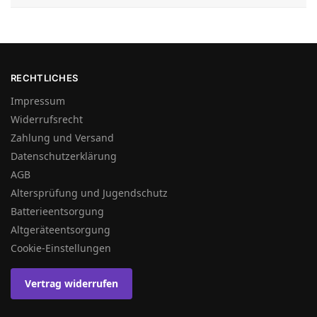
RECHTLICHES
Impressum
Widerrufsrecht
Zahlung und Versand
Datenschutzerklärung
AGB
Altersprüfung und Jugendschutz
Batterieentsorgung
Altgeräteentsorgung
Cookie-Einstellungen
Vertrag widerrufen