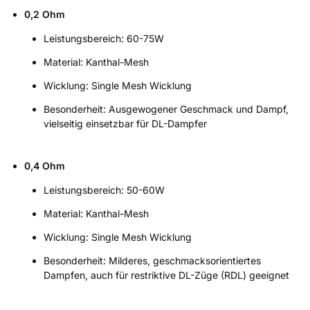
0,2 Ohm
Leistungsbereich: 60-75W
Material: Kanthal-Mesh
Wicklung: Single Mesh Wicklung
Besonderheit: Ausgewogener Geschmack und Dampf,
vielseitig einsetzbar für DL-Dampfer
0,4 Ohm
Leistungsbereich: 50-60W
Material: Kanthal-Mesh
Wicklung: Single Mesh Wicklung
Besonderheit: Milderes, geschmacksorientiertes
Dampfen, auch für restriktive DL-Züge (RDL) geeignet