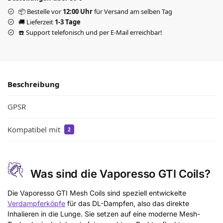
📦 Bestelle vor
12:00 Uhr
für Versand am selben Tag
🚚 Lieferzeit
1-3 Tage
☎️ Support telefonisch und per E-Mail erreichbar!
Beschreibung
GPSR
Kompatibel mit
2
Was sind die Vaporesso GTI Coils?
Die Vaporesso GTI Mesh Coils sind speziell entwickelte
Verdampferköpfe
für das DL-Dampfen, also das direkte
Inhalieren in die Lunge. Sie setzen auf eine moderne Mesh-