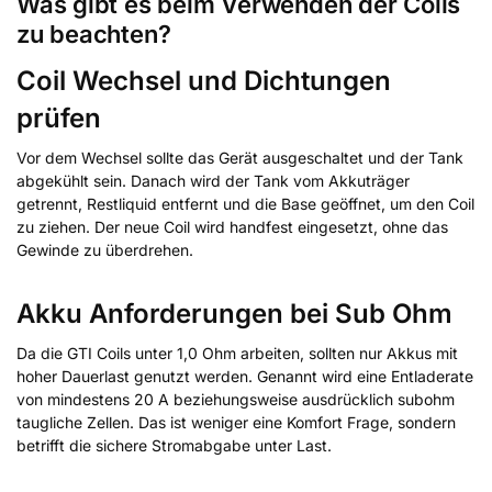
Was gibt es beim Verwenden der Coils
zu beachten?
Coil Wechsel und Dichtungen
prüfen
Vor dem Wechsel sollte das Gerät ausgeschaltet und der Tank
abgekühlt sein. Danach wird der Tank vom Akkuträger
getrennt, Restliquid entfernt und die Base geöffnet, um den Coil
zu ziehen. Der neue Coil wird handfest eingesetzt, ohne das
Gewinde zu überdrehen.
Akku Anforderungen bei Sub Ohm
Da die GTI Coils unter 1,0 Ohm arbeiten, sollten nur Akkus mit
hoher Dauerlast genutzt werden. Genannt wird eine Entladerate
von mindestens 20 A beziehungsweise ausdrücklich subohm
taugliche Zellen. Das ist weniger eine Komfort Frage, sondern
betrifft die sichere Stromabgabe unter Last.