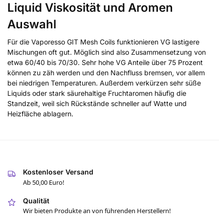
Liquid Viskosität und Aromen
Auswahl
Für die Vaporesso GIT Mesh Coils funktionieren VG lastigere
Mischungen oft gut. Möglich sind also Zusammensetzung von
etwa 60/40 bis 70/30. Sehr hohe VG Anteile über 75 Prozent
können zu zäh werden und den Nachfluss bremsen, vor allem
bei niedrigen Temperaturen. Außerdem verkürzen sehr süße
Liquids oder stark säurehaltige Fruchtaromen häufig die
Standzeit, weil sich Rückstände schneller auf Watte und
Heizfläche ablagern.
Kostenloser Versand
Ab 50,00 Euro!
Qualität
Wir bieten Produkte an von führenden Herstellern!