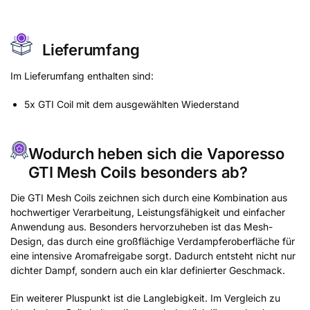
Lieferumfang
Im Lieferumfang enthalten sind:
5x GTI Coil mit dem ausgewählten Wiederstand
Wodurch heben sich die Vaporesso
GTI Mesh Coils besonders ab?
Die GTI Mesh Coils zeichnen sich durch eine Kombination aus
hochwertiger Verarbeitung, Leistungsfähigkeit und einfacher
Anwendung aus. Besonders hervorzuheben ist das Mesh-
Design, das durch eine großflächige Verdampferoberfläche für
eine intensive Aromafreigabe sorgt. Dadurch entsteht nicht nur
dichter Dampf, sondern auch ein klar definierter Geschmack.
Ein weiterer Pluspunkt ist die Langlebigkeit. Im Vergleich zu