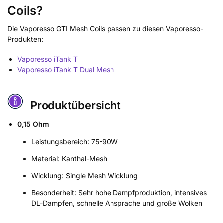
Coils?
Die Vaporesso GTI Mesh Coils passen zu diesen Vaporesso-
Produkten:
Vaporesso iTank T
Vaporesso iTank T Dual Mesh
Produktübersicht
0,15 Ohm
Leistungsbereich: 75-90W
Material: Kanthal-Mesh
Wicklung: Single Mesh Wicklung
Besonderheit: Sehr hohe Dampfproduktion, intensives
DL-Dampfen, schnelle Ansprache und große Wolken