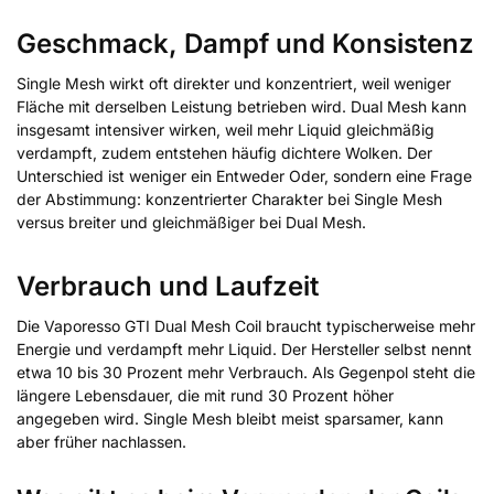
Geschmack, Dampf und Konsistenz
Single Mesh wirkt oft direkter und konzentriert, weil weniger
Fläche mit derselben Leistung betrieben wird. Dual Mesh kann
insgesamt intensiver wirken, weil mehr Liquid gleichmäßig
verdampft, zudem entstehen häufig dichtere Wolken. Der
Unterschied ist weniger ein Entweder Oder, sondern eine Frage
der Abstimmung: konzentrierter Charakter bei Single Mesh
versus breiter und gleichmäßiger bei Dual Mesh.
Verbrauch und Laufzeit
Die Vaporesso GTI Dual Mesh Coil braucht typischerweise mehr
Energie und verdampft mehr Liquid. Der Hersteller selbst nennt
etwa 10 bis 30 Prozent mehr Verbrauch. Als Gegenpol steht die
längere Lebensdauer, die mit rund 30 Prozent höher
angegeben wird. Single Mesh bleibt meist sparsamer, kann
aber früher nachlassen.