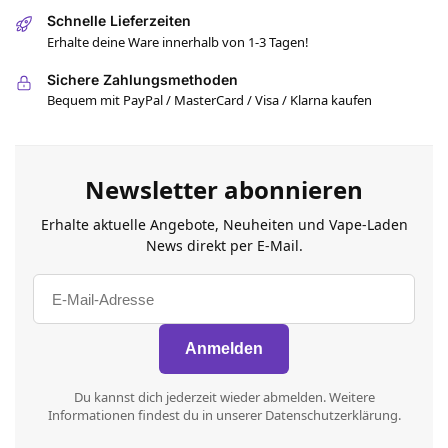
Schnelle Lieferzeiten
Erhalte deine Ware innerhalb von 1-3 Tagen!
Sichere Zahlungsmethoden
Bequem mit PayPal / MasterCard / Visa / Klarna kaufen
Newsletter abonnieren
Erhalte aktuelle Angebote, Neuheiten und Vape-Laden
News direkt per E-Mail.
Du kannst dich jederzeit wieder abmelden. Weitere
Informationen findest du in unserer Datenschutzerklärung.