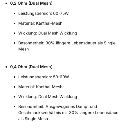
0,2 Ohm (Dual Mesh)
Leistungsbereich: 60-75W
Material: Kanthal-Mesh
Wicklung: Dual Mesh Wicklung
Besonderheit: 30% längere Lebensdauer als Single
Mesh
0,4 Ohm (Dual Mesh)
Leistungsbereich: 50-60W
Material: Kanthal-Mesh
Wicklung: Dual Mesh Wicklung
Besonderheit: Ausgewogenes Dampf und
Geschmacksverhältnis mit 30% längere Lebensdauer
als Single Mesh