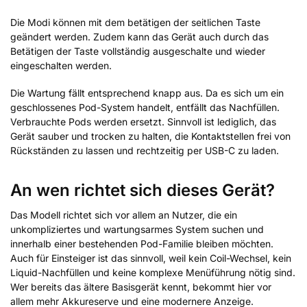
Die Modi können mit dem betätigen der seitlichen Taste
geändert werden. Zudem kann das Gerät auch durch das
Betätigen der Taste vollständig ausgeschalte und wieder
eingeschalten werden.
Die Wartung fällt entsprechend knapp aus. Da es sich um ein
geschlossenes Pod-System handelt, entfällt das Nachfüllen.
Verbrauchte Pods werden ersetzt. Sinnvoll ist lediglich, das
Gerät sauber und trocken zu halten, die Kontaktstellen frei von
Rückständen zu lassen und rechtzeitig per USB-C zu laden.
An wen richtet sich dieses Gerät?
Das Modell richtet sich vor allem an Nutzer, die ein
unkompliziertes und wartungsarmes System suchen und
innerhalb einer bestehenden Pod-Familie bleiben möchten.
Auch für Einsteiger ist das sinnvoll, weil kein Coil-Wechsel, kein
Liquid-Nachfüllen und keine komplexe Menüführung nötig sind.
Wer bereits das ältere Basisgerät kennt, bekommt hier vor
allem mehr Akkureserve und eine modernere Anzeige.