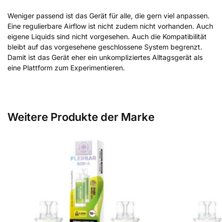
Weniger passend ist das Gerät für alle, die gern viel anpassen.
Eine regulierbare Airflow ist nicht zudem nicht vorhanden. Auch
eigene Liquids sind nicht vorgesehen. Auch die Kompatibilität
bleibt auf das vorgesehene geschlossene System begrenzt.
Damit ist das Gerät eher ein unkompliziertes Alltagsgerät als
eine Plattform zum Experimentieren.
Weitere Produkte der Marke