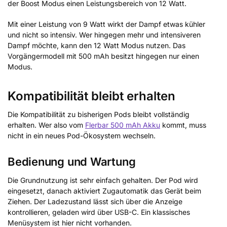
der Boost Modus einen Leistungsbereich von 12 Watt.
Mit einer Leistung von 9 Watt wirkt der Dampf etwas kühler
und nicht so intensiv. Wer hingegen mehr und intensiveren
Dampf möchte, kann den 12 Watt Modus nutzen. Das
Vorgängermodell mit 500 mAh besitzt hingegen nur einen
Modus.
Kompatibilität bleibt erhalten
Die Kompatibilität zu bisherigen Pods bleibt vollständig
erhalten. Wer also vom
Flerbar 500 mAh Akku
kommt, muss
nicht in ein neues Pod-Ökosystem wechseln.
Bedienung und Wartung
Die Grundnutzung ist sehr einfach gehalten. Der Pod wird
eingesetzt, danach aktiviert Zugautomatik das Gerät beim
Ziehen. Der Ladezustand lässt sich über die Anzeige
kontrollieren, geladen wird über USB-C. Ein klassisches
Menüsystem ist hier nicht vorhanden.