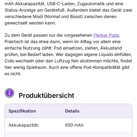
mAh Akkukapazität, USB-C-Laden, Zugautomatik und eine
Status-Anzeige am Gerätefuß. Außerdem bietet das Gerät zwei
verschiedene Modi (Normal und Boost) zwischen denen
gewechselt werden kann.
Zu dem Gerät passen nur die vorgesehenen
Flerbar Pods
.
Praktisch ist das etwa dann, wenn im Alltag vor allem eine
einfache Nutzung zählt: Pod einsetzen, ziehen, Akkustand
prüfen, bei Bedarf laden. Wer dagegen eigene Liquids einfüllen,
Coils wechseln oder den Luftzug fein abstimmen möchte, findet
hier wenig Spielraum. Auch eine offene Pod-Kompatibilität gibt
es nicht.
Produktübersicht
Spezifikation
Details
Akkukapazität:
650 mAh