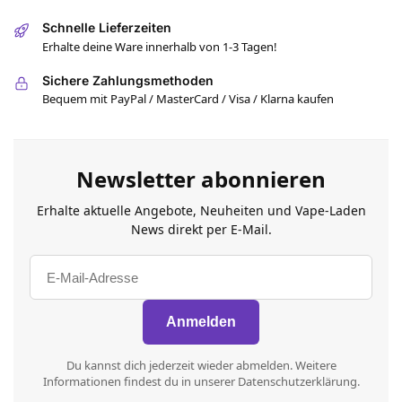
Schnelle Lieferzeiten
Erhalte deine Ware innerhalb von 1-3 Tagen!
Sichere Zahlungsmethoden
Bequem mit PayPal / MasterCard / Visa / Klarna kaufen
Newsletter abonnieren
Erhalte aktuelle Angebote, Neuheiten und Vape-Laden
News direkt per E-Mail.
Du kannst dich jederzeit wieder abmelden. Weitere
Informationen findest du in unserer Datenschutzerklärung.