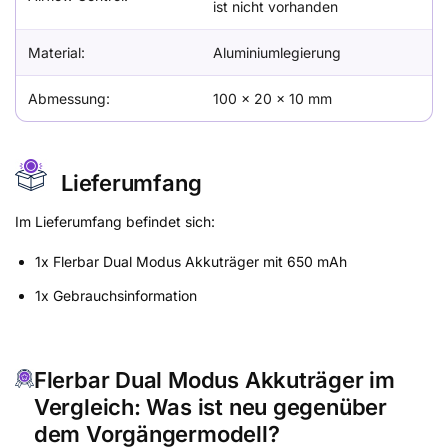
ist nicht vorhanden
Material:
Aluminiumlegierung
Abmessung:
100 × 20 × 10 mm
Lieferumfang
Im Lieferumfang befindet sich:
1x Flerbar Dual Modus Akkuträger mit 650 mAh
1x Gebrauchsinformation
Flerbar Dual Modus Akkuträger im
Vergleich: Was ist neu gegenüber
dem Vorgängermodell?