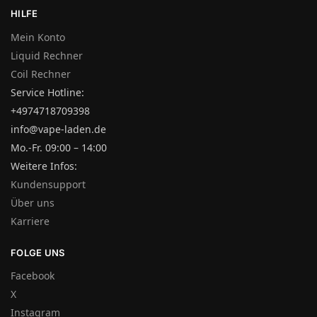
HILFE
Mein Konto
Liquid Rechner
Coil Rechner
Service Hotline:
+4974718709398
info@vape-laden.de
Mo.-Fr. 09:00 – 14:00
Weitere Infos:
Kundensupport
Über uns
Karriere
FOLGE UNS
Facebook
X
Instagram