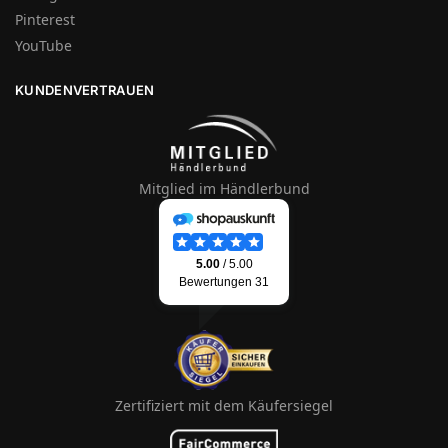
Pinterest
YouTube
KUNDENVERTRAUEN
Mitglied im Händlerbund
Zertifiziert mit dem Käufersiegel