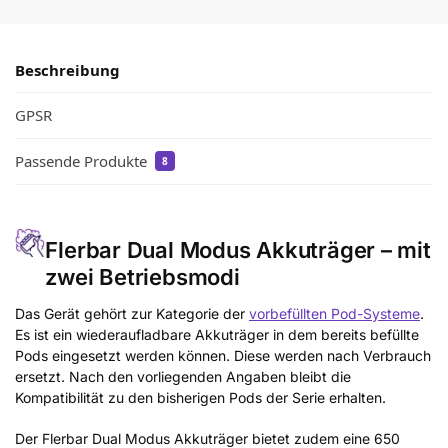
Beschreibung
GPSR
Passende Produkte
8
Flerbar Dual Modus Akkuträger – mit
zwei Betriebsmodi
Das Gerät gehört zur Kategorie der
vorbefüllten Pod-Systeme
.
Es ist ein wiederaufladbare Akkuträger in dem bereits befüllte
Pods eingesetzt werden können. Diese werden nach Verbrauch
ersetzt. Nach den vorliegenden Angaben bleibt die
Kompatibilität zu den bisherigen Pods der Serie erhalten.
Der Flerbar Dual Modus Akkuträger bietet zudem eine 650