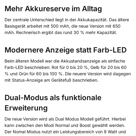
Mehr Akkureserve im Alltag
Der zentrale Unterschied liegt in der Akkukapazität. Das ältere
Basisgerät arbeitet mit 500 mAh, die neue Version mit 650
mAh. Rechnerisch ergibt das rund 30 % mehr Kapazität.
Modernere Anzeige statt Farb-LED
Beim älteren Modell war die Akkustandsanzeige als einfache
Farb-LED beschrieben: Rot für 0 bis 20 %, Gelb für 20 bis 60
% und Grün für 60 bis 100 %. Die neuere Version wird dagegen
mit Status-Anzeige am Gerätefuß beschrieben.
Dual-Modus als funktionale
Erweiterung
Die neue Version wird als Dual Modus Modell geführt. Hierbei
kann zwischen den Modi Normal und Boost gewählt werden.
Der Nomal Modus nutzt ein Leistungsbereich von 9 Watt und