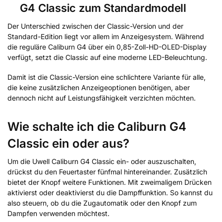
G4 Classic zum Standardmodell
Der Unterschied zwischen der Classic-Version und der
Standard-Edition liegt vor allem im Anzeigesystem. Während
die reguläre Caliburn G4 über ein 0,85-Zoll-HD-OLED-Display
verfügt, setzt die Classic auf eine moderne LED-Beleuchtung.
Damit ist die Classic-Version eine schlichtere Variante für alle,
die keine zusätzlichen Anzeigeoptionen benötigen, aber
dennoch nicht auf Leistungsfähigkeit verzichten möchten.
Wie schalte ich die Caliburn G4
Classic ein oder aus?
Um die Uwell Caliburn G4 Classic ein- oder auszuschalten,
drückst du den Feuertaster fünfmal hintereinander. Zusätzlich
bietet der Knopf weitere Funktionen. Mit zweimaligem Drücken
aktivierst oder deaktivierst du die Dampffunktion. So kannst du
also steuern, ob du die Zugautomatik oder den Knopf zum
Dampfen verwenden möchtest.