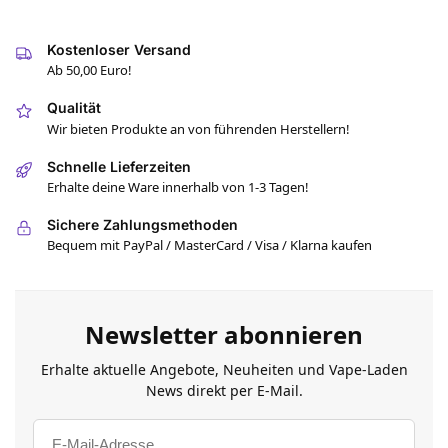
Kostenloser Versand
Ab 50,00 Euro!
Qualität
Wir bieten Produkte an von führenden Herstellern!
Schnelle Lieferzeiten
Erhalte deine Ware innerhalb von 1-3 Tagen!
Sichere Zahlungsmethoden
Bequem mit PayPal / MasterCard / Visa / Klarna kaufen
Newsletter abonnieren
Erhalte aktuelle Angebote, Neuheiten und Vape-Laden
News direkt per E-Mail.