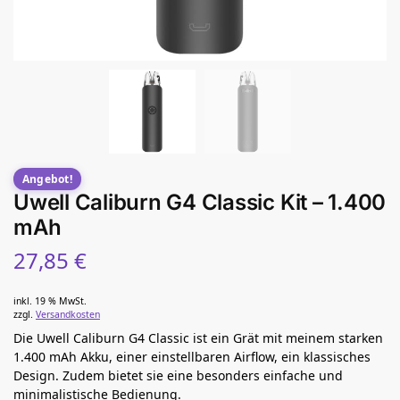
Angebot!
Uwell Caliburn G4 Classic Kit – 1.400
mAh
27,85
€
inkl. 19 % MwSt.
zzgl.
Versandkosten
Die Uwell Caliburn G4 Classic ist ein Grät mit meinem starken
1.400 mAh Akku, einer einstellbaren Airflow, ein klassisches
Design. Zudem bietet sie eine besonders einfache und
minimalistische Bedienung.