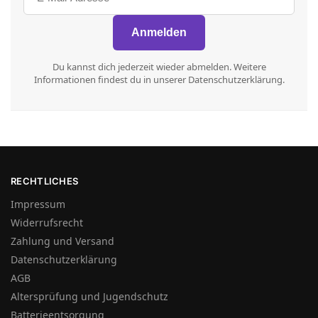
Du kannst dich jederzeit wieder abmelden. Weitere
Informationen findest du in unserer Datenschutzerklärung.
RECHTLICHES
Impressum
Widerrufsrecht
Zahlung und Versand
Datenschutzerklärung
AGB
Altersprüfung und Jugendschutz
Batterieentsorgung