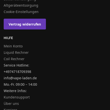
Altgeräteentsorgung
Cookie-Einstellungen
Vertrag widerrufen
HILFE
Mein Konto
Liquid Rechner
Coil Rechner
Service Hotline:
+4974718709398
info@vape-laden.de
Mo.-Fr. 09:00 – 14:00
Weitere Infos:
Kundensupport
Über uns
Karriere