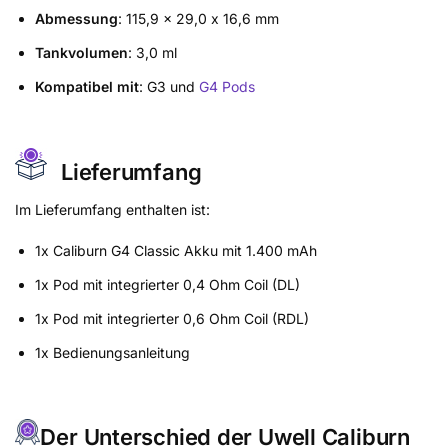
Abmessung
: 115,9 x 29,0 x 16,6 mm
Tankvolumen
: 3,0 ml
Kompatibel mit
: G3 und
G4 Pods
Lieferumfang
Im Lieferumfang enthalten ist:
1x Caliburn G4 Classic Akku mit 1.400 mAh
1x Pod mit integrierter 0,4 Ohm Coil (DL)
1x Pod mit integrierter 0,6 Ohm Coil (RDL)
1x Bedienungsanleitung
Der Unterschied der Uwell Caliburn