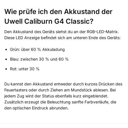
Wie prüfe ich den Akkustand der
Uwell Caliburn G4 Classic?
Den Akkustand des Geräts siehst du an der RGB-LED-Matrix.
Diese LED Anzeige befindet sich am unteren Ende des Geräts:
Grün: über 60 % Akkuladung
Blau: zwischen 30 % und 60 %
Rot: unter 30 %
Du kannst den Akkustand entweder durch kurzes Drücken des
Feuertasters oder durch Ziehen am Mundstück ablesen. Bei
jedem Zug wird der Status ebenfalls kurz eingeblendet.
Zusätzlich erzeugt die Beleuchtung sanfte Farbverläufe, die
den optischen Eindruck abrunden.