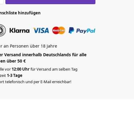
nschliste hinzufügen
r an Personen über 18 Jahre
r Versand innerhalb Deutschlands für alle
en über 50 €
lle vor
12:00 Uhr
für Versand am selben Tag
rzeit
1-3 Tage
rt telefonisch und per E-Mail erreichbar!