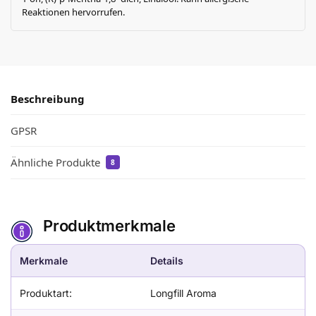
Reaktionen hervorrufen.
Beschreibung
GPSR
Ähnliche Produkte
8
Produktmerkmale
Merkmale
Details
Produktart:
Longfill Aroma