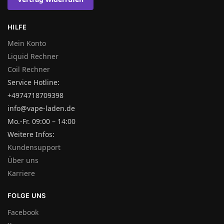
HILFE
Mein Konto
Liquid Rechner
Coil Rechner
Service Hotline:
+4974718709398
info@vape-laden.de
Mo.-Fr. 09:00 – 14:00
Weitere Infos:
Kundensupport
Über uns
Karriere
FOLGE UNS
Facebook