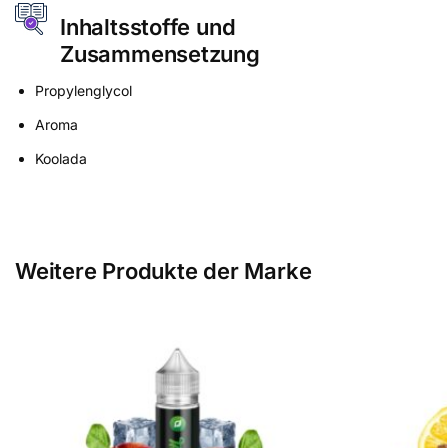
Inhaltsstoffe und
Zusammensetzung
Propylenglycol
Aroma
Koolada
Weitere Produkte der Marke