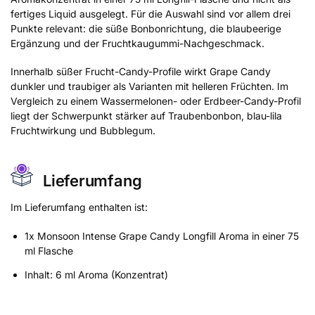
fertiges Liquid ausgelegt. Für die Auswahl sind vor allem drei
Punkte relevant: die süße Bonbonrichtung, die blaubeerige
Ergänzung und der Fruchtkaugummi-Nachgeschmack.
Innerhalb süßer Frucht-Candy-Profile wirkt Grape Candy
dunkler und traubiger als Varianten mit helleren Früchten. Im
Vergleich zu einem Wassermelonen- oder Erdbeer-Candy-Profil
liegt der Schwerpunkt stärker auf Traubenbonbon, blau-lila
Fruchtwirkung und Bubblegum.
Lieferumfang
Im Lieferumfang enthalten ist:
1x Monsoon Intense Grape Candy Longfill Aroma in einer 75
ml Flasche
Inhalt: 6 ml Aroma (Konzentrat)