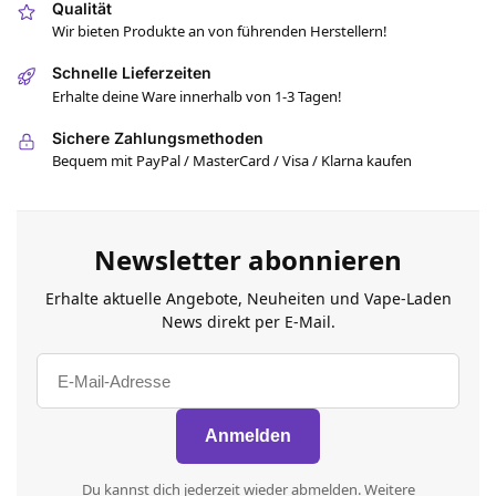
Qualität
Wir bieten Produkte an von führenden Herstellern!
Schnelle Lieferzeiten
Erhalte deine Ware innerhalb von 1-3 Tagen!
Sichere Zahlungsmethoden
Bequem mit PayPal / MasterCard / Visa / Klarna kaufen
Newsletter abonnieren
Erhalte aktuelle Angebote, Neuheiten und Vape-Laden
News direkt per E-Mail.
Du kannst dich jederzeit wieder abmelden. Weitere