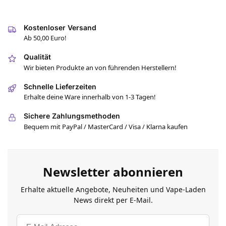
Kostenloser Versand
Ab 50,00 Euro!
Qualität
Wir bieten Produkte an von führenden Herstellern!
Schnelle Lieferzeiten
Erhalte deine Ware innerhalb von 1-3 Tagen!
Sichere Zahlungsmethoden
Bequem mit PayPal / MasterCard / Visa / Klarna kaufen
Newsletter abonnieren
Erhalte aktuelle Angebote, Neuheiten und Vape-Laden
News direkt per E-Mail.