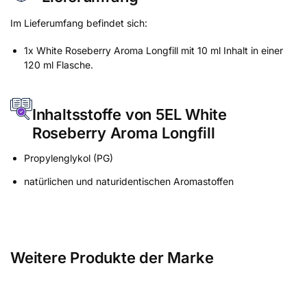
Im Lieferumfang befindet sich:
1x White Roseberry Aroma Longfill mit 10 ml Inhalt in einer
120 ml Flasche.
Inhaltsstoffe von 5EL White
Roseberry Aroma Longfill
Propylenglykol (PG)
natürlichen und naturidentischen Aromastoffen
Weitere Produkte der Marke