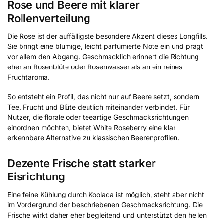
Rose und Beere mit klarer
Rollenverteilung
Die Rose ist der auffälligste besondere Akzent dieses Longfills.
Sie bringt eine blumige, leicht parfümierte Note ein und prägt
vor allem den Abgang. Geschmacklich erinnert die Richtung
eher an Rosenblüte oder Rosenwasser als an ein reines
Fruchtaroma.
So entsteht ein Profil, das nicht nur auf Beere setzt, sondern
Tee, Frucht und Blüte deutlich miteinander verbindet. Für
Nutzer, die florale oder teeartige Geschmacksrichtungen
einordnen möchten, bietet White Roseberry eine klar
erkennbare Alternative zu klassischen Beerenprofilen.
Dezente Frische statt starker
Eisrichtung
Eine feine Kühlung durch Koolada ist möglich, steht aber nicht
im Vordergrund der beschriebenen Geschmacksrichtung. Die
Frische wirkt daher eher begleitend und unterstützt den hellen