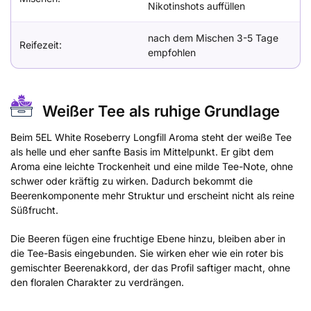
Nikotinshots auffüllen
nach dem Mischen 3-5 Tage
Reifezeit:
empfohlen
Weißer Tee als ruhige Grundlage
Beim 5EL White Roseberry Longfill Aroma steht der weiße Tee
als helle und eher sanfte Basis im Mittelpunkt. Er gibt dem
Aroma eine leichte Trockenheit und eine milde Tee-Note, ohne
schwer oder kräftig zu wirken. Dadurch bekommt die
Beerenkomponente mehr Struktur und erscheint nicht als reine
Süßfrucht.
Die Beeren fügen eine fruchtige Ebene hinzu, bleiben aber in
die Tee-Basis eingebunden. Sie wirken eher wie ein roter bis
gemischter Beerenakkord, der das Profil saftiger macht, ohne
den floralen Charakter zu verdrängen.