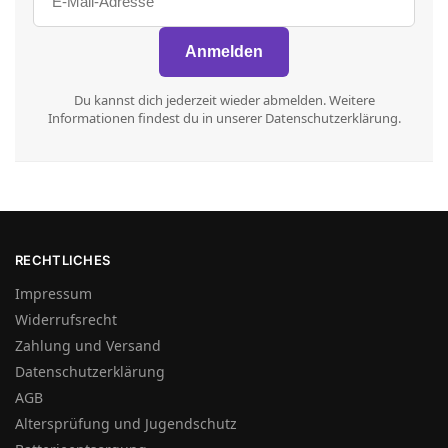
Du kannst dich jederzeit wieder abmelden. Weitere
Informationen findest du in unserer Datenschutzerklärung.
RECHTLICHES
Impressum
Widerrufsrecht
Zahlung und Versand
Datenschutzerklärung
AGB
Altersprüfung und Jugendschutz