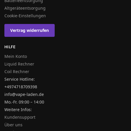
Batterieentsorgung
Altgeräteentsorgung
Cookie-Einstellungen
Vertrag widerrufen
HILFE
Mein Konto
Liquid Rechner
Coil Rechner
Service Hotline:
+4974718709398
info@vape-laden.de
Mo.-Fr. 09:00 – 14:00
Weitere Infos:
Kundensupport
Über uns