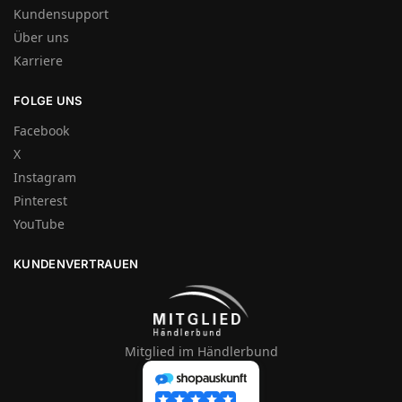
Kundensupport
Über uns
Karriere
FOLGE UNS
Facebook
X
Instagram
Pinterest
YouTube
KUNDENVERTRAUEN
Mitglied im Händlerbund