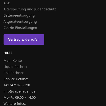
AGB
Altersprüfung und Jugendschutz
Batterieentsorgung
Altgeräteentsorgung
Cookie-Einstellungen
Vertrag widerrufen
HILFE
Mein Konto
Liquid Rechner
Coil Rechner
Service Hotline:
+4974718709398
info@vape-laden.de
Mo.-Fr. 09:00 – 14:00
Weitere Infos: