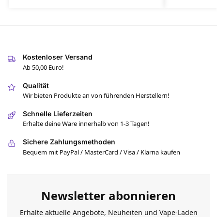
Kostenloser Versand
Ab 50,00 Euro!
Qualität
Wir bieten Produkte an von führenden Herstellern!
Schnelle Lieferzeiten
Erhalte deine Ware innerhalb von 1-3 Tagen!
Sichere Zahlungsmethoden
Bequem mit PayPal / MasterCard / Visa / Klarna kaufen
Newsletter abonnieren
Erhalte aktuelle Angebote, Neuheiten und Vape-Laden