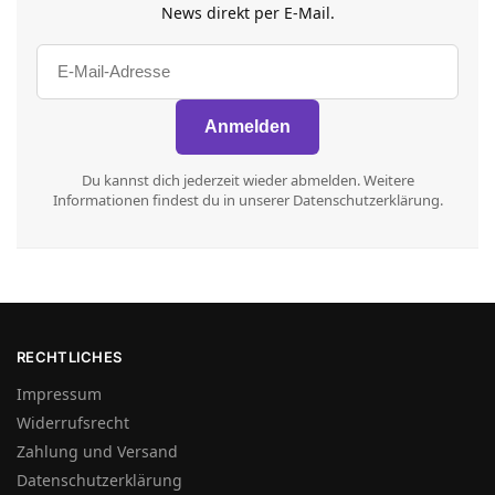
News direkt per E-Mail.
Du kannst dich jederzeit wieder abmelden. Weitere
Informationen findest du in unserer Datenschutzerklärung.
RECHTLICHES
Impressum
Widerrufsrecht
Zahlung und Versand
Datenschutzerklärung