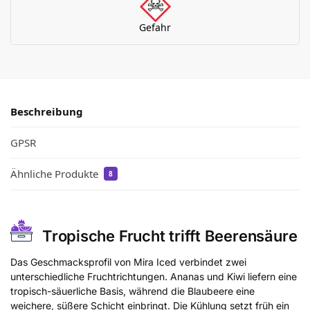
Gefahr
Beschreibung
GPSR
Ähnliche Produkte
8
Tropische Frucht trifft Beerensäure
Das Geschmacksprofil von Mira Iced verbindet zwei
unterschiedliche Fruchtrichtungen. Ananas und Kiwi liefern eine
tropisch-säuerliche Basis, während die Blaubeere eine
weichere, süßere Schicht einbringt. Die Kühlung setzt früh ein