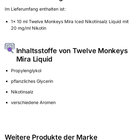
Im Lieferumfang enthalten ist:
1x 10 ml Twelve Monkeys Mira Iced Nikotinsalz Liquid mit
20 mg/ml Nikotin
Inhaltsstoffe von Twelve Monkeys
Mira Liquid
Propylenglykol
pflanzliches Glycerin
Nikotinsalz
verschiedene Aromen
Weitere Produkte der Marke