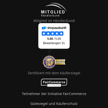
Mitglied im Händlerbund
Zertifiziert mit dem Käufersiegel
Teilnehmer der Initiative FairCommerce
Gütesiegel und Käuferschutz