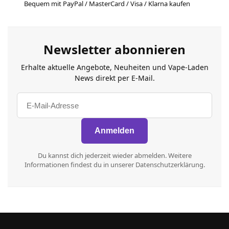
Bequem mit PayPal / MasterCard / Visa / Klarna kaufen
Newsletter abonnieren
Erhalte aktuelle Angebote, Neuheiten und Vape-Laden
News direkt per E-Mail.
Du kannst dich jederzeit wieder abmelden. Weitere
Informationen findest du in unserer Datenschutzerklärung.