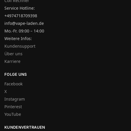
Coil Rechner
Service Hotline:
+4974718709398
info@vape-laden.de
Mo.-Fr. 09:00 – 14:00
Weitere Infos:
Kundensupport
Über uns
Karriere
FOLGE UNS
Facebook
X
Instagram
Pinterest
YouTube
KUNDENVERTRAUEN