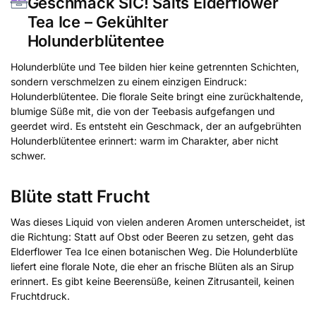
Geschmack SiC! Salts Elderflower
Tea Ice – Gekühlter
Holunderblütentee
Holunderblüte und Tee bilden hier keine getrennten Schichten,
sondern verschmelzen zu einem einzigen Eindruck:
Holunderblütentee. Die florale Seite bringt eine zurückhaltende,
blumige Süße mit, die von der Teebasis aufgefangen und
geerdet wird. Es entsteht ein Geschmack, der an aufgebrühten
Holunderblütentee erinnert: warm im Charakter, aber nicht
schwer.
Blüte statt Frucht
Was dieses Liquid von vielen anderen Aromen unterscheidet, ist
die Richtung: Statt auf Obst oder Beeren zu setzen, geht das
Elderflower Tea Ice einen botanischen Weg. Die Holunderblüte
liefert eine florale Note, die eher an frische Blüten als an Sirup
erinnert. Es gibt keine Beerensüße, keinen Zitrusanteil, keinen
Fruchtdruck.