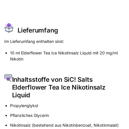
Lieferumfang
Im Lieferumfang enthalten sind:
10 ml Elderflower Tea Ice Nikotinsalz Liquid mit 20 mg/ml
Nikotin
Inhaltsstoffe von SiC! Salts
Elderflower Tea Ice Nikotinsalz
Liquid
Propylenglykol
Pflanzliches Glycerin
Nikotinsalz (bestehend aus Nikotinbenzoat, Nikotinmalat)