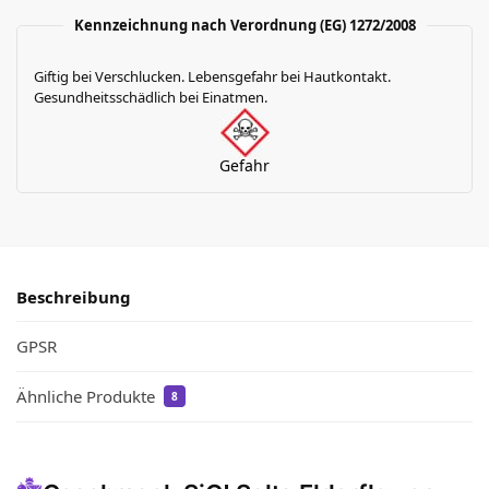
Kennzeichnung nach Verordnung (EG) 1272/2008
Giftig bei Verschlucken. Lebensgefahr bei Hautkontakt.
Gesundheitsschädlich bei Einatmen.
Gefahr
Beschreibung
GPSR
Ähnliche Produkte
8