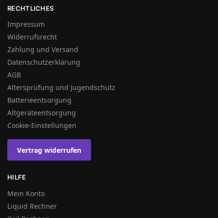
RECHTLICHES
Impressum
Widerrufsrecht
Zahlung und Versand
Datenschutzerklärung
AGB
Altersprüfung und Jugendschutz
Batterieentsorgung
Altgeräteentsorgung
Cookie-Einstellungen
Vertrag widerrufen
HILFE
Mein Konto
Liquid Rechner