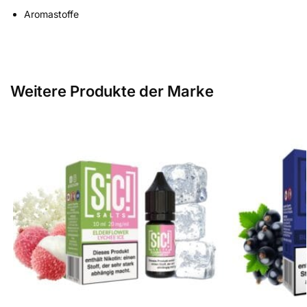
Aromastoffe
Weitere Produkte der Marke