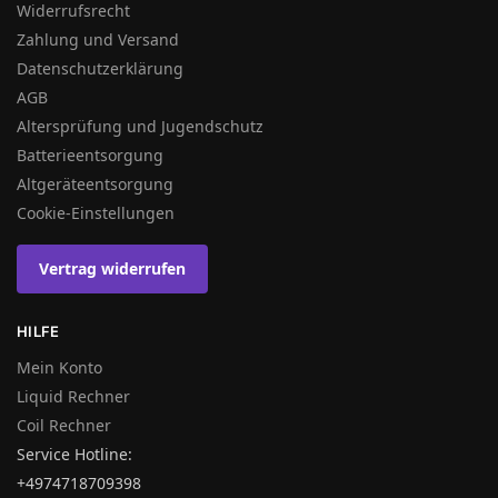
Widerrufsrecht
Zahlung und Versand
Datenschutzerklärung
AGB
Altersprüfung und Jugendschutz
Batterieentsorgung
Altgeräteentsorgung
Cookie-Einstellungen
Vertrag widerrufen
HILFE
Mein Konto
Liquid Rechner
Coil Rechner
Service Hotline:
+4974718709398