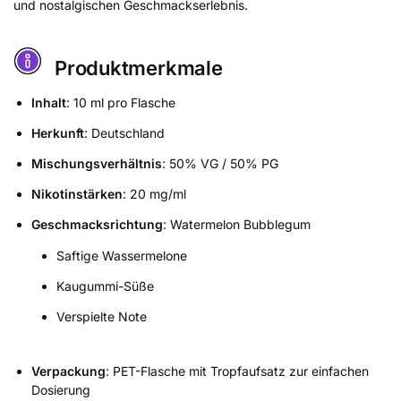
und nostalgischen Geschmackserlebnis.
Produktmerkmale
Inhalt
: 10 ml pro Flasche
Herkunft
: Deutschland
Mischungsverhältnis
: 50% VG / 50% PG
Nikotinstärken
: 20 mg/ml
Geschmacksrichtung
: Watermelon Bubblegum
Saftige Wassermelone
Kaugummi-Süße
Verspielte Note
Verpackung
: PET-Flasche mit Tropfaufsatz zur einfachen
Dosierung