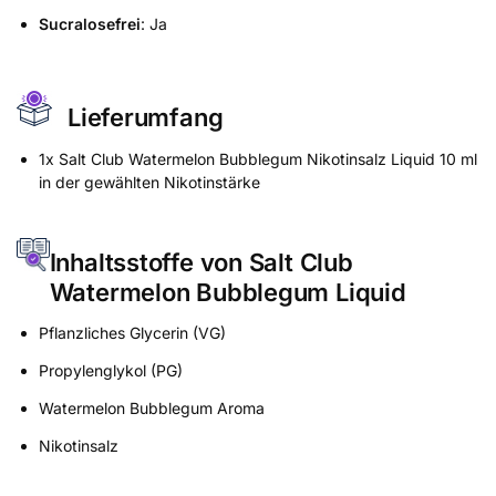
Sucralosefrei
: Ja
Lieferumfang
1x Salt Club Watermelon Bubblegum Nikotinsalz Liquid 10 ml
in der gewählten Nikotinstärke
Inhaltsstoffe von Salt Club
Watermelon Bubblegum Liquid
Pflanzliches Glycerin (VG)
Propylenglykol (PG)
Watermelon Bubblegum Aroma
Nikotinsalz