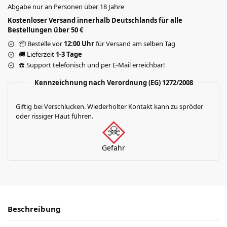
Abgabe nur an Personen über 18 Jahre
Kostenloser Versand innerhalb Deutschlands für alle
Bestellungen über 50 €
📦 Bestelle vor
12:00 Uhr
für Versand am selben Tag
🚚 Lieferzeit
1-3 Tage
☎️ Support telefonisch und per E-Mail erreichbar!
Kennzeichnung nach Verordnung (EG) 1272/2008
Giftig bei Verschlucken. Wiederholter Kontakt kann zu spröder
oder rissiger Haut führen.
Gefahr
Beschreibung