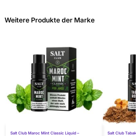
Weitere Produkte der Marke
Salt Club Maroc Mint Classic Liquid –
Salt Club Tabak