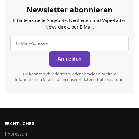
Newsletter abonnieren
Erhalte aktuelle Angebote, Neuheiten und Vape-Laden
News direkt per E-Mail.
Du kannst dich jederzeit wieder abmelden. Weitere
Informationen findest du in unserer Datenschutzerklärung.
RECHTLICHES
Impressum