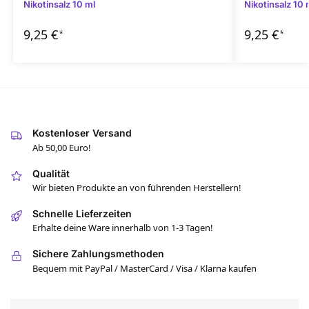
Nikotinsalz 10 ml
Nikotinsalz 10 
9,25
€
9,25
€
*
*
Kostenloser Versand
Ab 50,00 Euro!
Qualität
Wir bieten Produkte an von führenden Herstellern!
Schnelle Lieferzeiten
Erhalte deine Ware innerhalb von 1-3 Tagen!
Sichere Zahlungsmethoden
Bequem mit PayPal / MasterCard / Visa / Klarna kaufen