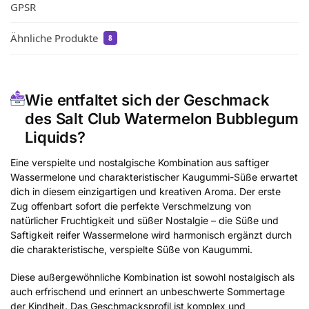
GPSR
Ähnliche Produkte
8
Wie entfaltet sich der Geschmack
des Salt Club Watermelon Bubblegum
Liquids?
Eine verspielte und nostalgische Kombination aus saftiger
Wassermelone und charakteristischer Kaugummi-Süße erwartet
dich in diesem einzigartigen und kreativen Aroma. Der erste
Zug offenbart sofort die perfekte Verschmelzung von
natürlicher Fruchtigkeit und süßer Nostalgie – die Süße und
Saftigkeit reifer Wassermelone wird harmonisch ergänzt durch
die charakteristische, verspielte Süße von Kaugummi.
Diese außergewöhnliche Kombination ist sowohl nostalgisch als
auch erfrischend und erinnert an unbeschwerte Sommertage
der Kindheit. Das Geschmacksprofil ist komplex und