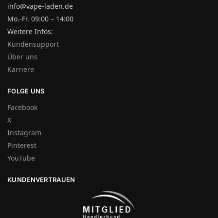
info@vape-laden.de
Mo.-Fr. 09:00 – 14:00
Weitere Infos:
Kundensupport
Über uns
Karriere
FOLGE UNS
Facebook
X
Instagram
Pinterest
YouTube
KUNDENVERTRAUEN