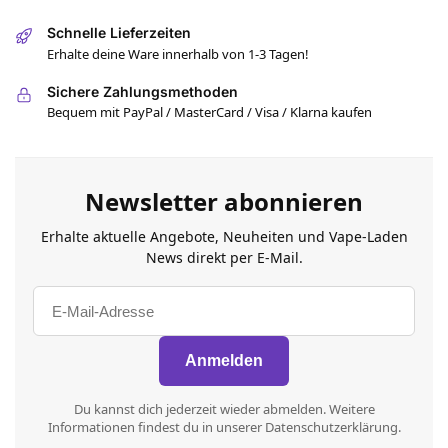
Schnelle Lieferzeiten
Erhalte deine Ware innerhalb von 1-3 Tagen!
Sichere Zahlungsmethoden
Bequem mit PayPal / MasterCard / Visa / Klarna kaufen
Newsletter abonnieren
Erhalte aktuelle Angebote, Neuheiten und Vape-Laden
News direkt per E-Mail.
Du kannst dich jederzeit wieder abmelden. Weitere
Informationen findest du in unserer Datenschutzerklärung.