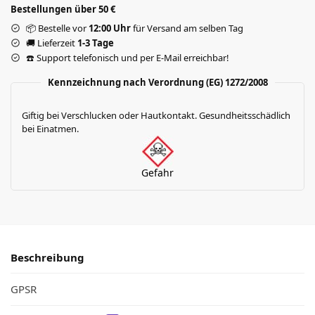
Bestellungen über 50 €
📦 Bestelle vor
12:00 Uhr
für Versand am selben Tag
🚚 Lieferzeit
1-3 Tage
☎️ Support telefonisch und per E-Mail erreichbar!
Kennzeichnung nach Verordnung (EG) 1272/2008
Giftig bei Verschlucken oder Hautkontakt. Gesundheitsschädlich
bei Einatmen.
Gefahr
Beschreibung
GPSR