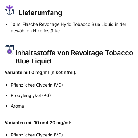
Lieferumfang
10 ml Flasche Revoltage Hyrid Tobacco Blue Liquid in der
gewählten Nikotinstärke
Inhaltsstoffe von Revoltage Tobacco
Blue Liquid
Variante mit 0 mg/ml (nikotinfrei):
Pflanzliches Glycerin (VG)
Propylenglykol (PG)
Aroma
Varianten mit 10 und 20 mg/ml:
Pflanzliches Glycerin (VG)