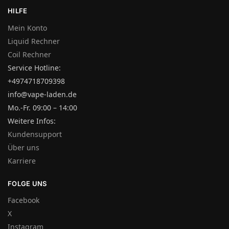
HILFE
Mein Konto
Liquid Rechner
Coil Rechner
Service Hotline:
+4974718709398
info@vape-laden.de
Mo.-Fr. 09:00 – 14:00
Weitere Infos:
Kundensupport
Über uns
Karriere
FOLGE UNS
Facebook
X
Instagram