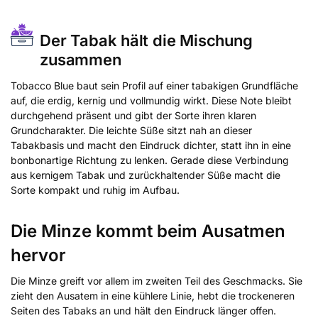
Der Tabak hält die Mischung
zusammen
Tobacco Blue baut sein Profil auf einer tabakigen Grundfläche
auf, die erdig, kernig und vollmundig wirkt. Diese Note bleibt
durchgehend präsent und gibt der Sorte ihren klaren
Grundcharakter. Die leichte Süße sitzt nah an dieser
Tabakbasis und macht den Eindruck dichter, statt ihn in eine
bonbonartige Richtung zu lenken. Gerade diese Verbindung
aus kernigem Tabak und zurückhaltender Süße macht die
Sorte kompakt und ruhig im Aufbau.
Die Minze kommt beim Ausatmen
hervor
Die Minze greift vor allem im zweiten Teil des Geschmacks. Sie
zieht den Ausatem in eine kühlere Linie, hebt die trockeneren
Seiten des Tabaks an und hält den Eindruck länger offen.