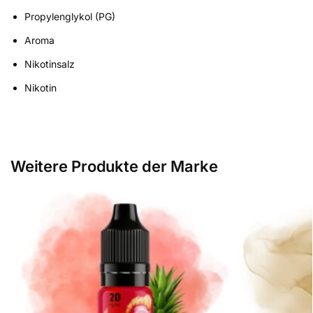
Propylenglykol (PG)
Aroma
Nikotinsalz
Nikotin
Weitere Produkte der Marke