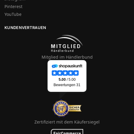
Pinterest
YouTube
KUNDENVERTRAUEN
Mitglied im Händlerbund
Zertifiziert mit dem Käufersiegel