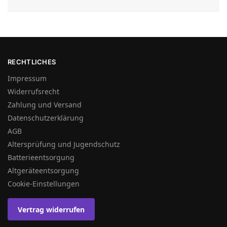
RECHTLICHES
Impressum
Widerrufsrecht
Zahlung und Versand
Datenschutzerklärung
AGB
Altersprüfung und Jugendschutz
Batterieentsorgung
Altgeräteentsorgung
Cookie-Einstellungen
Vertrag widerrufen