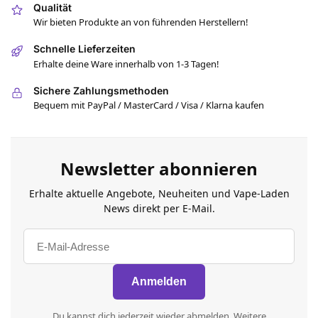
Qualität
Wir bieten Produkte an von führenden Herstellern!
Schnelle Lieferzeiten
Erhalte deine Ware innerhalb von 1-3 Tagen!
Sichere Zahlungsmethoden
Bequem mit PayPal / MasterCard / Visa / Klarna kaufen
Newsletter abonnieren
Erhalte aktuelle Angebote, Neuheiten und Vape-Laden
News direkt per E-Mail.
Du kannst dich jederzeit wieder abmelden. Weitere