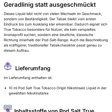
Geradlinig statt ausgeschmückt
Dieses Liquid lebt nicht von vielen Wechseln im Geschmack,
sondern von Beständigkeit. Der Tabak bleibt vom ersten
Eindruck bis zum Ausklang klar erkennbar. Dadurch eignet sich
True Tobacco besonders für Nutzer, die kein verspieltes
Aromaprofil suchen, sondern eine deutliche, klassische
Richtung innerhalb der Pod-Salt-Range. Auch die Beschreibung
als kräftigerer, traditioneller Tabakcharakter passt genau zu
diesem Aufbau.
Lieferumfang
Im Lieferumfang enthalten ist:
10 ml Pod Salt True Tobacco Origin Nikotinsalz Liquid in der
gewählten Nikotinstärke
Inhaltsstoffe von Pod Salt True