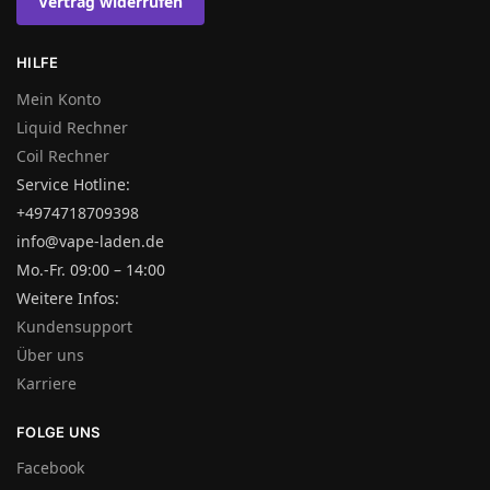
Vertrag widerrufen
HILFE
Mein Konto
Liquid Rechner
Coil Rechner
Service Hotline:
+4974718709398
info@vape-laden.de
Mo.-Fr. 09:00 – 14:00
Weitere Infos:
Kundensupport
Über uns
Karriere
FOLGE UNS
Facebook