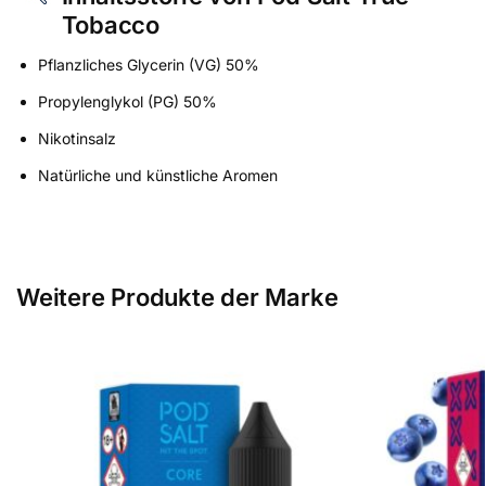
Tobacco
Pflanzliches Glycerin (VG) 50%
Propylenglykol (PG) 50%
Nikotinsalz
Natürliche und künstliche Aromen
Weitere Produkte der Marke