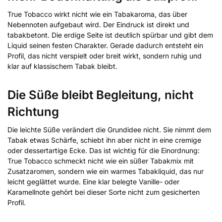
True Tobacco wirkt nicht wie ein Tabakaroma, das über
Nebennoten aufgebaut wird. Der Eindruck ist direkt und
tabakbetont. Die erdige Seite ist deutlich spürbar und gibt dem
Liquid seinen festen Charakter. Gerade dadurch entsteht ein
Profil, das nicht verspielt oder breit wirkt, sondern ruhig und
klar auf klassischem Tabak bleibt.
Die Süße bleibt Begleitung, nicht
Richtung
Die leichte Süße verändert die Grundidee nicht. Sie nimmt dem
Tabak etwas Schärfe, schiebt ihn aber nicht in eine cremige
oder dessertartige Ecke. Das ist wichtig für die Einordnung:
True Tobacco schmeckt nicht wie ein süßer Tabakmix mit
Zusatzaromen, sondern wie ein warmes Tabakliquid, das nur
leicht geglättet wurde. Eine klar belegte Vanille- oder
Karamellnote gehört bei dieser Sorte nicht zum gesicherten
Profil.