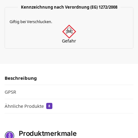
Kennzeichnung nach Verordnung (EG) 1272/2008
Giftig bei Verschlucken.
Gefahr
Beschreibung
GPSR
Ähnliche Produkte
8
Produktmerkmale