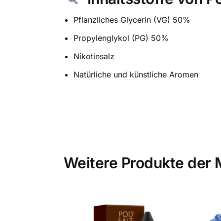
Pflanzliches Glycerin (VG) 50%
Propylenglykol (PG) 50%
Nikotinsalz
Natürliche und künstliche Aromen
Weitere Produkte der 