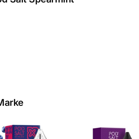
Marke