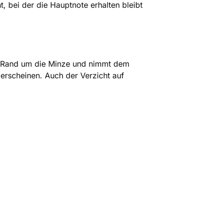
t, bei der die Hauptnote erhalten bleibt
her Rand um die Minze und nimmt dem
 erscheinen. Auch der Verzicht auf