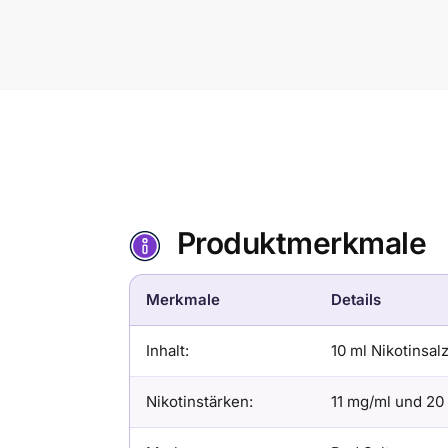
Produktmerkmale
Merkmale
Details
Inhalt:
10 ml Nikotinsalz
Nikotinstärken:
11 mg/ml und 20