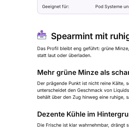
Geeignet für:
Pod Systeme un
Spearmint mit ruhi
Das Profil bleibt eng geführt: grüne Minze
statt laut oder überladen.
Mehr grüne Minze als scha
Der prägende Punkt ist nicht reine Kälte, 
unterscheidet den Geschmack von Liquids,
behält über den Zug hinweg eine ruhige, s
Dezente Kühle im Hintergr
Die Frische ist klar wahrnehmbar, drängt