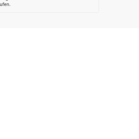
ufen.