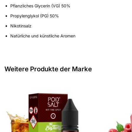
Pflanzliches Glycerin (VG) 50%
Propylenglykol (PG) 50%
Nikotinsalz
Natürliche und künstliche Aromen
Weitere Produkte der Marke