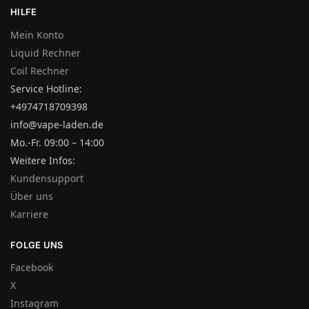
HILFE
Mein Konto
Liquid Rechner
Coil Rechner
Service Hotline:
+4974718709398
info@vape-laden.de
Mo.-Fr. 09:00 – 14:00
Weitere Infos:
Kundensupport
Über uns
Karriere
FOLGE UNS
Facebook
X
Instagram