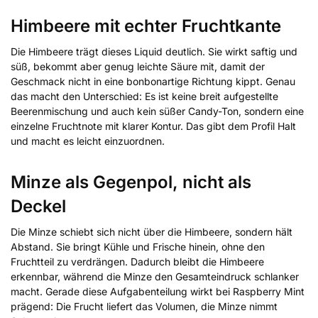
Himbeere mit echter Fruchtkante
Die Himbeere trägt dieses Liquid deutlich. Sie wirkt saftig und
süß, bekommt aber genug leichte Säure mit, damit der
Geschmack nicht in eine bonbonartige Richtung kippt. Genau
das macht den Unterschied: Es ist keine breit aufgestellte
Beerenmischung und auch kein süßer Candy-Ton, sondern eine
einzelne Fruchtnote mit klarer Kontur. Das gibt dem Profil Halt
und macht es leicht einzuordnen.
Minze als Gegenpol, nicht als
Deckel
Die Minze schiebt sich nicht über die Himbeere, sondern hält
Abstand. Sie bringt Kühle und Frische hinein, ohne den
Fruchtteil zu verdrängen. Dadurch bleibt die Himbeere
erkennbar, während die Minze den Gesamteindruck schlanker
macht. Gerade diese Aufgabenteilung wirkt bei Raspberry Mint
prägend: Die Frucht liefert das Volumen, die Minze nimmt