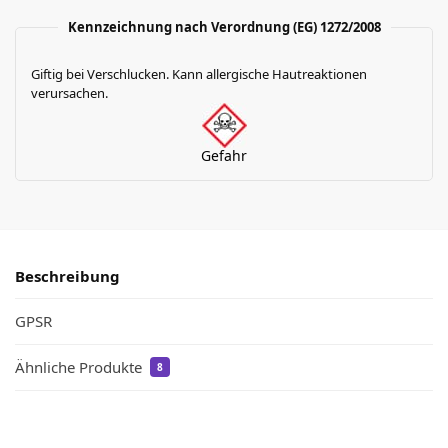
Kennzeichnung nach Verordnung (EG) 1272/2008
Giftig bei Verschlucken. Kann allergische Hautreaktionen
verursachen.
Gefahr
Beschreibung
GPSR
Ähnliche Produkte
8