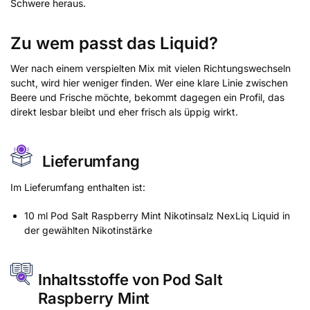
Schwere heraus.
Zu wem passt das Liquid?
Wer nach einem verspielten Mix mit vielen Richtungswechseln
sucht, wird hier weniger finden. Wer eine klare Linie zwischen
Beere und Frische möchte, bekommt dagegen ein Profil, das
direkt lesbar bleibt und eher frisch als üppig wirkt.
Lieferumfang
Im Lieferumfang enthalten ist:
10 ml Pod Salt Raspberry Mint Nikotinsalz NexLiq Liquid in
der gewählten Nikotinstärke
Inhaltsstoffe von Pod Salt
Raspberry Mint