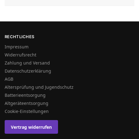
RECHTLICHES
Impressum
Widerrufsrecht
Zahlung und Versand
Datenschutzerklärung
AGB
Altersprüfung und Jugendschutz
Batterieentsorgung
Altgeräteentsorgung
Cookie-Einstellungen
Vertrag widerrufen