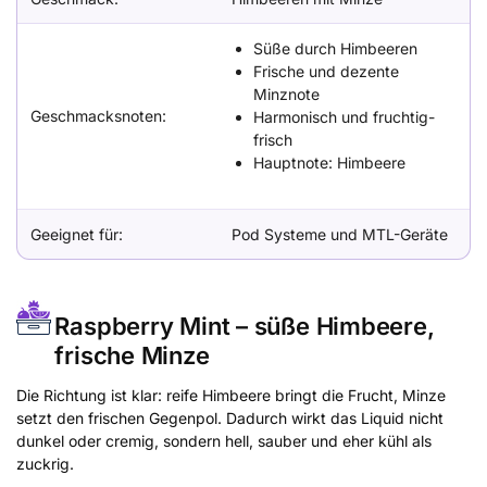
Süße durch Himbeeren
Frische und dezente
Minznote
Geschmacksnoten:
Harmonisch und fruchtig-
frisch
Hauptnote: Himbeere
Geeignet für:
Pod Systeme und MTL-Geräte
Raspberry Mint – süße Himbeere,
frische Minze
Die Richtung ist klar: reife Himbeere bringt die Frucht, Minze
setzt den frischen Gegenpol. Dadurch wirkt das Liquid nicht
dunkel oder cremig, sondern hell, sauber und eher kühl als
zuckrig.