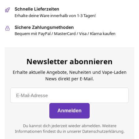
Schnelle Lieferzeiten
Erhalte deine Ware innerhalb von 1-3 Tagen!
Sichere Zahlungsmethoden
Bequem mit PayPal / MasterCard / Visa / Klarna kaufen
Newsletter abonnieren
Erhalte aktuelle Angebote, Neuheiten und Vape-Laden
News direkt per E-Mail.
Du kannst dich jederzeit wieder abmelden. Weitere
Informationen findest du in unserer Datenschutzerklärung.