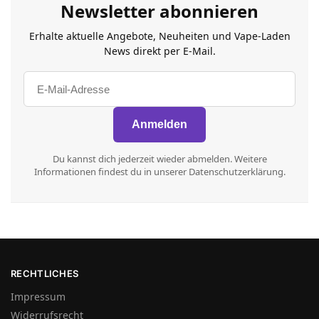
Newsletter abonnieren
Erhalte aktuelle Angebote, Neuheiten und Vape-Laden
News direkt per E-Mail.
Du kannst dich jederzeit wieder abmelden. Weitere
Informationen findest du in unserer Datenschutzerklärung.
RECHTLICHES
Impressum
Widerrufsrecht