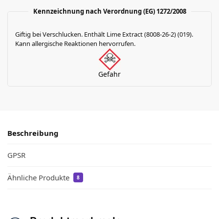
Kennzeichnung nach Verordnung (EG) 1272/2008
Giftig bei Verschlucken. Enthält Lime Extract (8008-26-2) (019).
Kann allergische Reaktionen hervorrufen.
Gefahr
Beschreibung
GPSR
Ähnliche Produkte
8