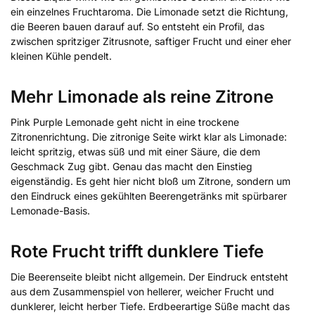
ein einzelnes Fruchtaroma. Die Limonade setzt die Richtung,
die Beeren bauen darauf auf. So entsteht ein Profil, das
zwischen spritziger Zitrusnote, saftiger Frucht und einer eher
kleinen Kühle pendelt.
Mehr Limonade als reine Zitrone
Pink Purple Lemonade geht nicht in eine trockene
Zitronenrichtung. Die zitronige Seite wirkt klar als Limonade:
leicht spritzig, etwas süß und mit einer Säure, die dem
Geschmack Zug gibt. Genau das macht den Einstieg
eigenständig. Es geht hier nicht bloß um Zitrone, sondern um
den Eindruck eines gekühlten Beerengetränks mit spürbarer
Lemonade-Basis.
Rote Frucht trifft dunklere Tiefe
Die Beerenseite bleibt nicht allgemein. Der Eindruck entsteht
aus dem Zusammenspiel von hellerer, weicher Frucht und
dunklerer, leicht herber Tiefe. Erdbeerartige Süße macht das