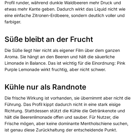
Profil runder, während dunkle Waldbeeren mehr Druck und
etwas mehr Kante geben. Dadurch wirkt das Liquid nicht wie
eine einfache Zitronen-Erdbeere, sondern deutlich voller und
farbiger.
Süße bleibt an der Frucht
Die Süße liegt hier nicht als eigener Film über dem ganzen
Aroma. Sie hängt an den Beeren und hält die säuerliche
Limonade in Balance. Das ist wichtig für die Einordnung: Pink
Purple Lemonade wirkt fruchtig, aber nicht schwer.
Kühle nur als Randnote
Die frische Wirkung ist vorhanden, sie übernimmt aber nicht die
Führung. Das Profil kippt dadurch nicht in eine stark eisige
Richtung. Stattdessen stützt die Kühle die Getränkenote und
hält die Beerenlimonade offen und sauber. Für Nutzer, die
Frische mögen, aber keine dominante Mentholschiene suchen,
ist genau diese Zurückhaltung der entscheidende Punkt.