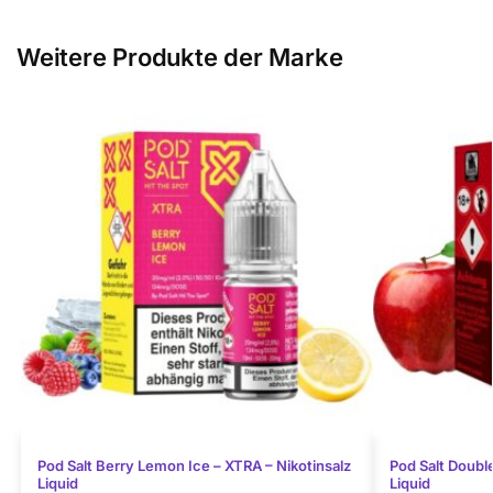
Weitere Produkte der Marke
Pod Salt Berry Lemon Ice – XTRA – Nikotinsalz
Pod Salt Double
Liquid
Liquid