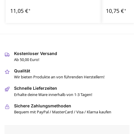
11,05
€
10,75
€
*
*
Kostenloser Versand
Ab 50,00 Euro!
Qualität
Wir bieten Produkte an von führenden Herstellern!
Schnelle Lieferzeiten
Erhalte deine Ware innerhalb von 1-3 Tagen!
Sichere Zahlungsmethoden
Bequem mit PayPal / MasterCard / Visa / Klarna kaufen