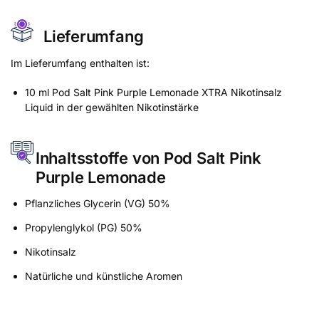
Lieferumfang
Im Lieferumfang enthalten ist:
10 ml Pod Salt Pink Purple Lemonade XTRA Nikotinsalz
Liquid in der gewählten Nikotinstärke
Inhaltsstoffe von Pod Salt Pink
Purple Lemonade
Pflanzliches Glycerin (VG) 50%
Propylenglykol (PG) 50%
Nikotinsalz
Natürliche und künstliche Aromen