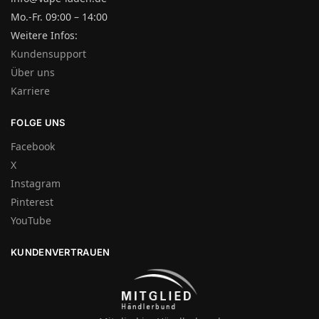
Mo.-Fr. 09:00 – 14:00
Weitere Infos:
Kundensupport
Über uns
Karriere
FOLGE UNS
Facebook
X
Instagram
Pinterest
YouTube
KUNDENVERTRAUEN