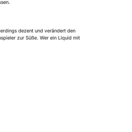
ssen.
lerdings dezent und verändert den
spieler zur Süße. Wer ein Liquid mit