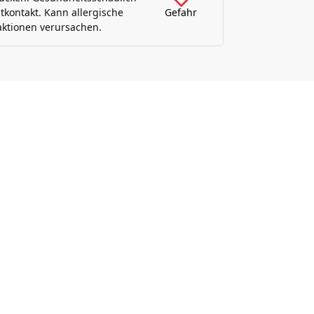
tkontakt. Kann allergische
Gefahr
ktionen verursachen.