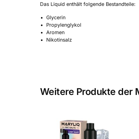
Das Liquid enthält folgende Bestandteile:
Glycerin
Propylenglykol
Aromen
Nikotinsalz
Weitere Produkte der 