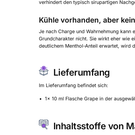
verhindert den typisch sirupartigen Nachg
Kühle vorhanden, aber kei
Je nach Charge und Wahrnehmung kann eine
Grundcharakter nicht. Sie wirkt eher wie 
deutlichem Menthol-Anteil erwartet, wird d
Lieferumfang
Im Lieferumfang befindet sich:
1x 10 ml Flasche Grape in der ausgewäh
Inhaltsstoffe von M