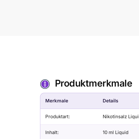
Produktmerkmale
Merkmale
Details
Produktart:
Nikotinsalz Liqu
Inhalt:
10 ml Liquid