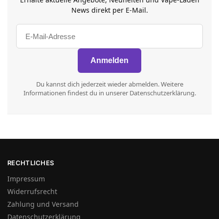
News direkt per E-Mail.
Du kannst dich jederzeit wieder abmelden. Weitere
Informationen findest du in unserer Datenschutzerklärung.
RECHTLICHES
Impressum
Widerrufsrecht
Zahlung und Versand
Datenschutzerklärung