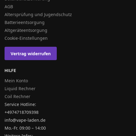
AGB
Altersprüfung und Jugendschutz
Batterieentsorgung
Altgeräteentsorgung
Cookie-Einstellungen
Vertrag widerrufen
HILFE
Mein Konto
Liquid Rechner
Coil Rechner
Service Hotline:
+4974718709398
info@vape-laden.de
Mo.-Fr. 09:00 – 14:00
Weitere Infos: