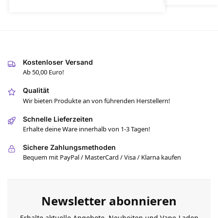
Kostenloser Versand
Ab 50,00 Euro!
Qualität
Wir bieten Produkte an von führenden Herstellern!
Schnelle Lieferzeiten
Erhalte deine Ware innerhalb von 1-3 Tagen!
Sichere Zahlungsmethoden
Bequem mit PayPal / MasterCard / Visa / Klarna kaufen
Newsletter abonnieren
Erhalte aktuelle Angebote, Neuheiten und Vape-Laden