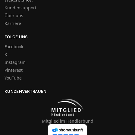
Kundensupport
Über uns
Karriere
FOLGE UNS
Facebook
X
Instagram
Pinterest
YouTube
KUNDENVERTRAUEN
Mitglied im Händlerbund