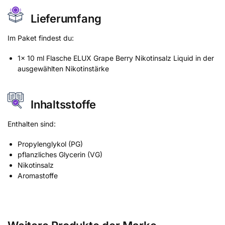
Lieferumfang
Im Paket findest du:
1x 10 ml Flasche ELUX Grape Berry Nikotinsalz Liquid in der
ausgewählten Nikotinstärke
Inhaltsstoffe
Enthalten sind:
Propylenglykol (PG)
pflanzliches Glycerin (VG)
Nikotinsalz
Aromastoffe