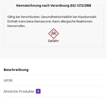
Kennzeichnung nach Verordnung (EG) 1272/2008
Giftig bei Verschlucken. Gesundheitsschädlich bei Hautkontakt.
Enthält trans-beta-Damascone. Kann allergische Reaktionen
hervorrufen.
Gefahr
Beschreibung
GPSR
Ähnliche Produkte
8