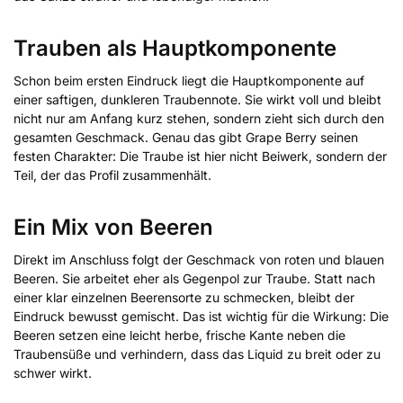
Trauben als Hauptkomponente
Schon beim ersten Eindruck liegt die Hauptkomponente auf
einer saftigen, dunkleren Traubennote. Sie wirkt voll und bleibt
nicht nur am Anfang kurz stehen, sondern zieht sich durch den
gesamten Geschmack. Genau das gibt Grape Berry seinen
festen Charakter: Die Traube ist hier nicht Beiwerk, sondern der
Teil, der das Profil zusammenhält.
Ein Mix von Beeren
Direkt im Anschluss folgt der Geschmack von roten und blauen
Beeren. Sie arbeitet eher als Gegenpol zur Traube. Statt nach
einer klar einzelnen Beerensorte zu schmecken, bleibt der
Eindruck bewusst gemischt. Das ist wichtig für die Wirkung: Die
Beeren setzen eine leicht herbe, frische Kante neben die
Traubensüße und verhindern, dass das Liquid zu breit oder zu
schwer wirkt.